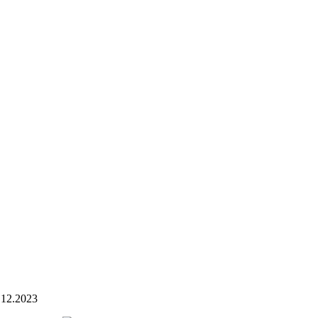
.12.2023