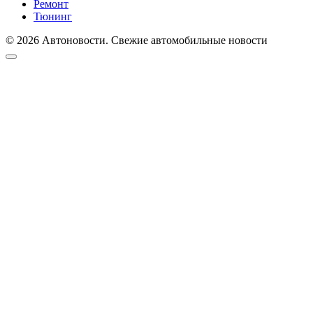
Ремонт
Тюнинг
© 2026 Автоновости. Свежие автомобильные новости