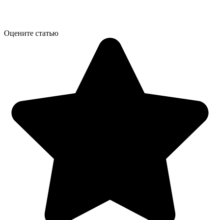
Оцените статью