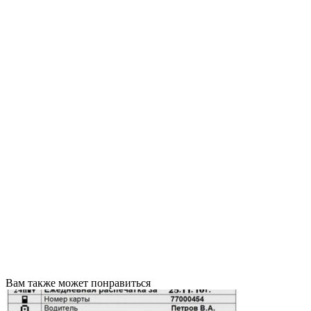
Вам также может понравиться