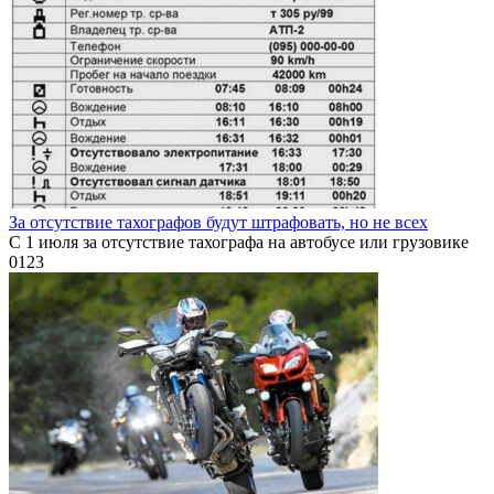
За отсутствие тахографов будут штрафовать, но не всех
С 1 июля за отсутствие тахографа на автобусе или грузовике
0
123