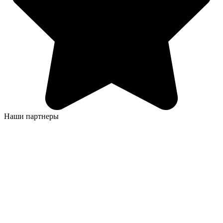
Наши партнеры