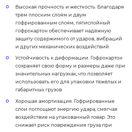
Высокая прочность и жёсткость. Благодаря
трём плоским слоям и двум
гофрированным слоям, пятислойный
гофрокартон обеспечивает надёжную
защиту содержимого от ударов, вибраций
и других механических воздействий.
Устойчивость к деформации. Гофрокартон
сохраняет свою форму и размеры даже при
значительных нагрузках, что позволяет
использовать его для упаковки тяжёлых и
габаритных грузов.
Хорошая амортизация. Гофрированные
слои поглощают энергию удара, смягчая
воздействие на упакованный товар. Это
снижает риск повреждения груза при