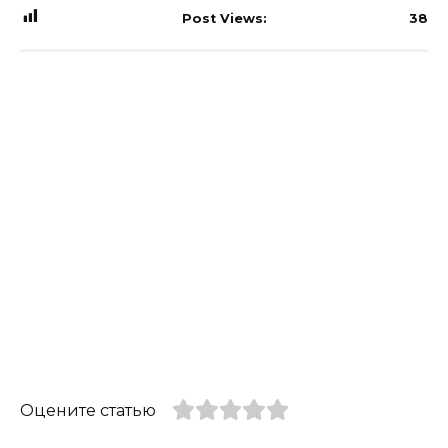
Post Views:
38
Оцените статью