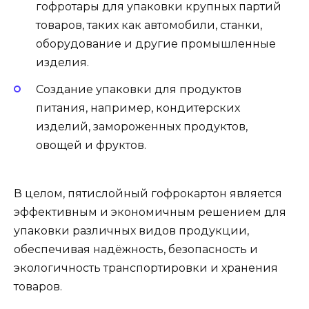
гофротары для упаковки крупных партий
товаров, таких как автомобили, станки,
оборудование и другие промышленные
изделия.
Создание упаковки для продуктов
питания, например, кондитерских
изделий, замороженных продуктов,
овощей и фруктов.
В целом, пятислойный гофрокартон является
эффективным и экономичным решением для
упаковки различных видов продукции,
обеспечивая надёжность, безопасность и
экологичность транспортировки и хранения
товаров.