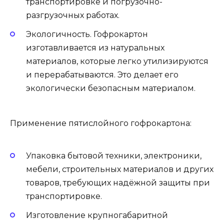
транспортировке и погрузочно-
разгрузочных работах.
Экологичность. Гофрокартон
изготавливается из натуральных
материалов, которые легко утилизируются
и перерабатываются. Это делает его
экологически безопасным материалом.
Применение пятислойного гофрокартона:
Упаковка бытовой техники, электроники,
мебели, строительных материалов и других
товаров, требующих надёжной защиты при
транспортировке.
Изготовление крупногабаритной