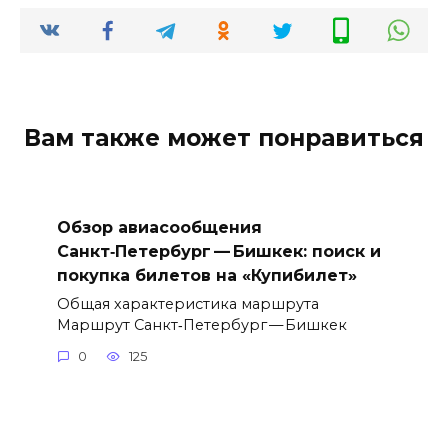
Вам также может понравиться
Обзор авиасообщения
Санкт‑Петербург — Бишкек: поиск и
покупка билетов на «Купибилет»
Общая характеристика маршрута
Маршрут Санкт‑Петербург — Бишкек
0
125