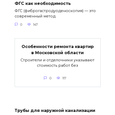
ФГС как необходимость
ФГС (фиброгастродуоденоскопия) — это
современный метод
0
147
Особенности ремонта квартир
в Московской области
Строители и отделочники указывают
стоимость работ без
0
117
Трубы для наружной канализации