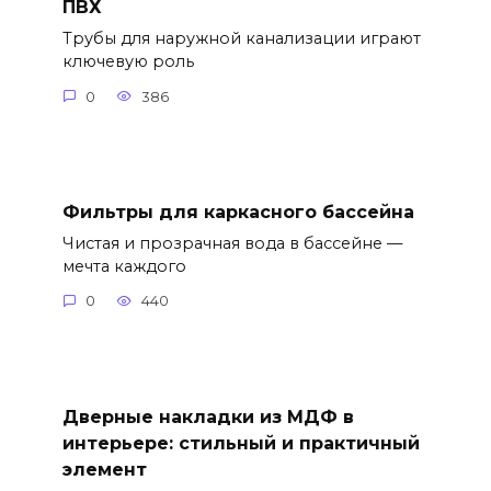
ПВХ
Трубы для наружной канализации играют
ключевую роль
0
386
Фильтры для каркасного бассейна
Чистая и прозрачная вода в бассейне —
мечта каждого
0
440
Дверные накладки из МДФ в
интерьере: стильный и практичный
элемент