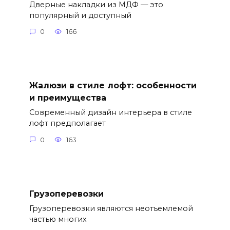
Дверные накладки из МДФ — это
популярный и доступный
0
166
Жалюзи в стиле лофт: особенности
и преимущества
Современный дизайн интерьера в стиле
лофт предполагает
0
163
Грузоперевозки
Грузоперевозки являются неотъемлемой
частью многих