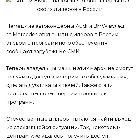
Немецкие автоконцерны Audi и BMW вслед
за Mercedes отключили дилеров в России
от своего программного обеспечения,
сообщают зарубежные СМИ.
Теперь владельцы машин этих марок не смогут
получить доступ к истории техобслуживания,
сделать дубликаты ключей. Также стали
недоступны новые версии прошивок
программ.
Отечественные дилеры пытаются найти выход
из сложившейся ситуации. Так, некоторым
центрам уже удалось получить доступ