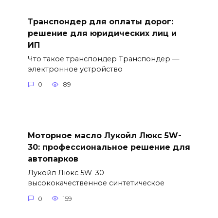
Транспондер для оплаты дорог:
решение для юридических лиц и
ИП
Что такое транспондер Транспондер —
электронное устройство
0
89
Моторное масло Лукойл Люкс 5W-
30: профессиональное решение для
автопарков
Лукойл Люкс 5W-30 —
высококачественное синтетическое
0
159