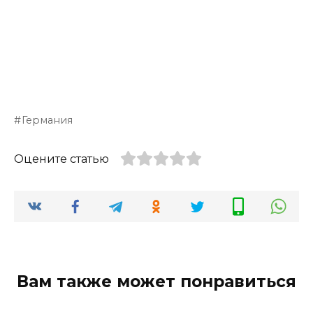
Германия
Оцените статью
Вам также может понравиться