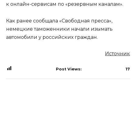
к онлайн-сервисам по «резервным каналам».
Как ранее сообщала «Свободная пресса»,
немецкие таможенники начали изымать
автомобили у российских граждан.
Источник
Post Views:
17