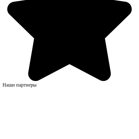
Наши партнеры