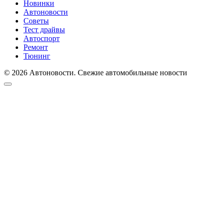
Новинки
Автоновости
Советы
Тест драйвы
Автоспорт
Ремонт
Тюнинг
© 2026 Автоновости. Свежие автомобильные новости