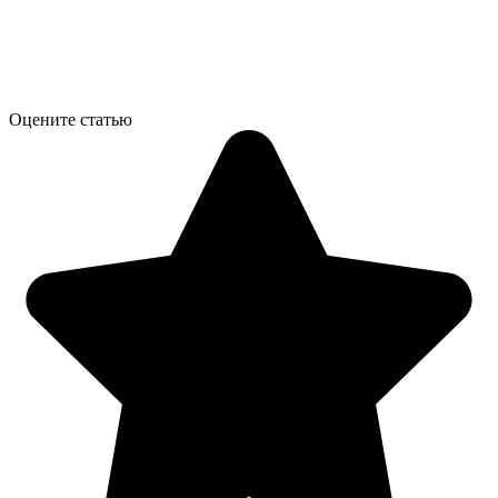
Оцените статью