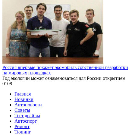
Россия впервые покажет экомобиль собственной разработки
на мировых площадках
Год экологии может ознаменоваться для России открытием
0
108
Главная
Новинки
Автоновости
Советы
Тест драйвы
Автоспорт
Ремонт
Тюнинг