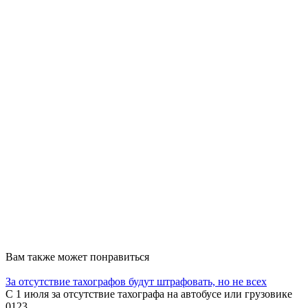
Вам также может понравиться
За отсутствие тахографов будут штрафовать, но не всех
С 1 июля за отсутствие тахографа на автобусе или грузовике
0
123