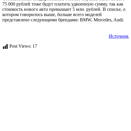
75 000 рублей тоже будут платить удвоенную сумму, так как
стоимость нового авто превышает 5 млн. рублей. В списке, о
котором говорилось выше, больше всего моделей
представлено следующими брендами: BMW, Mercedes, Audi.
Источник
Post Views:
17