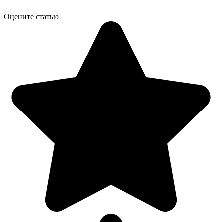
Оцените статью