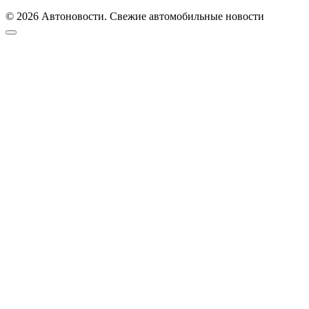
© 2026 Автоновости. Свежие автомобильные новости