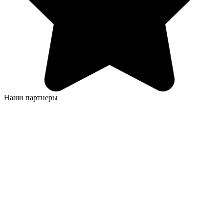
Наши партнеры