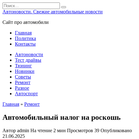
Перейти
Search
к
for:
Автоновости. Свежие автомобильные новости
содержанию
Сайт про автомобили
Главная
Политика
Контакты
Автоновости
Тест драйвы
Тюнинг
Новинки
Советы
Ремонт
Разное
Автоспорт
Главная
»
Ремонт
Автомобильный налог на роскошь
Автор
admin
На чтение
2 мин
Просмотров
39
Опубликовано
21.06.2025