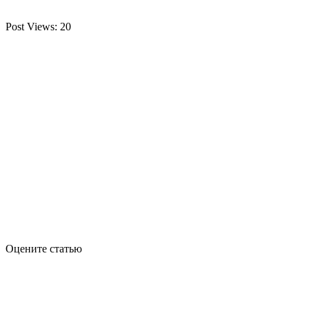
Post Views:
20
Оцените статью