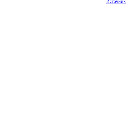
Источник