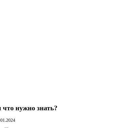
 что нужно знать?
.01.2024