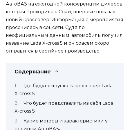
АвтоВАЗ на ежегодной конференции дилеров,
которая проходила в Сочи, впервые показал
новый кроссовер. Информация с мероприятия
просочилась в соцсети. Судя по
неофициальным данным, автомобиль получил
название Lada X-cross 5 и он совсем скоро
отправится в серийное производство.
Содержание
Где будут выпускать кроссовер Lada
X-cross 5
Что будет представлять из себя Lada
X-cross 5
Какие моторы и характеристики у
новинки АвтоВАЗа