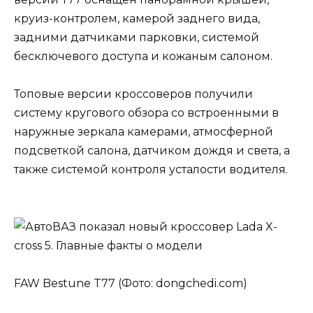
круиз-контролем, камерой заднего вида,
задними датчиками парковки, системой
бесключевого доступа и кожаным салоном.
Топовые версии кроссоверов получили
систему кругового обзора со встроенными в
наружные зеркала камерами, атмосферной
подсветкой салона, датчиком дождя и света, а
также системой контроля усталости водителя.
FAW Bestune T77 (Фото: dongchedi.com)