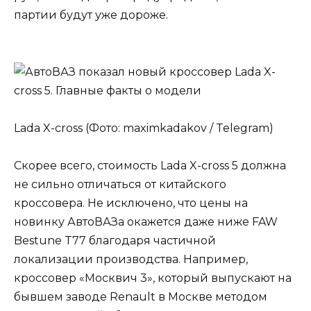
партии будут уже дороже.
Lada X-cross (Фото: maximkadakov / Telegram)
Скорее всего, стоимость Lada X-cross 5 должна
не сильно отличаться от китайского
кроссовера. Не исключено, что цены на
новинку АвтоВАЗа окажется даже ниже FAW
Bestune T77 благодаря частичной
локализации производства. Например,
кроссовер «Москвич 3», который выпускают на
бывшем заводе Renault в Москве методом