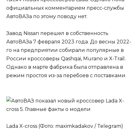
официальных комментарием пресс-службы
АвтоВАЗа по этому поводу нет.
Завод Nissan перешел в собственность
АвтоВАЗа 7 февраля 2023 года. До весны 2022-
го на предприятии собирали популярные в
России кроссоверы Qashqai, Murano и X-Trail.
Однако в марте фабрика была отправлена в
режим простоя из-за перебоев с поставками.
Lada X-cross (Фото: maximkadakov / Telegram)