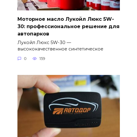
Моторное масло Лукойл Люкс 5W-
30: профессиональное решение для
автопарков
Лукойл Люкс 5W-30 —
высококачественное синтетическое
0
159