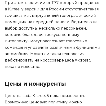
При этом, в отличии от T77, который продается
в Китае, у версии для России отсутствует такая
«фишка», как виртуальный голографический
помощник на передней панели. Водителю на
выбор доступны несколько персонажей,
которые благодаря «искусственному
интеллекту» могут распознает голосовые
команды и управлять различными функциями
автомобиля. Может ли такая технология
дебютировать на кроссовере Lada X-cross 5
пока не известно.
Цены и конкуренты
Цены на Lada X-cross 5 пока неизвестны.
Возможную ценовую политику можно