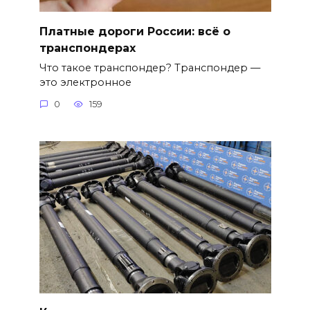
Платные дороги России: всё о
транспондерах
Что такое транспондер? Транспондер —
это электронное
0
159