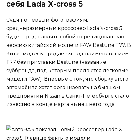
себя Lada X-cross 5
Судя по первым фотографиям,
среднеразмерный кроссовер Lada X-cross 5
будет представлять собой перелицованную
версию китайской модели FAW Bestune T77. В
Китае модель продается под наименованием
T77 без приставки Bestune (название
суббренда, под которым продаются легковые
модели FAW). Впервые о том, что сборку этого
автомобиля хотят организовать на бывшем
предприятии Nissan в Санкт-Петербурге стало
известно в конце марта нынешнего года.