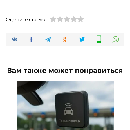
Оцените статью
Вам также может понравиться