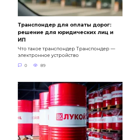
Транспондер для оплаты дорог:
решение для юридических лиц и
ИП
Что такое транспондер Транспондер —
электронное устройство
0
89