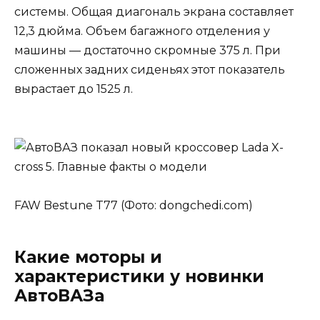
системы. Общая диагональ экрана составляет
12,3 дюйма. Объем багажного отделения у
машины — достаточно скромные 375 л. При
сложенных задних сиденьях этот показатель
вырастает до 1525 л.
FAW Bestune T77 (Фото: dongchedi.com)
Какие моторы и
характеристики у новинки
АвтоВАЗа