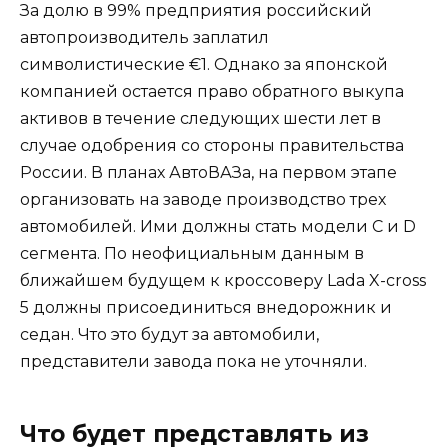
За долю в 99% предприятия российский
автопроизводитель заплатил
символистические €1. Однако за японской
компанией остается право обратного выкупа
активов в течение следующих шести лет в
случае одобрения со стороны правительства
России. В планах АвтоВАЗа, на первом этапе
организовать на заводе производство трех
автомобилей. Ими должны стать модели С и D
сегмента. По неофициальным данным в
ближайшем будущем к кроссоверу Lada X-cross
5 должны присоединиться внедорожник и
седан. Что это будут за автомобили,
представители завода пока не уточняли.
Что будет представлять из