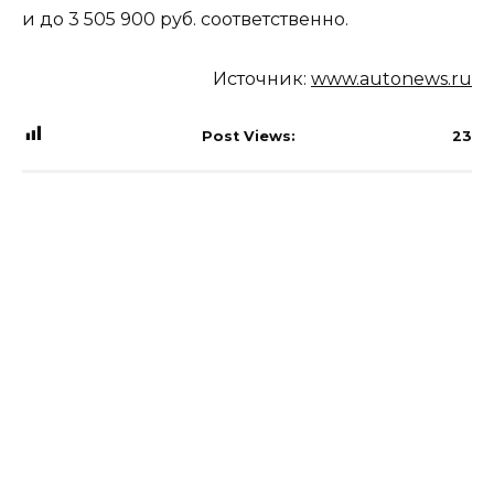
и до 3 505 900 руб. соответственно.
Источник:
www.autonews.ru
Post Views:
23