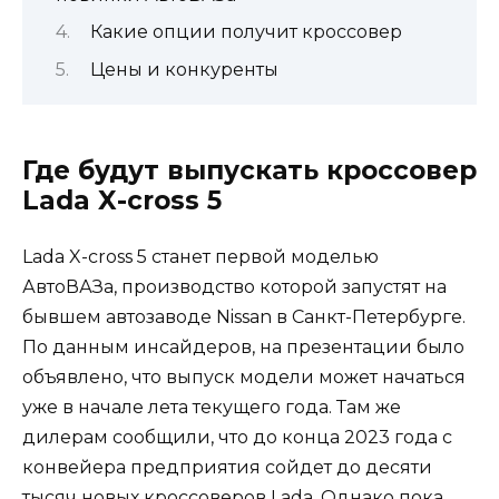
Какие опции получит кроссовер
Цены и конкуренты
Где будут выпускать кроссовер
Lada X-cross 5
Lada X-cross 5 станет первой моделью
АвтоВАЗа, производство которой запустят на
бывшем автозаводе Nissan в Санкт-Петербурге.
По данным инсайдеров, на презентации было
объявлено, что выпуск модели может начаться
уже в начале лета текущего года. Там же
дилерам сообщили, что до конца 2023 года с
конвейера предприятия сойдет до десяти
тысяч новых кроссоверов Lada. Однако пока