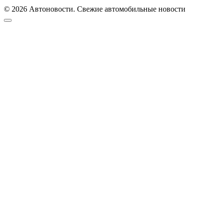
© 2026 Автоновости. Свежие автомобильные новости