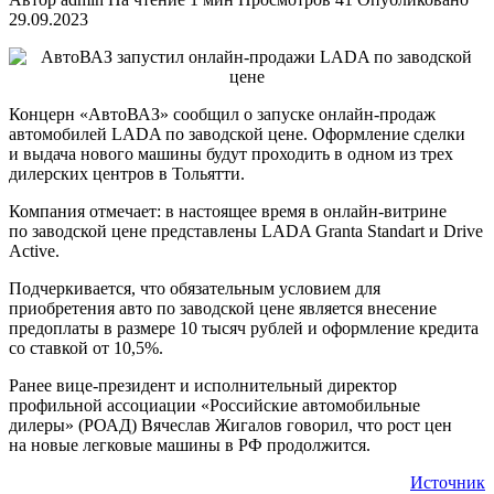
29.09.2023
Концерн «АвтоВАЗ» сообщил о запуске онлайн-продаж
автомобилей LADA по заводской цене. Оформление сделки
и выдача нового машины будут проходить в одном из трех
дилерских центров в Тольятти.
Компания отмечает: в настоящее время в онлайн-витрине
по заводской цене представлены LADA Granta Standart и Drive
Active.
Подчеркивается, что обязательным условием для
приобретения авто по заводской цене является внесение
предоплаты в размере 10 тысяч рублей и оформление кредита
со ставкой от 10,5%.
Ранее вице-президент и исполнительный директор
профильной ассоциации «Российские автомобильные
дилеры» (РОАД) Вячеслав Жигалов говорил, что рост цен
на новые легковые машины в РФ продолжится.
Источник