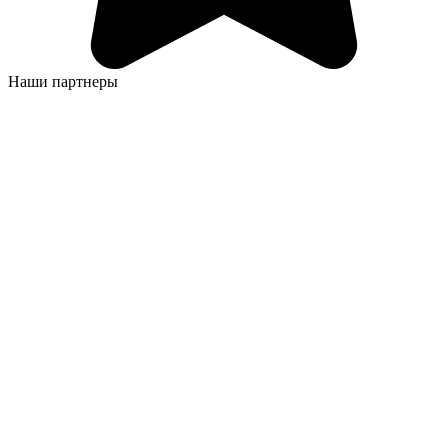
Наши партнеры