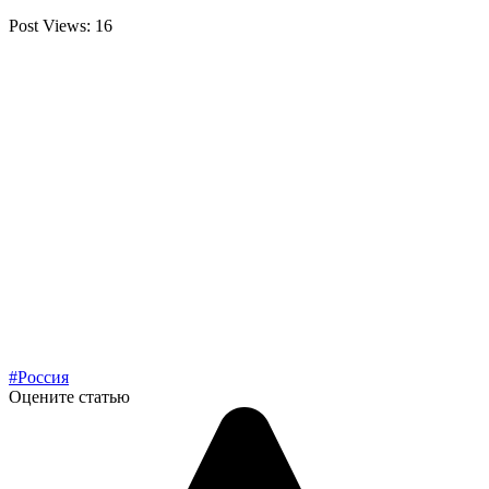
Post Views:
16
#Россия
Оцените статью