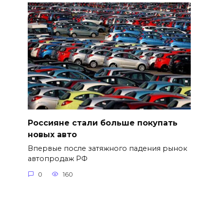
Россияне стали больше покупать
новых авто
Впервые после затяжного падения рынок
автопродаж РФ
0
160