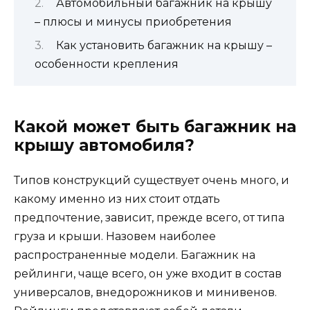
Автомобильный багажник на крышу
– плюсы и минусы приобретения
Как установить багажник на крышу –
особенности крепления
Какой может быть багажник на
крышу автомобиля?
Типов конструкций существует очень много, и
какому именно из них стоит отдать
предпочтение, зависит, прежде всего, от типа
груза и крыши. Назовем наиболее
распространенные модели. Багажник на
рейлинги, чаще всего, он уже входит в состав
универсалов, внедорожников и минивенов.