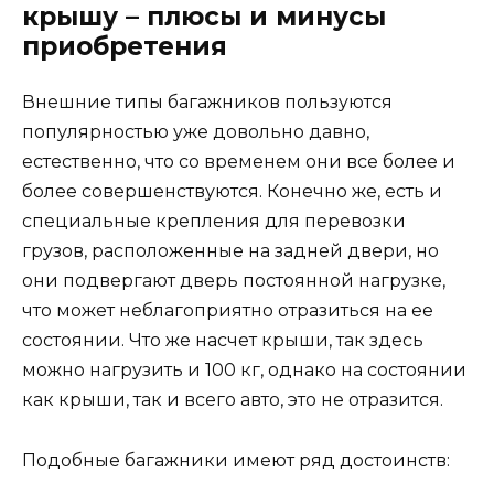
крышу – плюсы и минусы
приобретения
Внешние типы багажников пользуются
популярностью уже довольно давно,
естественно, что со временем они все более и
более совершенствуются. Конечно же, есть и
специальные крепления для перевозки
грузов, расположенные на задней двери, но
они подвергают дверь постоянной нагрузке,
что может неблагоприятно отразиться на ее
состоянии. Что же насчет крыши, так здесь
можно нагрузить и 100 кг, однако на состоянии
как крыши, так и всего авто, это не отразится.
Подобные багажники имеют ряд достоинств: