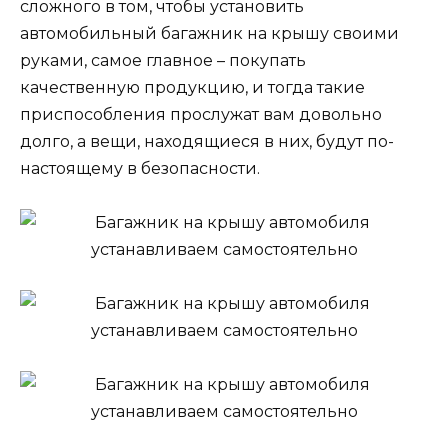
сложного в том, чтобы установить
автомобильный багажник на крышу своими
руками, самое главное – покупать
качественную продукцию, и тогда такие
приспособления прослужат вам довольно
долго, а вещи, находящиеся в них, будут по-
настоящему в безопасности.