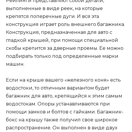
Рейлинги представляют собой детали,
выполненные в виде реек, на которые
крепятся поперечные дуги. И вся эта
конструкция играет роль внешнего багажника.
Конструкция, предназначенная для авто с
гладкой крышей, при помощи специальной
скобы крепится за дверные проемы. Ее можно
подбирать только под определенные марки
машин.
Если на крыше вашего «железного коня» есть
водостоки, то отличным вариантом будет
багажник для авто, крепящийся к этим самым
водостокам. Опоры устанавливаются при
помощи замков и болтов с гайками. Багажник-
бокс на крышу также получил свое широкое
распространение. Он выполнен в виде двух