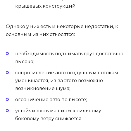
крышевых конструкций.
Однако у них есть и некоторые недостатки, к
основным из них относятся:
необходимость поднимать груз достаточно
высоко;
сопротивление авто воздушным потокам
уменьшается, из-за этого возможно
возникновение шума;
ограничение авто по высоте;
устойчивость машины к сильному
боковому ветру снижается.