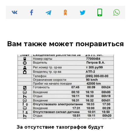
Вам также может понравиться
За отсутствие тахографов будут