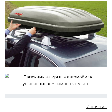
Источник