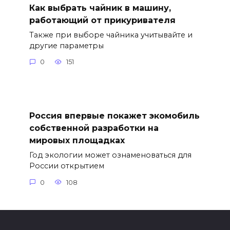
Как выбрать чайник в машину,
работающий от прикуривателя
Также при выборе чайника учитывайте и
другие параметры
0
151
Россия впервые покажет экомобиль
собственной разработки на
мировых площадках
Год экологии может ознаменоваться для
России открытием
0
108