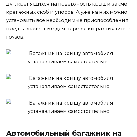
дуг, крепящихся на поверхность крыши за счет
крепежных скоб и упоров. А уже на них можно
установить все необходимые приспособления,
предназначенные для перевозки разных типов
грузов.
Автомобильный багажник на