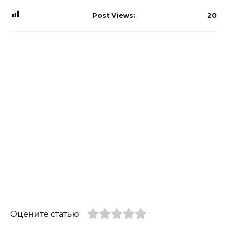
Post Views:
20
Оцените статью