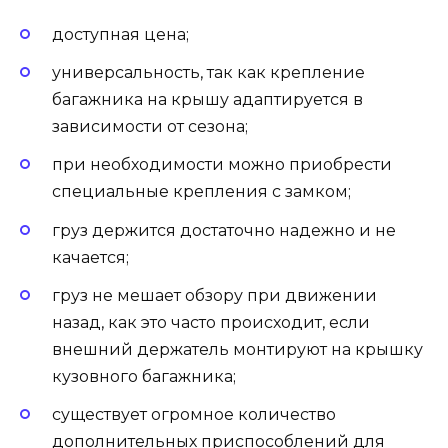
доступная цена;
универсальность, так как крепление
багажника на крышу адаптируется в
зависимости от сезона;
при необходимости можно приобрести
специальные крепления с замком;
груз держится достаточно надежно и не
качается;
груз не мешает обзору при движении
назад, как это часто происходит, если
внешний держатель монтируют на крышку
кузовного багажника;
существует огромное количество
дополнительных приспособлений для