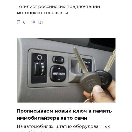
Топ-лист российских предпочтений
мотоциклов оставался
0
131
Прописываем новый ключ в память
иммобилайзера авто сами
На автомобилях, штатно оборудованных