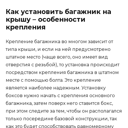
Как установить багажник на
крышу – особенности
крепления
Крепление багажника во многом зависит от
типа крыши, и если на ней предусмотрено
штатное место (чаще всего, оно имеет вид
отверстия с резьбой), то установка происходит
посредством крепления багажника в штатном
месте с помощью болта. Это крепление
является наиболее надежным. Установку
боксов нужно начать с крепления основного
багажника, затем поверх него ставится бокс,
при этом следите за тем, чтобы он располагался
только посередине базовой конструкции, так
как это будет способствовать равномерному