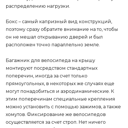
распределению нагрузки.
Бокс – самый капризный вид конструкций,
поэтому сразу обратите внимание на то, чтобы
он не мешал открыванию дверей и был
расположен точно параллельно земле.
Багажник для велосипеда на крышу
монтируют посредством стандартных
поперечин, иногда за счет только
прямоугольных, в некоторых же случаях еще
могут понадобиться и аэродинамические. К
этим поперечинам специальные крепления
можно установить с помощью зажимов, а также
хомутов. Фиксирование же велосипедов
осуществляется за счет строп. Нет ничего