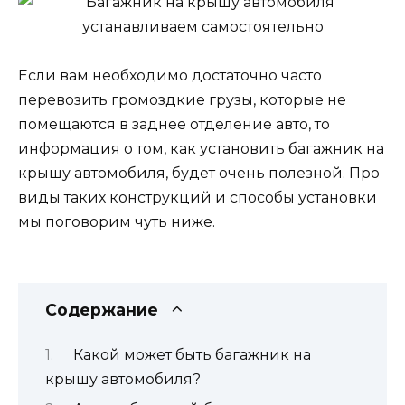
Если вам необходимо достаточно часто
перевозить громоздкие грузы, которые не
помещаются в заднее отделение авто, то
информация о том, как установить багажник на
крышу автомобиля, будет очень полезной. Про
виды таких конструкций и способы установки
мы поговорим чуть ниже.
Содержание
Какой может быть багажник на
крышу автомобиля?