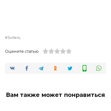
Sollers,
Оцените статью
Вам также может понравиться