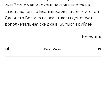
китайских машинокомплектов ведется на
заводе Sollers во Владивостоке, и для жителей
Дальнего Востока на все пикапы действует
дополнительная скидка в 150 тысяч рублей.
Источник
Post Views:
17