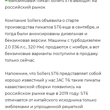
Компания Sollers объявила о старте
производства пикапов ST6 еще в сентябре, и
тогда были анонсированы дизельная и
бензиновая версии. Машины с турбодизелем
2.0 (136 л.с., 320 Нм) продаются с ноября, а вот
бензиновые варианты поступили в продажу
только сейчас.
Напомним, что Sollers ST6 представляет собой
хорошо известный у нас JAC T6: такие пикапы
казахстанской сборки появились на
российском рынке еще в 2019 году. ST6
отличается от китайского исходника только
эмблемами и упрощенной решеткой