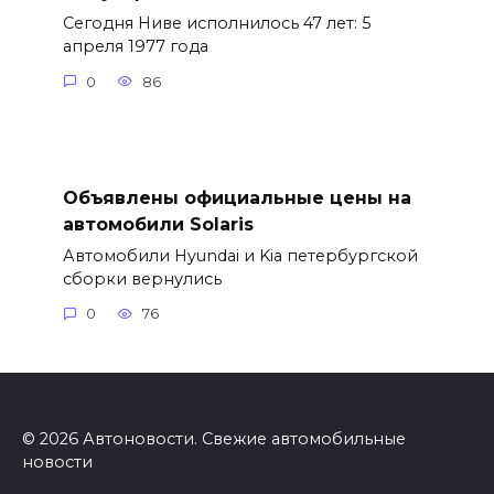
Сегодня Ниве исполнилось 47 лет: 5
апреля 1977 года
0
86
Объявлены официальные цены на
автомобили Solaris
Автомобили Hyundai и Kia петербургской
сборки вернулись
0
76
© 2026 Автоновости. Свежие автомобильные
новости