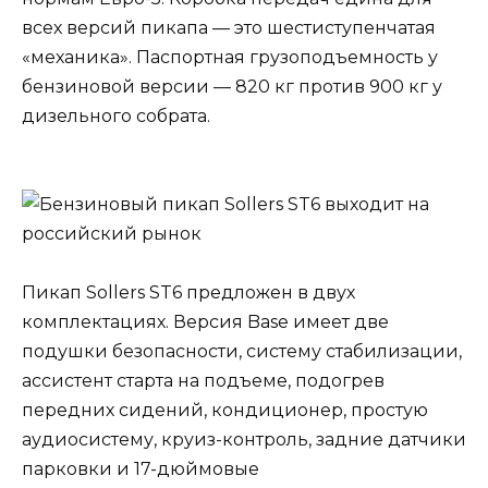
всех версий пикапа — это шестиступенчатая
«механика». Паспортная грузоподъемность у
бензиновой версии — 820 кг против 900 кг у
дизельного собрата.
Пикап Sollers ST6 предложен в двух
комплектациях. Версия Base имеет две
подушки безопасности, систему стабилизации,
ассистент старта на подъеме, подогрев
передних сидений, кондиционер, простую
аудиосистему, круиз-контроль, задние датчики
парковки и 17-дюймовые