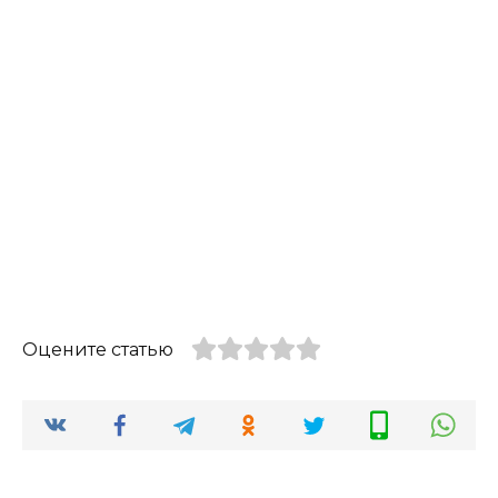
Оцените статью