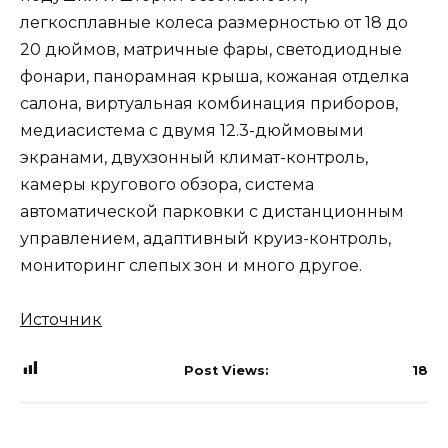
легкосплавные колеса размерностью от 18 до
20 дюймов, матричные фары, светодиодные
фонари, панорамная крыша, кожаная отделка
салона, виртуальная комбинация приборов,
медиасистема с двумя 12.3-дюймовыми
экранами, двухзонный климат-контроль,
камеры кругового обзора, система
автоматической парковки с дистанционным
управлением, адаптивный круиз-контроль,
мониторинг слепых зон и много другое.
Источник
Post Views:
18