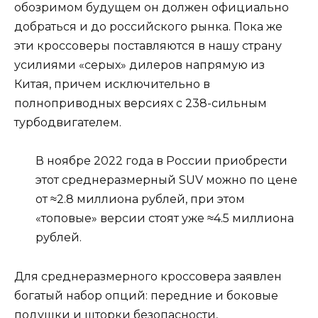
обозримом будущем он должен официально
добраться и до российского рынка. Пока же
эти кроссоверы поставляются в нашу страну
усилиями «серых» дилеров напрямую из
Китая, причем исключительно в
полноприводных версиях с 238-сильным
турбодвигателем.
В ноябре 2022 года в России приобрести
этот среднеразмерный SUV можно по цене
от ≈2.8 миллиона рублей, при этом
«топовые» версии стоят уже ≈4.5 миллиона
рублей.
Для среднеразмерного кроссовера заявлен
богатый набор опций: передние и боковые
подушки и шторки безопасности,