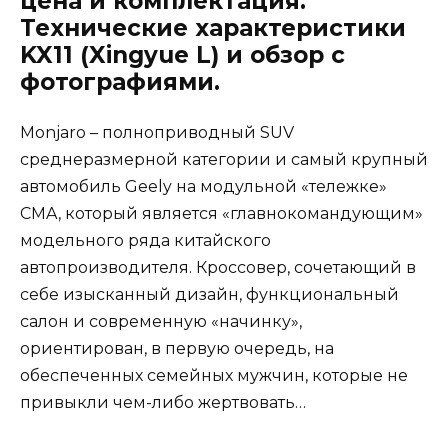
цена и комплектация.
Технические характеристики
KX11 (Xingyue L) и обзор с
фотографиями.
Monjaro – полноприводный SUV
среднеразмерной категории и самый крупный
автомобиль Geely на модульной «тележке»
CMA, который является «главнокомандующим»
модельного ряда китайского
автопроизводителя. Кроссовер, сочетающий в
себе изысканный дизайн, функциональный
салон и современную «начинку»,
ориентирован, в первую очередь, на
обеспеченных семейных мужчин, которые не
привыкли чем-либо жертвовать…