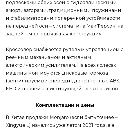
подвесками обеих осей с гидравлическими
амортизаторами, традиционными пружинами
и стабилизаторами поперечной устойчивости:
на передней оси – система типа МакФерсон, на
задней – многорычажная конструкция.
Кроссовер снабжается рулевым управлением с
реечным механизмом и активным
электрическим усилителем. На всех колесах
машины монтируются дисковые тормоза
(вентилируемые спереди), дополненные ABS,
EBD и прочей ассистирующей электроникой.
Комплектации и цены
В Китае продажи Monjaro (если быть точнее –
Xingyue L) начались уже летом 2021 года, а в