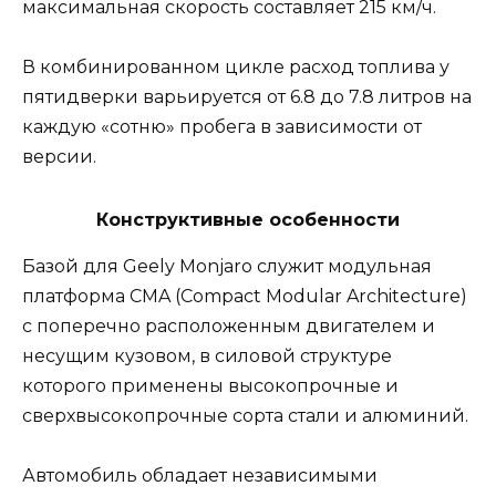
максимальная скорость составляет 215 км/ч.
В комбинированном цикле расход топлива у
пятидверки варьируется от 6.8 до 7.8 литров на
каждую «сотню» пробега в зависимости от
версии.
Конструктивные особенности
Базой для Geely Monjaro служит модульная
платформа CMA (Compact Modular Architecture)
с поперечно расположенным двигателем и
несущим кузовом, в силовой структуре
которого применены высокопрочные и
сверхвысокопрочные сорта стали и алюминий.
Автомобиль обладает независимыми