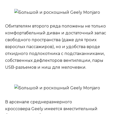
Обитателям второго ряда положены не только
комфортабельный диван и достаточный запас
свободного пространства (даже для троих
взрослых пассажиров), но и удобства вроде
откидного подлокотника с подстаканниками,
собственных дефлекторов вентиляции, пары
USB-разъемов и ниш для мелочевки.
В арсенале среднеразмерного
кроссовера Geely имеется вместительный