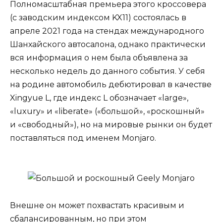
Полномасштабная премьера этого кроссовера
(с заводским индексом KX11) состоялась в
апреле 2021 года на стендах международного
Шанхайского автосалона, однако практически
вся информация о нем была объявлена за
несколько недель до данного события. У себя
на родине автомобиль дебютировал в качестве
Xingyue L, где индекс L обозначает «large»,
«luxury» и «liberate» («большой», «роскошный»
и «свободный»), но на мировые рынки он будет
поставляться под именем Monjaro.
Внешне он может похвастать красивым и
сбалансированным, но при этом