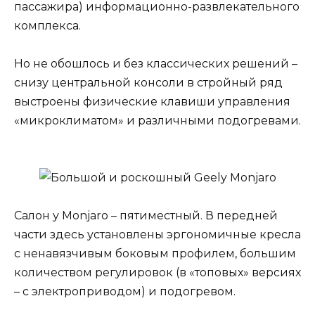
пассажира) информационно-развлекательного
комплекса.
Но не обошлось и без классических решений –
снизу центральной консоли в стройный ряд
выстроены физические клавиши управления
«микроклиматом» и различными подогревами.
Салон у Monjaro – пятиместный. В передней
части здесь установлены эргономичные кресла
с ненавязчивым боковым профилем, большим
количеством регулировок (в «топовых» версиях
– с электроприводом) и подогревом.