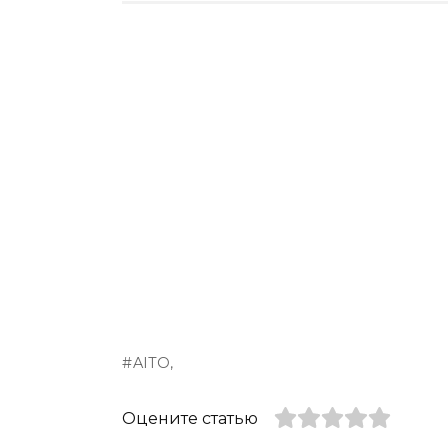
AITO,
Оцените статью