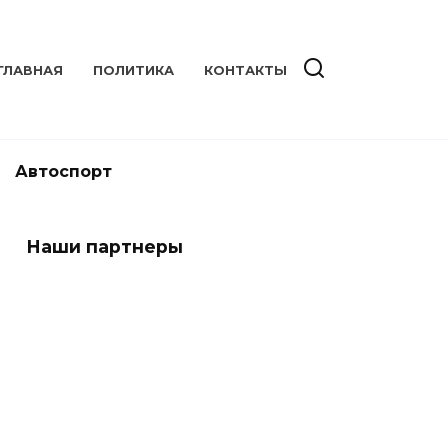
ГЛАВНАЯ
ПОЛИТИКА
КОНТАКТЫ
Автоспорт
Наши партнеры