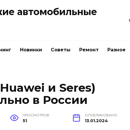
жие автомобильные
нинг
Новинки
Советы
Ремонт
Разное
 Huawei и Seres)
льно в России
ПРОСМОТРОВ
ОПУБЛИКОВАНО
51
13.01.2024