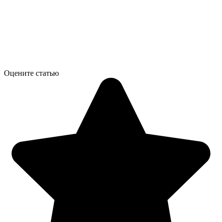
Оцените статью