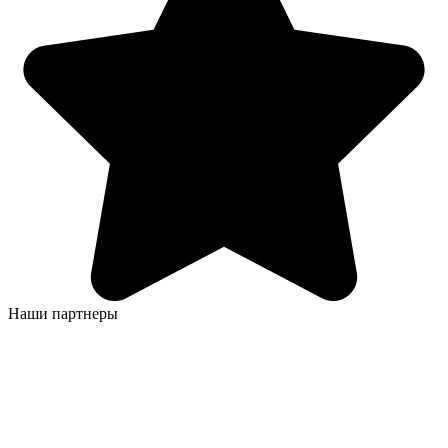
Наши партнеры