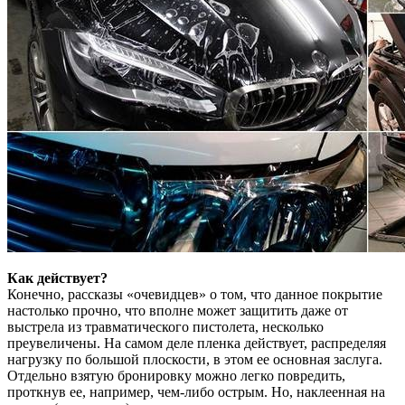
Как действует?
Конечно, рассказы «очевидцев» о том, что данное покрытие
настолько прочно, что вполне может защитить даже от
выстрела из травматического пистолета, несколько
преувеличены. На самом деле пленка действует, распределяя
нагрузку по большой плоскости, в этом ее основная заслуга.
Отдельно взятую бронировку можно легко повредить,
проткнув ее, например, чем-либо острым. Но, наклеенная на