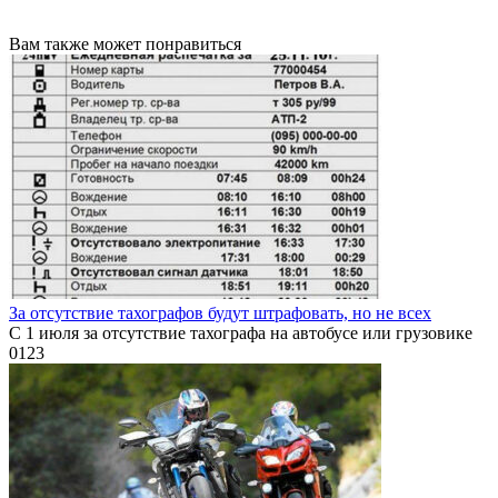
Вам также может понравиться
За отсутствие тахографов будут штрафовать, но не всех
С 1 июля за отсутствие тахографа на автобусе или грузовике
0
123