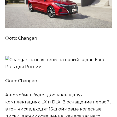
Фото: Changan
Фото: Changan
Автомобиль будет доступен в двух
комплектациях: LX и DLX. В оснащение первой,
в том числе, входят 16-дюймовые колесные
диски, датчик освещения, камера заднего