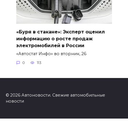
«Буря в стакане»: Эксперт оценил
информацию о росте продаж
электромобилей в России
«Автостат Инфо» во вторник, 26
0
113
© 2026 Автоновости. Свежие автомобильные
новости