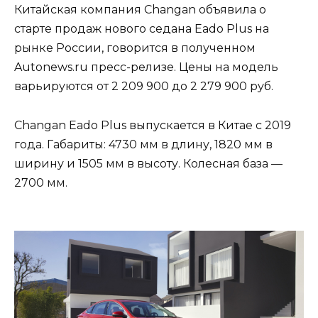
Китайская компания Changan объявила о
старте продаж нового седана Eado Plus на
рынке России, говорится в полученном
Autonews.ru пресс-релизе. Цены на модель
варьируются от 2 209 900 до 2 279 900 руб.
Changan Eado Plus выпускается в Китае с 2019
года. Габариты: 4730 мм в длину, 1820 мм в
ширину и 1505 мм в высоту. Колесная база —
2700 мм.