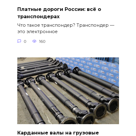
Платные дороги России: всё о
транспондерах
Что такое транспондер? Транспондер —
это электронное
0
160
Карданные валы на грузовые