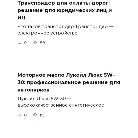
Транспондер для оплаты дорог:
решение для юридических лиц и
ИП
Что такое транспондер Транспондер —
электронное устройство
0
89
Моторное масло Лукойл Люкс 5W-
30: профессиональное решение для
автопарков
Лукойл Люкс 5W-30 —
высококачественное синтетическое
0
159