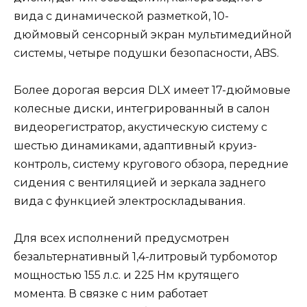
вида с динамической разметкой, 10-
дюймовый сенсорный экран мультимедийной
системы, четыре подушки безопасности, ABS.
Более дорогая версия DLX имеет 17-дюймовые
колесные диски, интегрированный в салон
видеорегистратор, акустическую систему с
шестью динамиками, адаптивный круиз-
контроль, систему кругового обзора, передние
сидения с вентиляцией и зеркала заднего
вида с функцией электроскладывания.
Для всех исполнений предусмотрен
безальтернативный 1,4-литровый турбомотор
мощностью 155 л.с. и 225 Нм крутящего
момента. В связке с ним работает