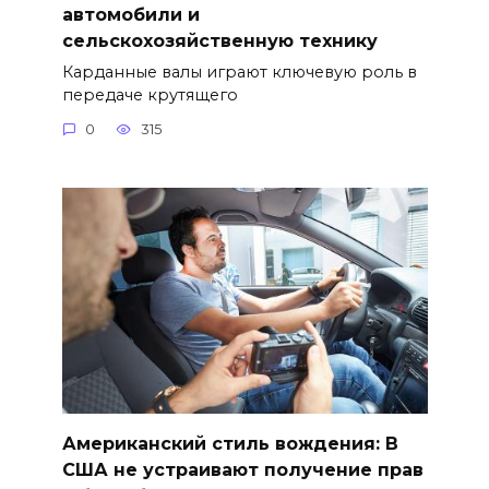
автомобили и
сельскохозяйственную технику
Карданные валы играют ключевую роль в
передаче крутящего
0
315
Американский стиль вождения: В
США не устраивают получение прав