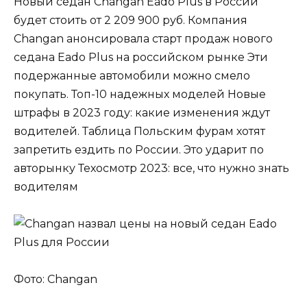
Новый седан Changan Eado Plus в России
будет стоить от 2 209 900 руб. Компания
Changan анонсировала старт продаж нового
седана Eado Plus на российском рынке Эти
подержанные автомобили можно смело
покупать. Топ-10 надежных моделей Новые
штрафы в 2023 году: какие изменения ждут
водителей. Таблица Польским фурам хотят
запретить ездить по России. Это ударит по
авторынку Техосмотр 2023: все, что нужно знать
водителям
Фото: Changan