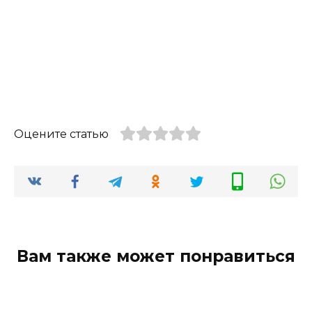
Оцените статью
Вам также может понравиться