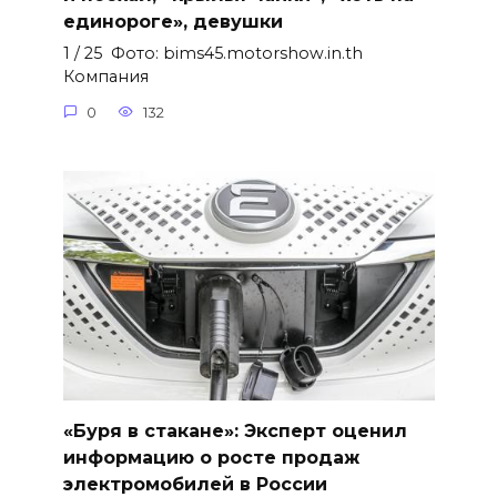
единороге», девушки
1 / 25 Фото: bims45.motorshow.in.th
Компания
0
132
«Буря в стакане»: Эксперт оценил
информацию о росте продаж
электромобилей в России