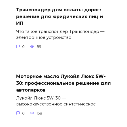
Транспондер для оплаты дорог:
решение для юридических лиц и
ИП
Что такое транспондер Транспондер —
электронное устройство
0
89
Моторное масло Лукойл Люкс 5W-
30: профессиональное решение для
автопарков
Лукойл Люкс 5W-30 —
высококачественное синтетическое
0
158