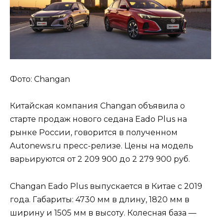
Фото: Changan
Китайская компания Changan объявила о
старте продаж нового седана Eado Plus на
рынке России, говорится в полученном
Autonews.ru пресс-релизе. Цены на модель
варьируются от 2 209 900 до 2 279 900 руб.
Changan Eado Plus выпускается в Китае с 2019
года. Габариты: 4730 мм в длину, 1820 мм в
ширину и 1505 мм в высоту. Колесная база —