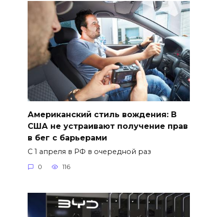
Американский стиль вождения: В
США не устраивают получение прав
в бег с барьерами
С 1 апреля в РФ в очередной раз
0
116