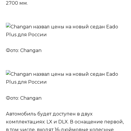
2700 мм.
Фото: Changan
Фото: Changan
Автомобиль будет доступен в двух
комплектациях: LX и DLX. В оснащение первой,
в том числе, входят 16-дюймовые колесные