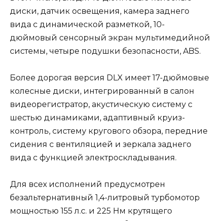
диски, датчик освещения, камера заднего
вида с динамической разметкой, 10-
дюймовый сенсорный экран мультимедийной
системы, четыре подушки безопасности, ABS.
Более дорогая версия DLX имеет 17-дюймовые
колесные диски, интегрированный в салон
видеорегистратор, акустическую систему с
шестью динамиками, адаптивный круиз-
контроль, систему кругового обзора, передние
сидения с вентиляцией и зеркала заднего
вида с функцией электроскладывания.
Для всех исполнений предусмотрен
безальтернативный 1,4-литровый турбомотор
мощностью 155 л.с. и 225 Нм крутящего