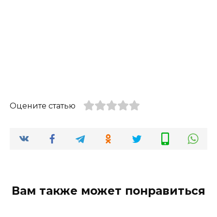
Оцените статью
Вам также может понравиться