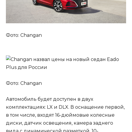
Фото: Changan
Фото: Changan
Автомобиль будет доступен в двух
комплектациях: LX и DLX. В оснащение первой,
в том числе, входят 16-дюймовые колесные
диски, датчик освещения, камера заднего
вида с динамической разметкой, 10-