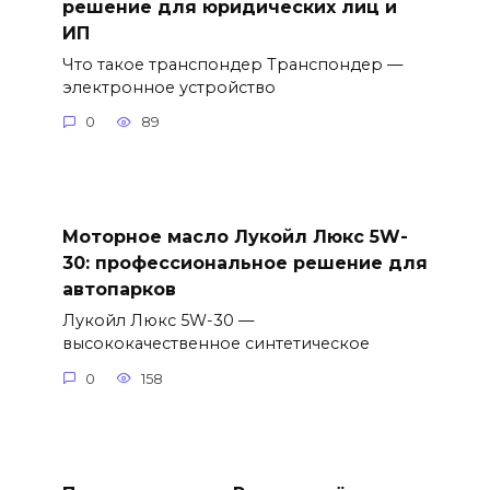
решение для юридических лиц и
ИП
Что такое транспондер Транспондер —
электронное устройство
0
89
Моторное масло Лукойл Люкс 5W-
30: профессиональное решение для
автопарков
Лукойл Люкс 5W-30 —
высококачественное синтетическое
0
158