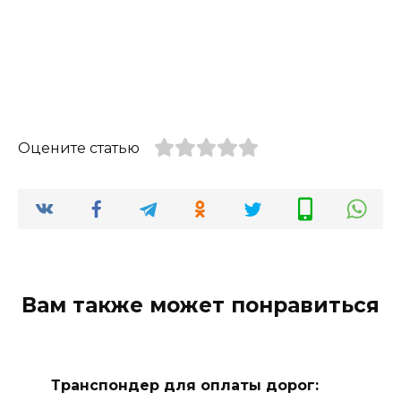
Оцените статью
Вам также может понравиться
Транспондер для оплаты дорог: