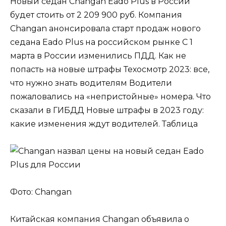
Новый седан Changan Eado Plus в России
будет стоить от 2 209 900 руб. Компания
Changan анонсировала старт продаж нового
седана Eado Plus на российском рынке С 1
марта в России изменились ПДД. Как не
попасть на новые штрафы Техосмотр 2023: все,
что нужно знать водителям Водители
пожаловались на «непристойные» номера. Что
сказали в ГИБДД Новые штрафы в 2023 году:
какие изменения ждут водителей. Таблица
Фото: Changan
Китайская компания Changan объявила о