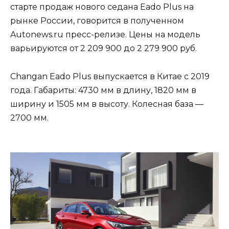
старте продаж нового седана Eado Plus на
рынке России, говорится в полученном
Autonews.ru пресс-релизе. Цены на модель
варьируются от 2 209 900 до 2 279 900 руб.
Changan Eado Plus выпускается в Китае с 2019
года. Габариты: 4730 мм в длину, 1820 мм в
ширину и 1505 мм в высоту. Колесная база —
2700 мм.