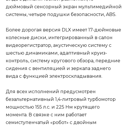
дюймовый сенсорный экран мультимедийной
системы, четыре подушки безопасности, ABS.
Более дорогая версия DLX имеет 17-дюймовые
колесные диски, интегрированный в салон
видеорегистратор, акустическую систему с
шестью динамиками, адаптивный круиз-
контроль, систему кругового обзора, передние
сидения с вентиляцией и зеркала заднего
вида с функцией электроскладывания.
Для всех исполнений предусмотрен
безальтернативный 1,4-литровый турбомотор
мощностью 155 л.с. и 225 Нм крутящего
момента. В связке с ним работает
семиступенчатый «робот» с двойным