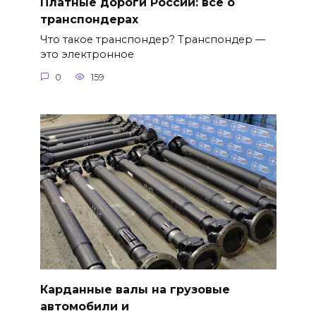
Платные дороги России: всё о
транспондерах
Что такое транспондер? Транспондер —
это электронное
0
159
Карданные валы на грузовые
автомобили и