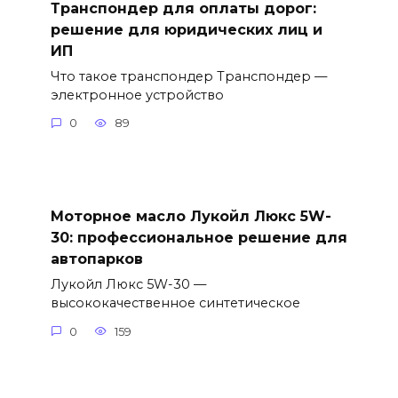
Транспондер для оплаты дорог:
решение для юридических лиц и
ИП
Что такое транспондер Транспондер —
электронное устройство
0
89
Моторное масло Лукойл Люкс 5W-
30: профессиональное решение для
автопарков
Лукойл Люкс 5W-30 —
высококачественное синтетическое
0
159