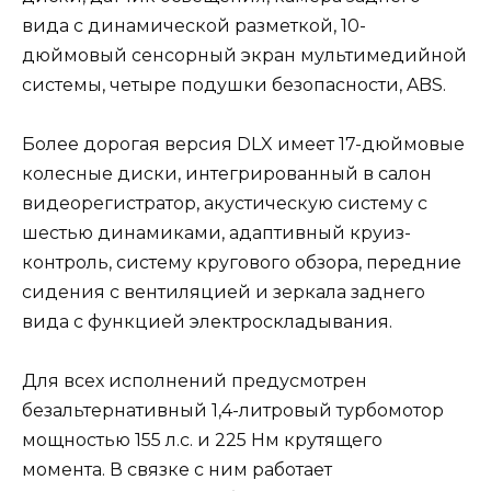
вида с динамической разметкой, 10-
дюймовый сенсорный экран мультимедийной
системы, четыре подушки безопасности, ABS.
Более дорогая версия DLX имеет 17-дюймовые
колесные диски, интегрированный в салон
видеорегистратор, акустическую систему с
шестью динамиками, адаптивный круиз-
контроль, систему кругового обзора, передние
сидения с вентиляцией и зеркала заднего
вида с функцией электроскладывания.
Для всех исполнений предусмотрен
безальтернативный 1,4-литровый турбомотор
мощностью 155 л.с. и 225 Нм крутящего
момента. В связке с ним работает