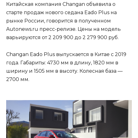
Китайская компания Changan объявила о
старте продаж нового седана Eado Plus на
рынке России, говорится в полученном
Autonews.ru пресс-релизе. Цены на модель
варьируются от 2 209 900 до 2 279 900 руб.
Changan Eado Plus выпускается в Китае с 2019
года. Габариты: 4730 мм в длину, 1820 мм в
ширину и 1505 мм в высоту. Колесная база —
2700 мм.