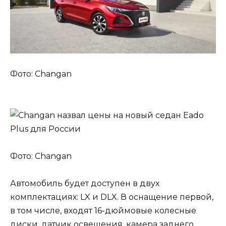
Фото: Changan
Фото: Changan
Автомобиль будет доступен в двух
комплектациях: LX и DLX. В оснащение первой,
в том числе, входят 16-дюймовые колесные
диски, датчик освещения, камера заднего