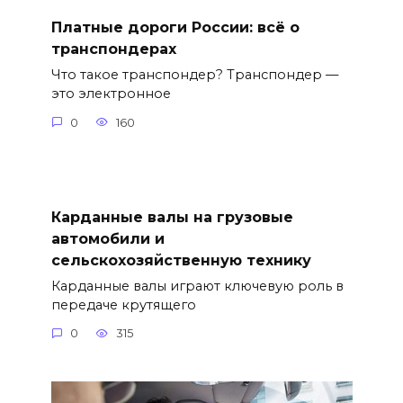
Платные дороги России: всё о
транспондерах
Что такое транспондер? Транспондер —
это электронное
0
160
Карданные валы на грузовые
автомобили и
сельскохозяйственную технику
Карданные валы играют ключевую роль в
передаче крутящего
0
315