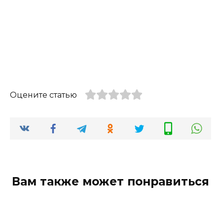
Оцените статью
Вам также может понравиться