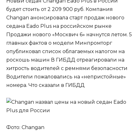
Новый седан Changan Eado Plus в России
будет стоить от 2 209 900 руб. Компания
Changan анонсировала старт продаж нового
седана Eado Plus на российском рынке
Продажи нового «Москвич 6» начнутся летом. 5
главных фактов о модели Минпромторг
опубликовал список облагаемых налогом на
роскошь машин В ГИБДД отреагировали на
хитрость водителей с ремнями безопасности
Водители пожаловались на «непристойные»
номера. Что сказали в ГИБДД
Фото: Changan