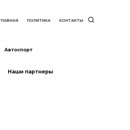
ГЛАВНАЯ
ПОЛИТИКА
КОНТАКТЫ
Автоспорт
Наши партнеры