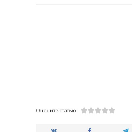
Оцените статью