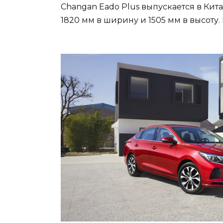
Changan Eado Plus выпускается в Китае
1820 мм в ширину и 1505 мм в высоту.