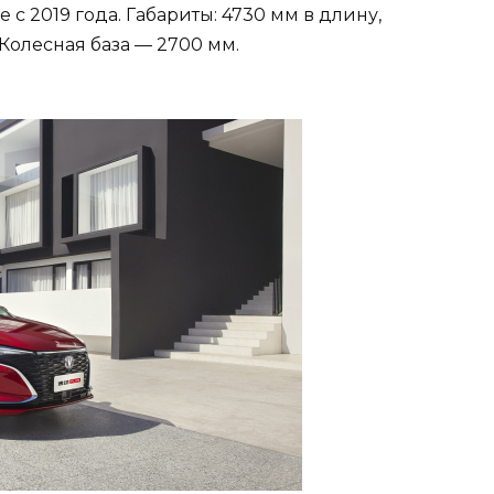
 с 2019 года. Габариты: 4730 мм в длину,
 Колесная база — 2700 мм.