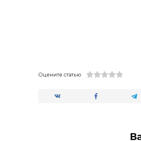
Оцените статью
В