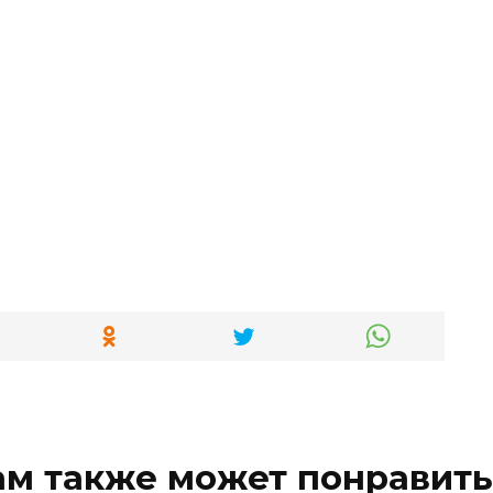
ам также может понравить