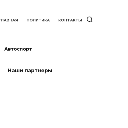
ГЛАВНАЯ
ПОЛИТИКА
КОНТАКТЫ
Автоспорт
Наши партнеры