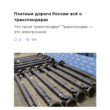
Платные дороги России: всё о
транспондерах
Что такое транспондер? Транспондер —
это электронное
0
159