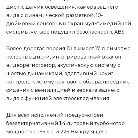
диски, датчик освещения, камера заднего
вида с динамической разметкой, 10-
дюймовый сенсорный экран мультимедийной
системы, четыре подушки безопасности, ABS.
Более дорогая версия DLX имеет 17-дюймовые
колесные диски, интегрированный в салон
видеорегистратор, акустическую систему с
шестью динамиками, адаптивный круиз-
контроль, систему кругового обзора, передние
сидения с вентиляцией и зеркала заднего
вида с функцией электроскладывания.
Для всех исполнений предусмотрен
безальтернативный 1,4-литровый турбомотор
мощностью 155 л.с. и 225 Нм крутящего