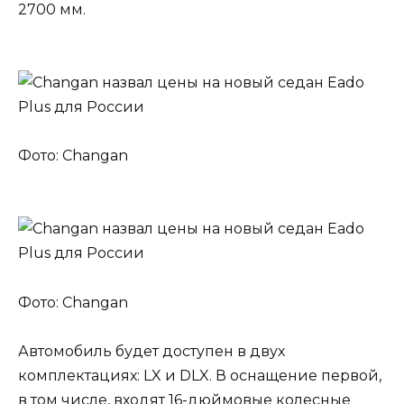
2700 мм.
Фото: Changan
Фото: Changan
Автомобиль будет доступен в двух
комплектациях: LX и DLX. В оснащение первой,
в том числе, входят 16-дюймовые колесные