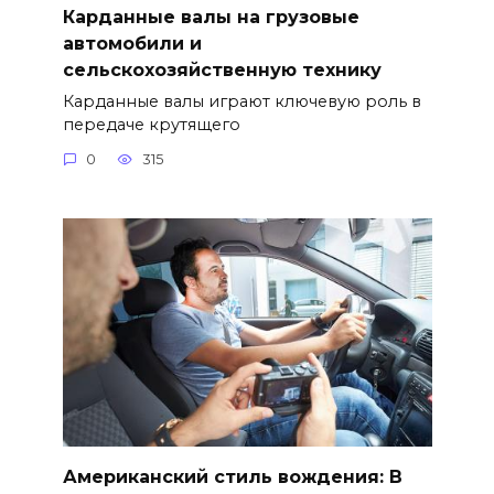
Карданные валы на грузовые
автомобили и
сельскохозяйственную технику
Карданные валы играют ключевую роль в
передаче крутящего
0
315
Американский стиль вождения: В