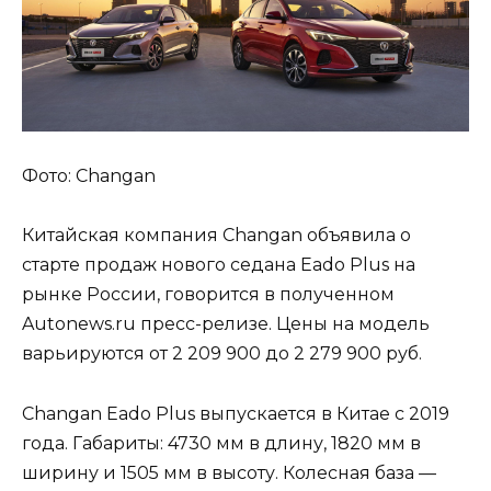
Фото: Changan
Китайская компания Changan объявила о
старте продаж нового седана Eado Plus на
рынке России, говорится в полученном
Autonews.ru пресс-релизе. Цены на модель
варьируются от 2 209 900 до 2 279 900 руб.
Changan Eado Plus выпускается в Китае с 2019
года. Габариты: 4730 мм в длину, 1820 мм в
ширину и 1505 мм в высоту. Колесная база —