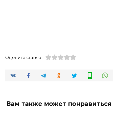
Оцените статью
Вам также может понравиться