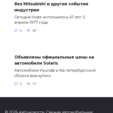
без Mitsubishi и другие события
индустрии
Сегодня Ниве исполнилось 47 лет: 5
апреля 1977 года
0
87
Объявлены официальные цены на
автомобили Solaris
Автомобили Hyundai и Kia петербургской
сборки вернулись
0
77
© 2026 Автоновости. Свежие автомобильные