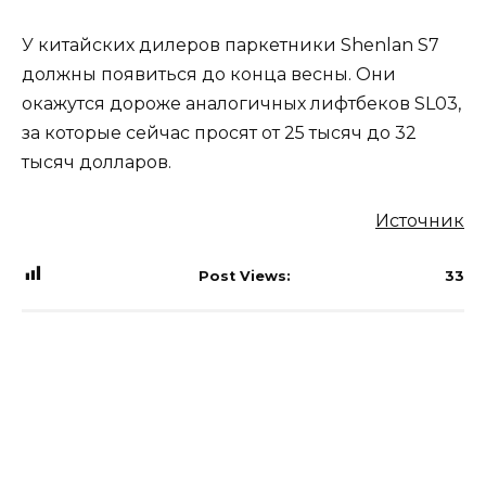
У китайских дилеров паркетники Shenlan S7
должны появиться до конца весны. Они
окажутся дороже аналогичных лифтбеков SL03,
за которые сейчас просят от 25 тысяч до 32
тысяч долларов.
Источник
Post Views:
33