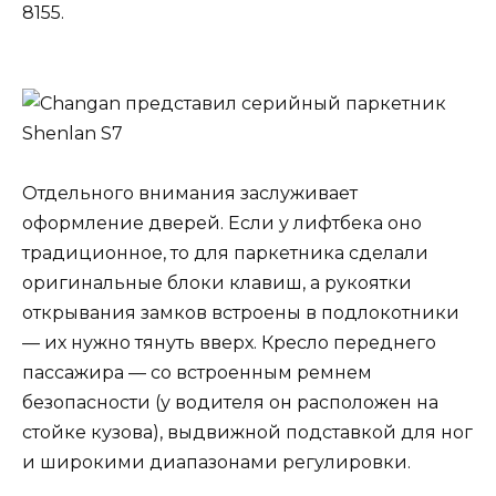
8155.
Отдельного внимания заслуживает
оформление дверей. Если у лифтбека оно
традиционное, то для паркетника сделали
оригинальные блоки клавиш, а рукоятки
открывания замков встроены в подлокотники
— их нужно тянуть вверх. Кресло переднего
пассажира — со встроенным ремнем
безопасности (у водителя он расположен на
стойке кузова), выдвижной подставкой для ног
и широкими диапазонами регулировки.