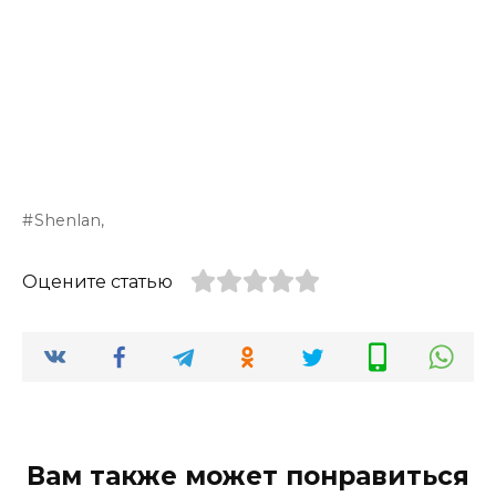
Shenlan,
Оцените статью
Вам также может понравиться