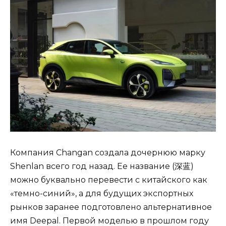
Компания Changan создала дочернюю марку
Shenlan всего год назад. Ее название (深蓝)
можно буквально перевести с китайского как
«темно-синий», а для будущих экспортных
рынков заранее подготовлено альтернативное
имя Deepal. Первой моделью в прошлом году