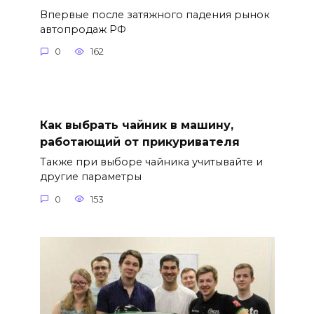
Впервые после затяжного падения рынок
автопродаж РФ
0
162
Как выбрать чайник в машину,
работающий от прикуривателя
Также при выборе чайника учитывайте и
другие параметры
0
153