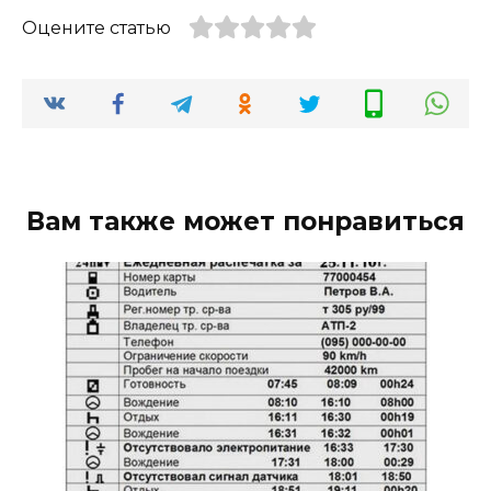
Оцените статью
Вам также может понравиться