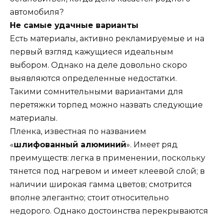
автомобиля?
Не самые удачные варианты
Есть материалы, активно рекламируемые и на
первый взгляд кажущиеся идеальным
выбором. Однако на деле довольно скоро
выявляются определенные недостатки.
Такими сомнительными вариантами для
перетяжки торпед можно назвать следующие
материалы.
Пленка, известная по названием
«
шлифованный алюминий
». Имеет ряд
преимуществ: легка в применении, поскольку
тянется под нагревом и имеет клеевой слой; в
наличии широкая гамма цветов; смотрится
вполне элегантно; стоит относительно
недорого. Однако достоинства перекрываются