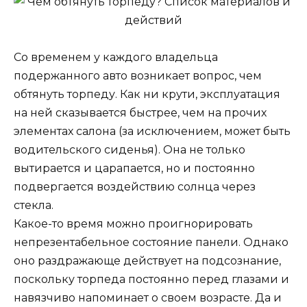
Со временем у каждого владельца
подержанного авто возникает вопрос, чем
обтянуть торпеду. Как ни крути, эксплуатация
на ней сказывается быстрее, чем на прочих
элементах салона (за исключением, может быть
водительского сиденья). Она не только
вытирается и царапается, но и постоянно
подвергается воздействию солнца через
стекла.
Какое-то время можно проигнорировать
непрезентабельное состояние панели. Однако
оно раздражающе действует на подсознание,
поскольку торпеда постоянно перед глазами и
навязчиво напоминает о своем возрасте. Да и