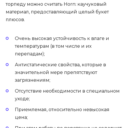
торпеду можно считать Horn: каучуковый
материал, предоставляющий целый букет
плюсов.
Очень высокая устойчивость к влаге и
температурам (в том числе и их
перепадам);
Антистатические свойства, которые в
значительной мере препятствуют
загрязнениям;
Отсутствие необходимости в специальном
уходе;
Приемлемая, относительно невысокая
цена;