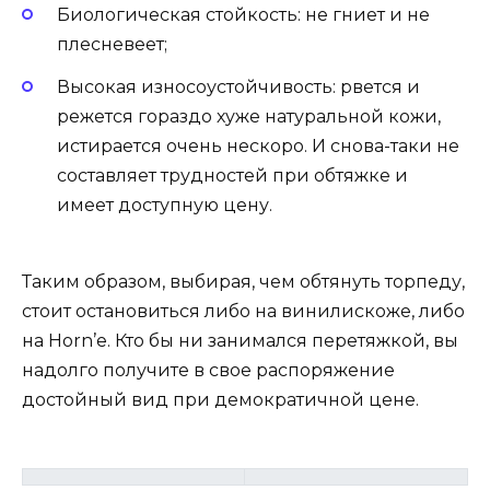
Биологическая стойкость: не гниет и не
плесневеет;
Высокая износоустойчивость: рвется и
режется гораздо хуже натуральной кожи,
истирается очень нескоро. И снова-таки не
составляет трудностей при обтяжке и
имеет доступную цену.
Таким образом, выбирая, чем обтянуть торпеду,
стоит остановиться либо на винилискоже, либо
на Horn’е. Кто бы ни занимался перетяжкой, вы
надолго получите в свое распоряжение
достойный вид при демократичной цене.