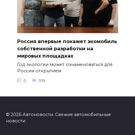
Россия впервые покажет экомобиль
собственной разработки на
мировых площадках
Год экологии может ознаменоваться для
России открытием
0
109
© 2026 Автоновости. Свежие автомобильные
новости