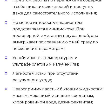
При этом работы по перетяжке не содержат
в себе никаких сложностей и доступны
даже для самостоятельного исполнения;
Не менее интересным вариантом
представляется винилискожа. При
достоверной имитации натуральной, она
выигрывает по сравнению с ней сразу по
нескольким параметрам;
Устойчивость к температурам и
ультрафиолетовым излучениям;
Легкость чистки при отсутствии
регулярного ухода;
Невосприимчивость к бытовым жидкостям:
маслам, моющим/чистящим средствам,
хлорированной воде, дезинфектантам;