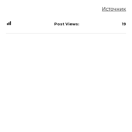
Источник
Post Views:
19