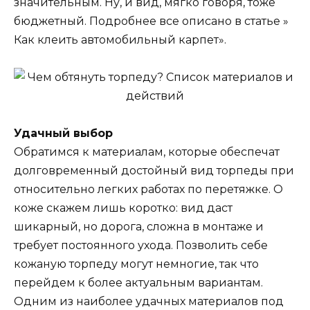
значительным. Ну, и вид, мягко говоря, тоже
бюджетный. Подробнее все описано в статье »
Как клеить автомобильный карпет».
Удачный выбор
Обратимся к материалам, которые обеспечат
долговременный достойный вид торпеды при
относительно легких работах по перетяжке. О
коже скажем лишь коротко: вид даст
шикарный, но дорога, сложна в монтаже и
требует постоянного ухода. Позволить себе
кожаную торпеду могут немногие, так что
перейдем к более актуальным вариантам.
Одним из наиболее удачных материалов под