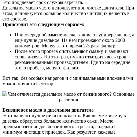
Это продлевает срок службы агрегата.
Дизельное масло часто используют при чистке двигателя. При
этом, используется большое количество чистящих веществ в
его составе.
Происходит это следующим образом:
При очередной замене масла, заливают универсальное, а
еще лучше дизельное. На нем проезжают около 2000
километров. Меняя за это время 2-3 раза фильтр;
После этого пробега опять меняют смазку, и заливают
снова дизель. На этот раз, нужно отъездить весь срок
рекомендованный производителем. Где-то на середине
этого пробега, меняют фильтр.
Вот так, без особых напрягов и с минимальными вложениями
можно почистить мотор.
Бензиновое масло в дизельном двигателе
Этот вариант лучше не использовать. Как вы уже знаете, в
дизелях образуется большое количество сажи. Масло,
предназначенное для бензинового агрегата, содержит
минимум чистящих присадок. Как результат, сажевые