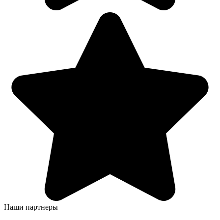
Наши партнеры