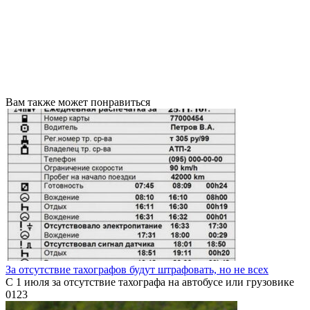
Вам также может понравиться
За отсутствие тахографов будут штрафовать, но не всех
С 1 июля за отсутствие тахографа на автобусе или грузовике
0
123