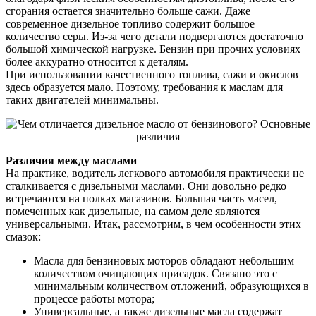
сгорания остается значительно больше сажи. Даже
современное дизельное топливо содержит большое
количество серы. Из-за чего детали подвергаются достаточно
большой химической нагрузке. Бензин при прочих условиях
более аккуратно относится к деталям.
При использовании качественного топлива, сажи и окислов
здесь образуется мало. Поэтому, требования к маслам для
таких двигателей минимальны.
Различия между маслами
На практике, водитель легкового автомобиля практически не
сталкивается с дизельными маслами. Они довольно редко
встречаются на полках магазинов. Большая часть масел,
помеченных как дизельные, на самом деле являются
универсальными. Итак, рассмотрим, в чем особенности этих
смазок:
Масла для бензиновых моторов обладают небольшим
количеством очищающих присадок. Связано это с
минимальным количеством отложений, образующихся в
процессе работы мотора;
Универсальные, а также дизельные масла содержат