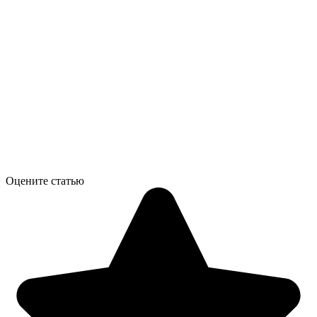
Оцените статью