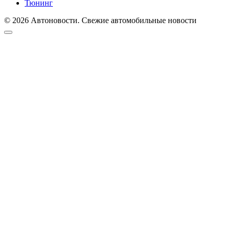
Тюнинг
© 2026 Автоновости. Свежие автомобильные новости