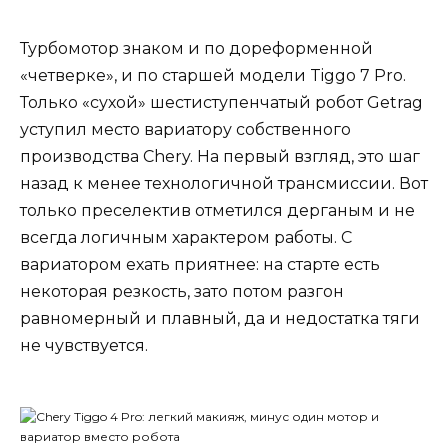
Турбомотор знаком и по дореформенной
«четверке», и по старшей модели Tiggo 7 Pro.
Только «сухой» шестиступенчатый робот Getrag
уступил место вариатору собственного
производства Chery. На первый взгляд, это шаг
назад к менее технологичной трансмиссии. Вот
только преселектив отметился дерганым и не
всегда логичным характером работы. С
вариатором ехать приятнее: на старте есть
некоторая резкость, зато потом разгон
равномерный и плавный, да и недостатка тяги
не чувствуется.