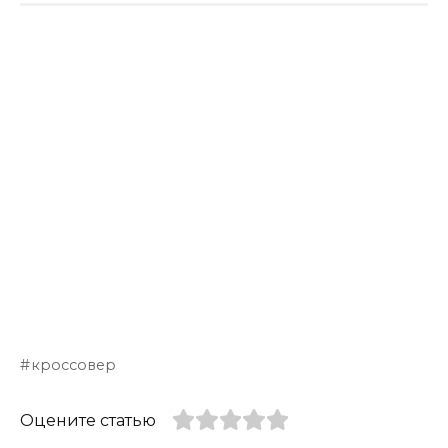
кроссовер
Оцените статью