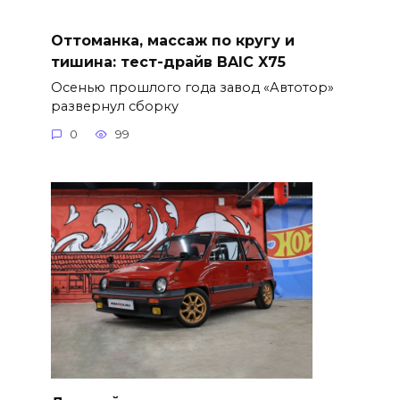
Оттоманка, массаж по кругу и
тишина: тест-драйв BAIC X75
Осенью прошлого года завод «Автотор»
развернул сборку
0
99