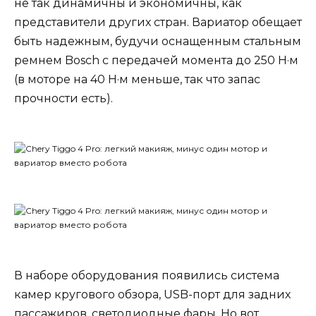
не так динамичны и экономичны, как
представители других стран. Вариатор обещает
быть надежным, будучи оснащенным стальным
ремнем Bosch с передачей момента до 250 Н·м
(в моторе на 40 Н·м меньше, так что запас
прочности есть).
В наборе оборудования появились система
камер кругового обзора, USB-порт для задних
пассажиров, светодиодные фары. Но вот