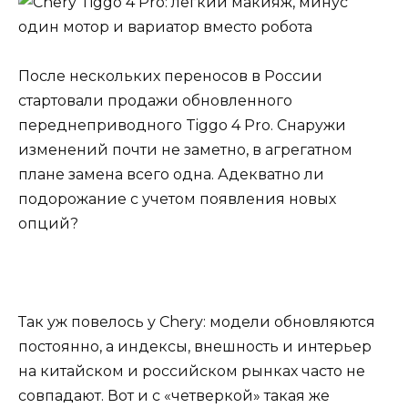
После нескольких переносов в России
стартовали продажи обновленного
переднеприводного Tiggo 4 Pro. Снаружи
изменений почти не заметно, в агрегатном
плане замена всего одна. Адекватно ли
подорожание с учетом появления новых
опций?
Так уж повелось у Chery: модели обновляются
постоянно, а индексы, внешность и интерьер
на китайском и российском рынках часто не
совпадают. Вот и с «четверкой» такая же