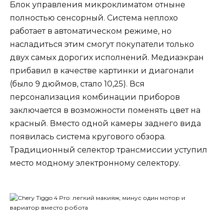
Блок управления микроклиматом отныне
полностью сенсорный. Система неплохо
работает в автоматическом режиме, но
насладиться этим смогут покупатели только
двух самых дорогих исполнений. Медиаэкран
прибавил в качестве картинки и диагонали
(было 9 дюймов, стало 10,25). Вся
персонализация комбинации приборов
заключается в возможности поменять цвет на
красный. Вместо одной камеры заднего вида
появилась система кругового обзора.
Традиционный селектор трансмиссии уступил
место модному электронному селектору.