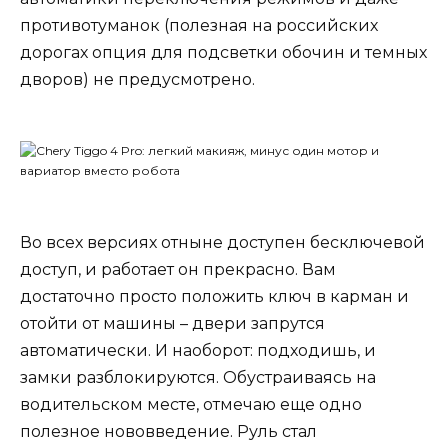
противотуманок (полезная на российских
дорогах опция для подсветки обочин и темных
дворов) не предусмотрено.
Во всех версиях отныне доступен бесключевой
доступ, и работает он прекрасно. Вам
достаточно просто положить ключ в карман и
отойти от машины – двери запрутся
автоматически. И наоборот: подходишь, и
замки разблокируются. Обустраиваясь на
водительском месте, отмечаю еще одно
полезное нововведение. Руль стал