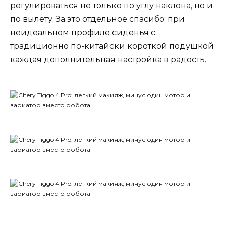
регулироваться не только по углу наклона, но и
по вылету. За это отдельное спасибо: при
неидеальном профиле сиденья с
традиционно по-китайски короткой подушкой
каждая дополнительная настройка в радость.