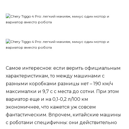
Самое интересное: если верить официальным
характеристикам, то между машинами с
разными коробками разницы нет – 190 км/ч
максималки и 9,7 с с места до сотни. При этом
вариатор еще и на 0,1-0,2 л/100 км
экономичнее, что кажется уж совсем
фантастическим. Впрочем, китайские машины
с роботами специфичны: они действительно