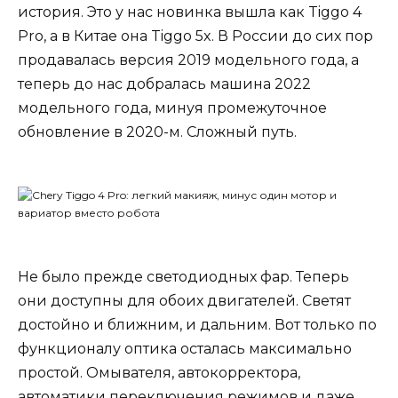
история. Это у нас новинка вышла как Tiggo 4
Pro, а в Китае она Tiggo 5x. В России до сих пор
продавалась версия 2019 модельного года, а
теперь до нас добралась машина 2022
модельного года, минуя промежуточное
обновление в 2020-м. Сложный путь.
Не было прежде светодиодных фар. Теперь
они доступны для обоих двигателей. Светят
достойно и ближним, и дальним. Вот только по
функционалу оптика осталась максимально
простой. Омывателя, автокорректора,
автоматики переключения режимов и даже