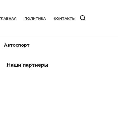
ГЛАВНАЯ
ПОЛИТИКА
КОНТАКТЫ
Автоспорт
Наши партнеры