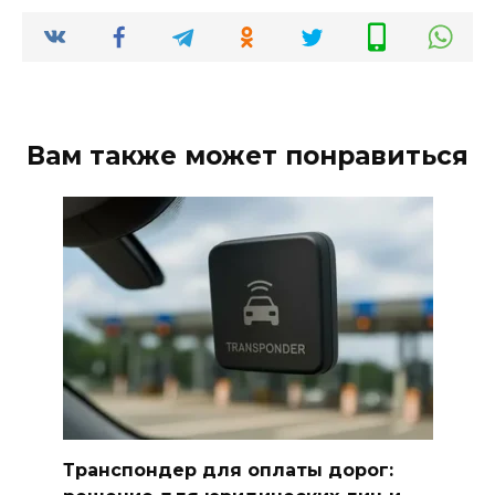
Вам также может понравиться
Транспондер для оплаты дорог: