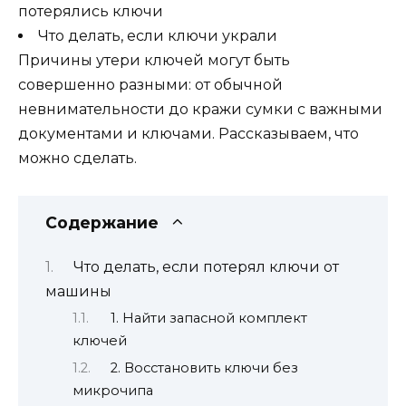
потерялись ключи
Что делать, если ключи украли
Причины утери ключей могут быть
совершенно разными: от обычной
невнимательности до кражи сумки с важными
документами и ключами. Рассказываем, что
можно сделать.
Содержание
Что делать, если потерял ключи от
машины
1. Найти запасной комплект
ключей
2. Восстановить ключи без
микрочипа