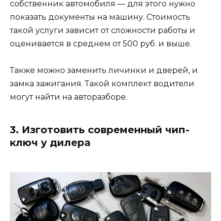
собственник автомобиля — для этого нужно
показать документы на машину. Стоимость
такой услуги зависит от сложности работы и
оценивается в среднем от 500 руб. и выше.
Также можно заменить личинки и дверей, и
замка зажигания. Такой комплект водители
могут найти на авторазборе.
3. Изготовить современный чип-
ключ у дилера