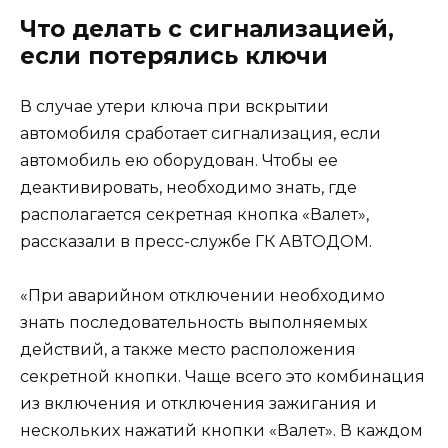
Что делать с сигнализацией,
если потерялись ключи
В случае утери ключа при вскрытии
автомобиля сработает сигнализация, если
автомобиль ею оборудован. Чтобы ее
деактивировать, необходимо знать, где
располагается секретная кнопка «Валет»,
рассказали в пресс-службе ГК АВТОДОМ.
«При аварийном отключении необходимо
знать последовательность выполняемых
действий, а также место расположения
секретной кнопки. Чаще всего это комбинация
из включения и отключения зажигания и
нескольких нажатий кнопки «Валет». В каждом