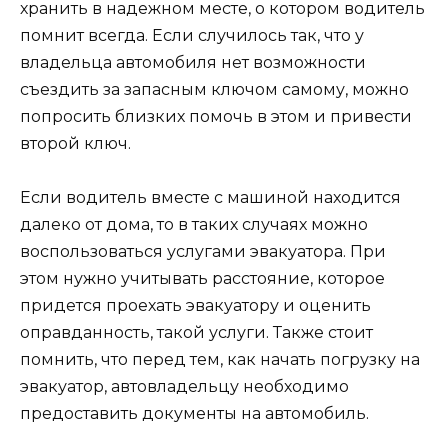
хранить в надежном месте, о котором водитель
помнит всегда. Если случилось так, что у
владельца автомобиля нет возможности
съездить за запасным ключом самому, можно
попросить близких помочь в этом и привести
второй ключ.
Если водитель вместе с машиной находится
далеко от дома, то в таких случаях можно
воспользоваться услугами эвакуатора. При
этом нужно учитывать расстояние, которое
придется проехать эвакуатору и оценить
оправданность, такой услуги. Также стоит
помнить, что перед тем, как начать погрузку на
эвакуатор, автовладельцу необходимо
предоставить документы на автомобиль.