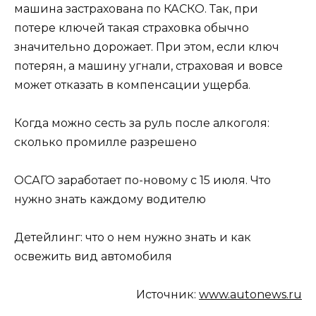
машина застрахована по КАСКО. Так, при
потере ключей такая страховка обычно
значительно дорожает. При этом, если ключ
потерян, а машину угнали, страховая и вовсе
может отказать в компенсации ущерба.
Когда можно сесть за руль после алкоголя:
сколько промилле разрешено
ОСАГО заработает по-новому с 15 июля. Что
нужно знать каждому водителю
Детейлинг: что о нем нужно знать и как
освежить вид автомобиля
Источник:
www.autonews.ru