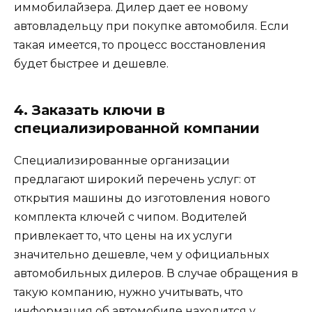
иммобилайзера. Дилер дает ее новому
автовладельцу при покупке автомобиля. Если
такая имеется, то процесс восстановления
будет быстрее и дешевле.
4. Заказать ключи в
специализированной компании
Специализированные организации
предлагают широкий перечень услуг: от
открытия машины до изготовления нового
комплекта ключей с чипом. Водителей
привлекает то, что цены на их услуги
значительно дешевле, чем у официальных
автомобильных дилеров. В случае обращения в
такую компанию, нужно учитывать, что
информация об автомобиле находится у