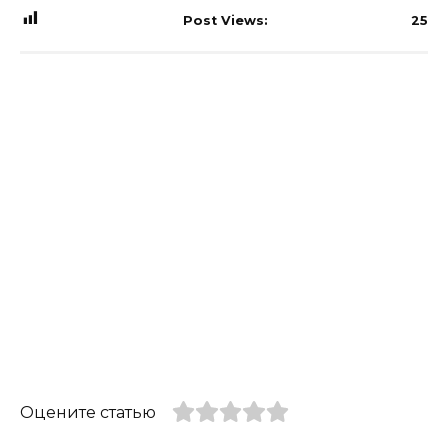
Post Views:
25
Оцените статью