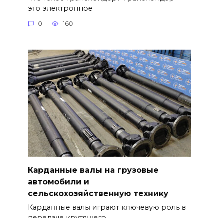
это электронное
0
160
Карданные валы на грузовые
автомобили и
сельскохозяйственную технику
Карданные валы играют ключевую роль в
передаче крутящего