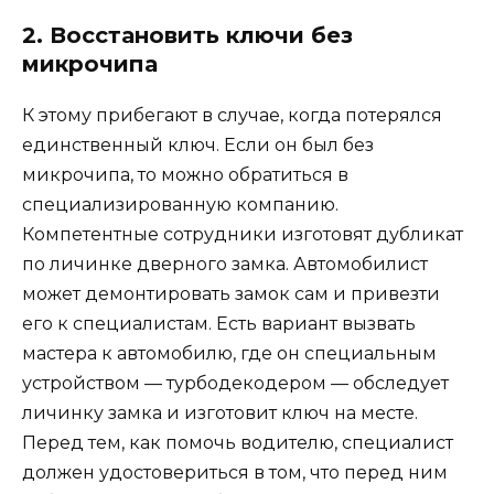
2. Восстановить ключи без
микрочипа
К этому прибегают в случае, когда потерялся
единственный ключ. Если он был без
микрочипа, то можно обратиться в
специализированную компанию.
Компетентные сотрудники изготовят дубликат
по личинке дверного замка. Автомобилист
может демонтировать замок сам и привезти
его к специалистам. Есть вариант вызвать
мастера к автомобилю, где он специальным
устройством — турбодекодером — обследует
личинку замка и изготовит ключ на месте.
Перед тем, как помочь водителю, специалист
должен удостовериться в том, что перед ним