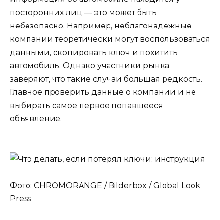
посторонних лиц — это может быть
небезопасно. Например, неблагонадежные
компании теоретически могут воспользоваться
данными, скопировать ключ и похитить
автомобиль. Однако участники рынка
заверяют, что такие случаи большая редкость.
Главное проверить данные о компании и не
выбирать самое первое попавшееся
объявление.
Фото: CHROMORANGE / Bilderbox / Global Look
Press