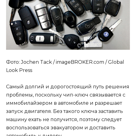
Фото: Jochen Tack / imageBROKER.com / Global
Look Press
Самый долгий и дорогостоящий путь решения
проблемы, поскольку чип-ключ связывается с
иммобилайзером в автомобиле и разрешает
запуск двигателя. Без такого ключа заставить
машину ехать не получится, поэтому следует
воспользоваться эвакуатором и доставить
автомобиль к дилеру.