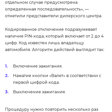
отдельном случае предусмотрена
определенная последовательность», —
отметили представители дилерского центра.
Кодированное отключение подразумевает
наличие PIN-кода, который включает от 2 до 4
цифр. Код известен лишь владельцу
автомобиля. Алгоритм действий выглядит так:
Включение зажигания.
Нажатие кнопки «Валет» в соответствии с
первой цифрой кода.
Выключение зажигания.
Процедуру нужно повторить несколько раз