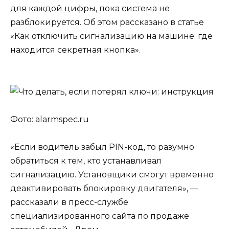
для каждой цифры, пока система не
разблокируется. Об этом рассказано в статье
«Как отключить сигнализацию на машине: где
находится секретная кнопка».
Фото: alarmspec.ru
«Если водитель забыл PIN-код, то разумно
обратиться к тем, кто устанавливал
сигнализацию. Установщики смогут временно
деактивировать блокировку двигателя», —
рассказали в пресс-службе
специализированного сайта по продаже