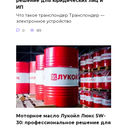
решение для юридических лиц и
ИП
Что такое транспондер Транспондер —
электронное устройство
0
89
Моторное масло Лукойл Люкс 5W-
30: профессиональное решение для