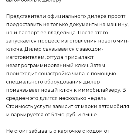
Представители официального дилера просят
предоставить не только документы на машину,
но и паспорт ее владельца. После этого
запускается процесс изготовления нового чип-
ключа. Дилер связывается с заводом-
изготовителем, оттуда присылают
незапрограммированный ключ. Затем
происходит сонастройка чипа: с помощью
специального оборудования дилер
привязывает новый ключ к иммобилайзеру. В
среднем это длится несколько недель.
Стоимость услуги зависит от марки автомобиля
и варьируется от 5 тыс. руб. и выше.
Не стоит забывать о карточке с кодом от