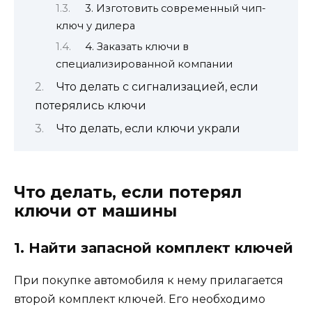
3. Изготовить современный чип-
ключ у дилера
4. Заказать ключи в
специализированной компании
Что делать с сигнализацией, если
потерялись ключи
Что делать, если ключи украли
Что делать, если потерял
ключи от машины
1. Найти запасной комплект ключей
При покупке автомобиля к нему прилагается
второй комплект ключей. Его необходимо