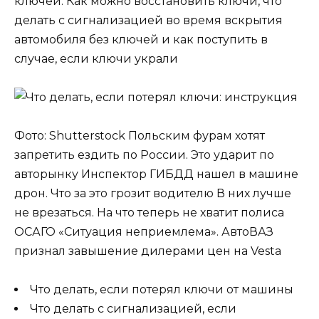
ключей. Как можно восстановить ключи, что
делать с сигнализацией во время вскрытия
автомобиля без ключей и как поступить в
случае, если ключи украли
Фото: Shutterstock Польским фурам хотят
запретить ездить по России. Это ударит по
авторынку Инспектор ГИБДД нашел в машине
дрон. Что за это грозит водителю В них лучше
не врезаться. На что теперь не хватит полиса
ОСАГО «Ситуация неприемлема». АвтоВАЗ
признал завышение дилерами цен на Vesta
Что делать, если потерял ключи от машины
Что делать с сигнализацией, если