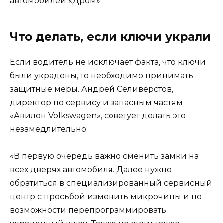
автомобилей «Дром».
Что делать, если ключи украли
Если водитель не исключает факта, что ключи
были украдены, то необходимо принимать
защитные меры. Андрей Селиверстов,
директор по сервису и запасным частям
«Авилон Volkswagen», советует делать это
незамедлительно:
«В первую очередь важно сменить замки на
всех дверях автомобиля. Далее нужно
обратиться в специализированный сервисный
центр с просьбой изменить микрочипы и по
возможности перепрограммировать