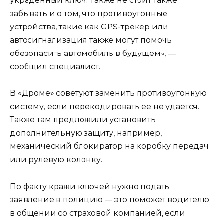
украденный ключ. Также не стоит также
забывать и о том, что противоугонные
устройства, такие как GPS-трекер или
автосигнализация также могут помочь
обезопасить автомобиль в будущем», —
сообщил специалист.
В «Дроме» советуют заменить противоугонную
систему, если перекодировать ее не удается.
Также там предложили установить
дополнительную защиту, например,
механический блокиратор на коробку передач
или рулевую колонку.
По факту кражи ключей нужно подать
заявление в полицию — это поможет водителю
в общении со страховой компанией, если