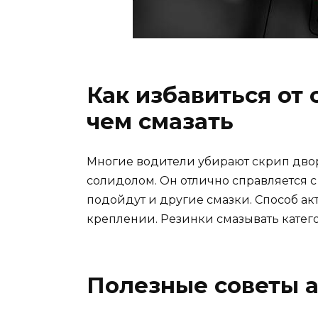
Как избавиться от
чем смазать
Многие водители убирают скрип двор
солидолом. Он отлично справляется с
подойдут и другие смазки. Способ ак
креплении. Резинки смазывать катег
Полезные советы 