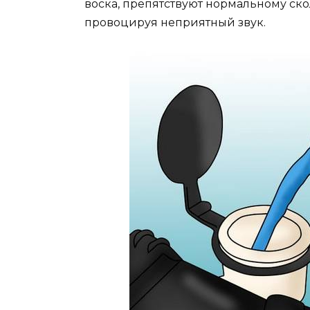
воска, препятствуют нормальному ск
провоцируя неприятный звук.