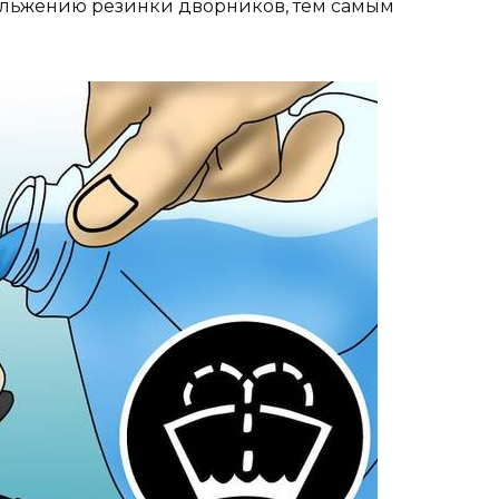
ольжению резинки дворников, тем самым