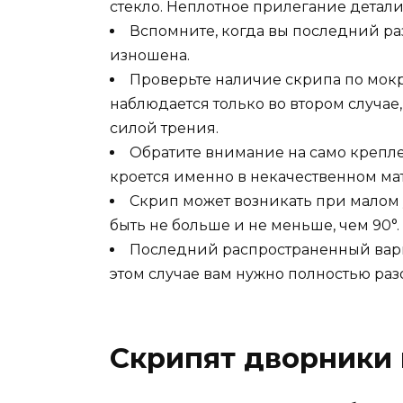
стекло. Неплотное прилегание детали
Вспомните, когда вы последний ра
изношена.
Проверьте наличие скрипа по мокр
наблюдается только во втором случае,
силой трения.
Обратите внимание на само крепл
кроется именно в некачественном ма
Скрип может возникать при малом 
быть не больше и не меньше, чем 90°. 
Последний распространенный вари
этом случае вам нужно полностью раз
Скрипят дворники 