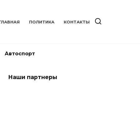
ГЛАВНАЯ
ПОЛИТИКА
КОНТАКТЫ
Автоспорт
Наши партнеры