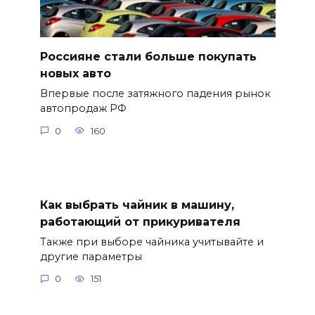
Россияне стали больше покупать
новых авто
Впервые после затяжного падения рынок
автопродаж РФ
0
160
Как выбрать чайник в машину,
работающий от прикуривателя
Также при выборе чайника учитывайте и
другие параметры
0
151