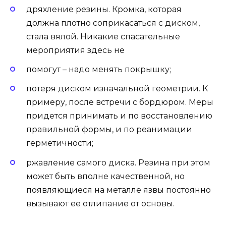
дряхление резины. Кромка, которая
должна плотно соприкасаться с диском,
стала вялой. Никакие спасательные
мероприятия здесь не
помогут – надо менять покрышку;
потеря диском изначальной геометрии. К
примеру, после встречи с бордюром. Меры
придется принимать и по восстановлению
правильной формы, и по реанимации
герметичности;
ржавление самого диска. Резина при этом
может быть вполне качественной, но
появляющиеся на металле язвы постоянно
вызывают ее отлипание от основы.