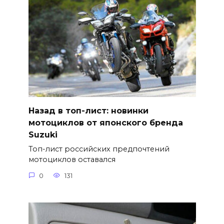
Назад в топ-лист: новинки
мотоциклов от японского бренда
Suzuki
Топ-лист российских предпочтений
мотоциклов оставался
0
131