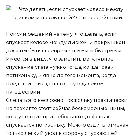
Поиски решений на тему: что делать, если
спускает колесо между диском и покрышкой,
должны быть своевременными и быстрыми.
Имеется в виду, что заметить регулярное
спускание ската нужно тогда, когда травит
потихоньку, и явно до того момента, когда
предстоит выезд на трассу в далеком
путешествии.
Сделать это несложно: поскольку практически
на всех авто стоят сейчас бескамерные шины,
воздух из них при небольших дефектах
спускается потихоньку. Можно ездить, отмечая
только легкий увод в сторону спускающей