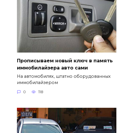
Прописываем новый ключ в память
иммобилайзера авто сами
На автомобилях, штатно оборудованных
иммобилайзером
0
118