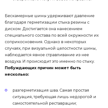
Бескамерные шины удерживают давление
благодаря герметизации стыка резины с
диском. Достигается она нанесением
специального состава по всей окружности их
соприкосновения. Однако в некоторых
случаях, при визуальной целостности шины,
наблюдается явное стравливание из нее
воздуха. И происходит это именно по стыку.
Побуждающих причин может быть
несколько:
разгерметизация шва. Самая простая
ситуация, требующая лишь недорогой и
самостоятельной реставрации;