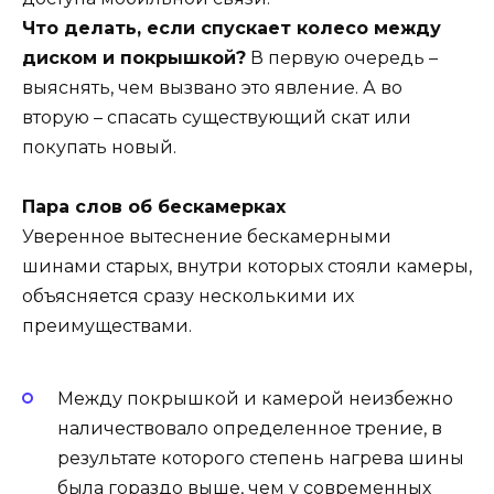
Что делать, если спускает колесо между
диском и покрышкой?
В первую очередь –
выяснять, чем вызвано это явление. А во
вторую – спасать существующий скат или
покупать новый.
Пара слов об бескамерках
Уверенное вытеснение бескамерными
шинами старых, внутри которых стояли камеры,
объясняется сразу несколькими их
преимуществами.
Между покрышкой и камерой неизбежно
наличествовало определенное трение, в
результате которого степень нагрева шины
была гораздо выше, чем у современных