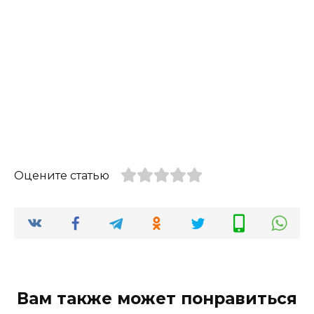
Оцените статью
Вам также может понравиться