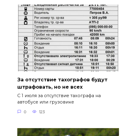
За отсутствие тахографов будут
штрафовать, но не всех
С 1 июля за отсутствие тахографа на
автобусе или грузовике
0
123