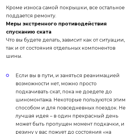
Кроме износа самой покрышки, все остальное
поддается ремонту.
Меры экстренного противодействия
спусканию ската
Что вы будете делать, зависит как от ситуации,
так и от состояния отдельных компонентов
шины.
Если вы в пути, и заняться реанимацией
возможности нет, можно просто
подкачивать скат, пока не доедете до
шиномонтажа. Некоторые пользуются этим
способом и для повседневных поездок. Не
лучшая идея – в один прекрасный день
может быть пропущен момент подкачки, и
резину у вас пожует до состояния «на