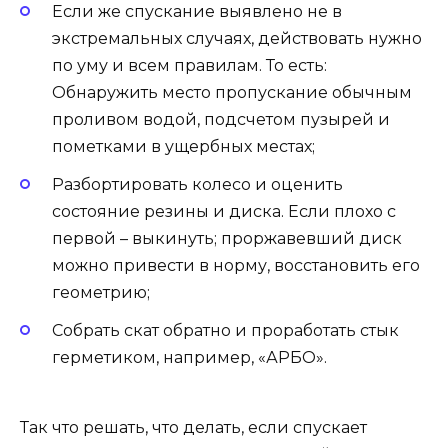
Если же спускание выявлено не в
экстремальных случаях, действовать нужно
по уму и всем правилам. То есть:
Обнаружить место пропускание обычным
проливом водой, подсчетом пузырей и
пометками в ущербных местах;
Разбортировать колесо и оценить
состояние резины и диска. Если плохо с
первой – выкинуть; проржавевший диск
можно привести в норму, восстановить его
геометрию;
Собрать скат обратно и проработать стык
герметиком, например, «АРБО».
Так что решать, что делать, если спускает