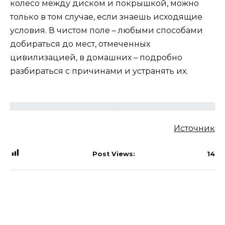
колесо между диском и покрышкой, можно
только в том случае, если знаешь исходящие
условия. В чистом поле – любыми способами
добираться до мест, отмеченных
цивилизацией, в домашних – подробно
разбираться с причинами и устранять их.
Источник
Post Views:
14