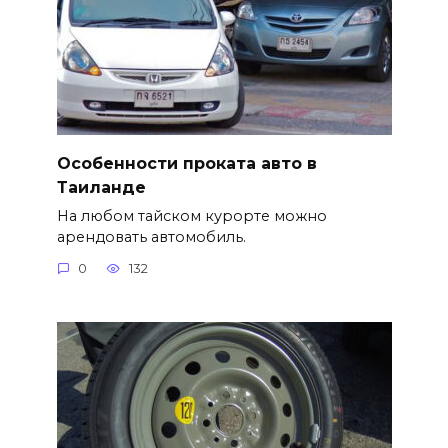
Особенности проката авто в
Таиланде
На любом тайском курорте можно
арендовать автомобиль.
0
132