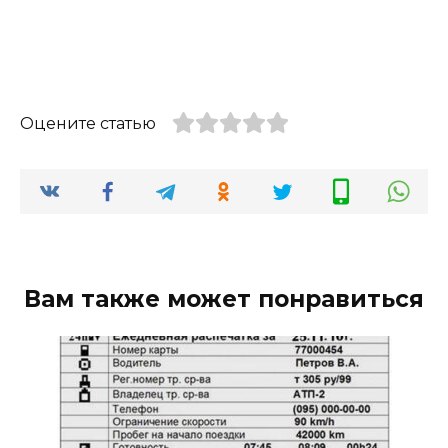
Оцените статью
Вам также может понравиться