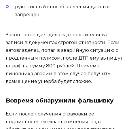
рукописный способ внесения данных
запрещен.
Закон запрещает делать дополнительные
записи в документах строгой отчетности. Если
автовладелец попал в аварийную ситуацию с
продленным полисом, после ДТП ему выпишут
штраф на сумму 800 рублей. Причем с
виновника аварии в этом случае получить
возмещение ущерба будет сложно.
Вовремя обнаружили фальшивку
Если после получения страховки ее
подлинность вызывает сомнения, надо