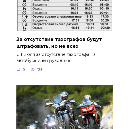
За отсутствие тахографов будут
штрафовать, но не всех
С 1 июля за отсутствие тахографа на
автобусе или грузовике
0
123