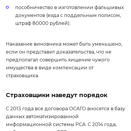
пособничество в изготовлении фальшивых
документов (езда с поддельным полисом,
штраф 80000 рублей).
Наказание виновника может быть уменьшено,
если он представит доказательства, что не
предполагал совершить хищение чужого
имущества в виде компенсации от
страховщика.
Страховщики наведут порядок
С 2013 года все договора ОСАГО вносятся в базу
данных автоматизированной
информационной системы РСА. С 2014 года,