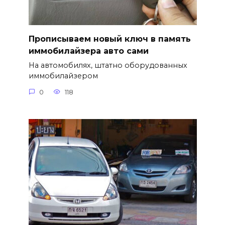
Прописываем новый ключ в память
иммобилайзера авто сами
На автомобилях, штатно оборудованных
иммобилайзером
0
118