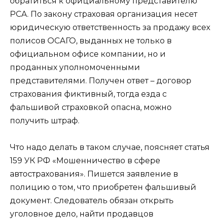
обратиться к официальному представителю
РСА. По закону страховая организация несет
юридическую ответственность за продажу всех
полисов ОСАГО, выданных не только в
официальном офисе компании, но и
проданных уполномоченными
представителями. Получен ответ – договор
страхования фиктивный, тогда езда с
фальшивой страховкой опасна, можно
получить штраф.
Что надо делать в таком случае, поясняет статья
159 УК РФ «Мошенничество в сфере
автострахования». Пишется заявление в
полицию о том, что приобретен фальшивый
документ. Следователь обязан открыть
уголовное дело, найти продавцов