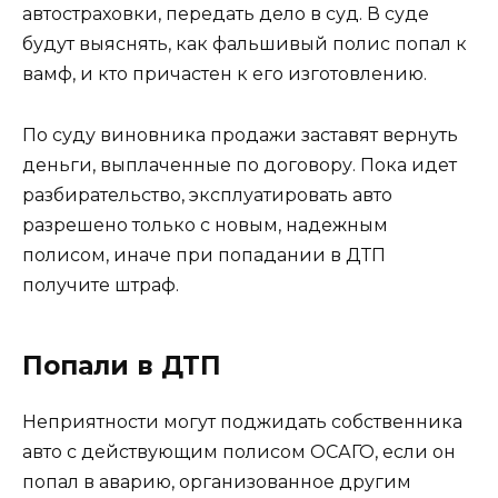
автостраховки, передать дело в суд. В суде
будут выяснять, как фальшивый полис попал к
вамф, и кто причастен к его изготовлению.
По суду виновника продажи заставят вернуть
деньги, выплаченные по договору. Пока идет
разбирательство, эксплуатировать авто
разрешено только с новым, надежным
полисом, иначе при попадании в ДТП
получите штраф.
Попали в ДТП
Неприятности могут поджидать собственника
авто с действующим полисом ОСАГО, если он
попал в аварию, организованное другим