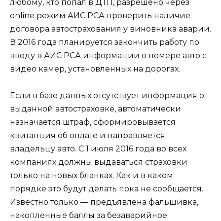
любому, кто попал в ДТП, разрешено через
online режим АИС РСА проверить наличие
договора автострахования у виновника аварии.
В 2016 года планируется закончить работу по
вводу в АИС РСА информации о номере авто с
видео камер, установленных на дорогах.
Если в базе данных отсутствует информация о
выданной автостраховке, автоматически
назначается штраф, сформировывается
квитанция об оплате и направляется
владельцу авто. С 1 июля 2016 года во всех
компаниях должны выдаваться страховки
только на новых бланках. Как и в каком
порядке это будут делать пока не сообщается.
Известно только — предъявлена фальшивка,
накопленные баллы за безаварийное