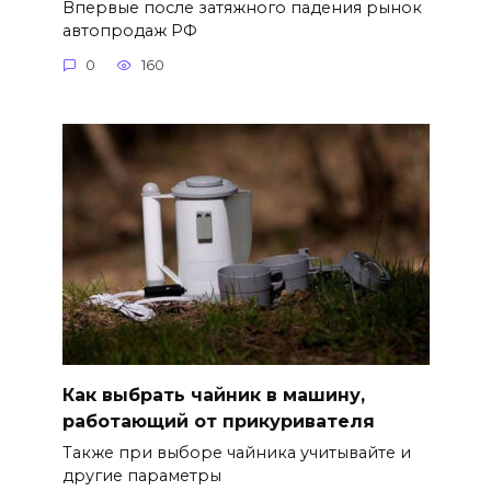
Впервые после затяжного падения рынок
автопродаж РФ
0
160
Как выбрать чайник в машину,
работающий от прикуривателя
Также при выборе чайника учитывайте и
другие параметры