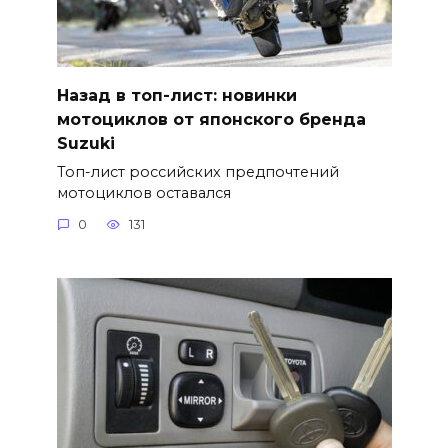
Назад в топ-лист: новинки
мотоциклов от японского бренда
Suzuki
Топ-лист российских предпочтений
мотоциклов оставался
0
131