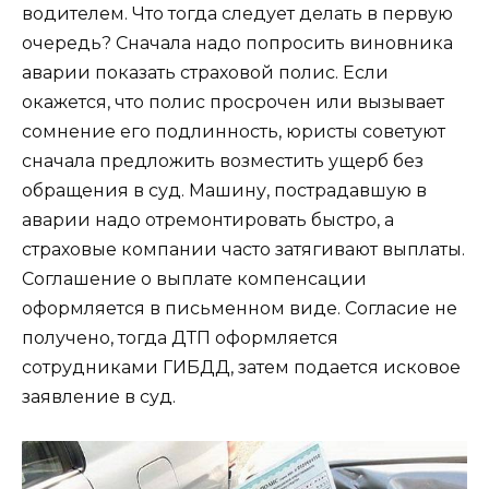
водителем. Что тогда следует делать в первую
очередь? Сначала надо попросить виновника
аварии показать страховой полис. Если
окажется, что полис просрочен или вызывает
сомнение его подлинность, юристы советуют
сначала предложить возместить ущерб без
обращения в суд. Машину, пострадавшую в
аварии надо отремонтировать быстро, а
страховые компании часто затягивают выплаты.
Соглашение о выплате компенсации
оформляется в письменном виде. Согласие не
получено, тогда ДТП оформляется
сотрудниками ГИБДД, затем подается исковое
заявление в суд.