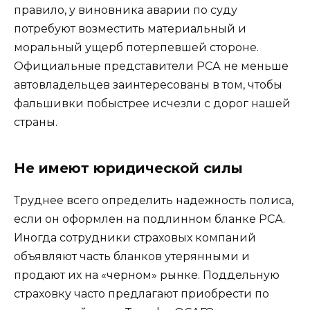
правило, у виновника аварии по суду
потребуют возместить материальный и
моральный ущерб потерпевшей стороне.
Официальные представители РСА не меньше
автовладельцев заинтересованы в том, чтобы
фальшивки побыстрее исчезли с дорог нашей
страны.
Не имеют юридической силы
Труднее всего определить надежность полиса,
если он оформлен на подлинном бланке РСА.
Иногда сотрудники страховых компаний
объявляют часть бланков утерянными и
продают их на «черном» рынке. Поддельную
страховку часто предлагают приобрести по