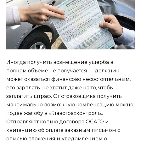
Иногда получить возмещение ущерба в
полном объеме не получается — должник
может оказаться финансово несостоятельным,
его зарплаты не хватит даже на то, чтобы
заплатить штраф. От страховщика получить
максимально возможную компенсацию можно,
подав жалобу в «Главстрахконтроль».
Отправляют копию договора ОСАГО и
квитанцию об оплате заказным письмом с
описью вложения и уведомлением о