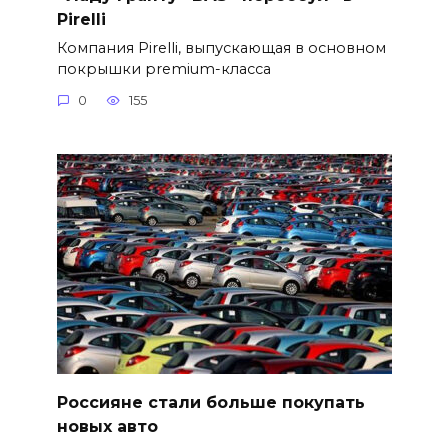
Pirelli
Компания Pirelli, выпускающая в основном
покрышки premium-класса
0
155
Россияне стали больше покупать
новых авто