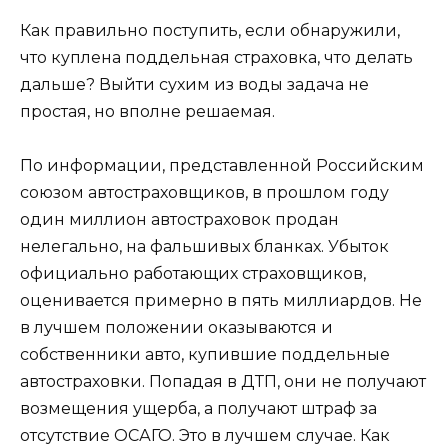
Как правильно поступить, если обнаружили,
что куплена поддельная страховка, что делать
дальше? Выйти сухим из воды задача не
простая, но вполне решаемая.
По информации, представленной Российским
союзом автостраховщиков, в прошлом году
один миллион автостраховок продан
нелегально, на фальшивых бланках. Убыток
официально работающих страховщиков,
оценивается примерно в пять миллиардов. Не
в лучшем положении оказываются и
собственники авто, купившие поддельные
автостраховки. Попадая в ДТП, они не получают
возмещения ущерба, а получают штраф за
отсутствие ОСАГО. Это в лучшем случае. Как