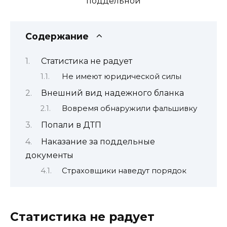
Содержание
Статистика не радует
Не имеют юридической силы
Внешний вид надежного бланка
Вовремя обнаружили фальшивку
Попали в ДТП
Наказание за поддельные
документы
Страховщики наведут порядок
Статистика не радует