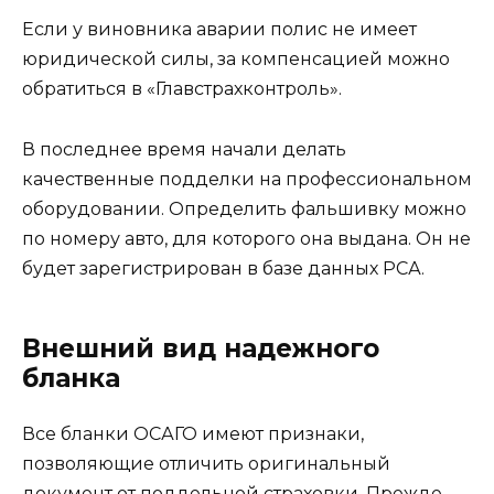
Если у виновника аварии полис не имеет
юридической силы, за компенсацией можно
обратиться в «Главстрахконтроль».
В последнее время начали делать
качественные подделки на профессиональном
оборудовании. Определить фальшивку можно
по номеру авто, для которого она выдана. Он не
будет зарегистрирован в базе данных РСА.
Внешний вид надежного
бланка
Все бланки ОСАГО имеют признаки,
позволяющие отличить оригинальный
документ от поддельной страховки. Прежде