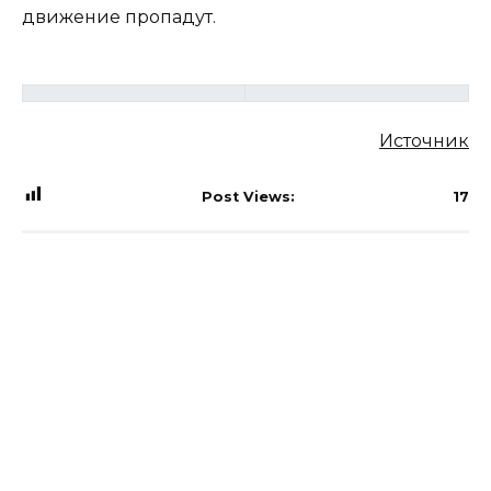
движение пропадут.
Источник
Post Views:
17