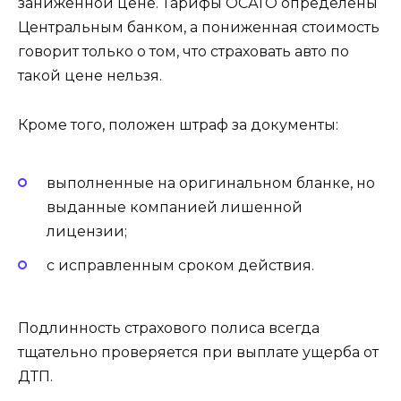
заниженной цене. Тарифы ОСАГО определены
Центральным банком, а пониженная стоимость
говорит только о том, что страховать авто по
такой цене нельзя.
Кроме того, положен штраф за документы:
выполненные на оригинальном бланке, но
выданные компанией лишенной
лицензии;
с исправленным сроком действия.
Подлинность страхового полиса всегда
тщательно проверяется при выплате ущерба от
ДТП.