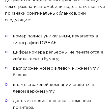
чем страховать автомобиль, надо знать главные
признаки оригинальных бланков, они
следующие:
номер полиса уникальный, печатается в
типографии ГОЗНАК;
цифры номера рельефны, не печатаются, а
«вбиваются» в бумагу;
расположен номер в левом нижнем углу
бланка;
штамп страховой компании ставится в
левом верхнем углу;
данные в полис вносятся с помощью
принтера.