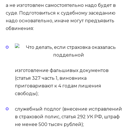
а не изготовлен самостоятельно надо будет в
суде. Подготовиться к судебному заседанию
надо основательно, иначе могут предъявить
обвинения:
изготовление фальшивых документов
(статья 327 часть 1, виновника
приговаривают к 4 годам лишения
свободы);
служебный подлог (внесение исправлений
в страховой полис, статья 292 УК РФ, штраф
не менее 500 тысяч рублей);