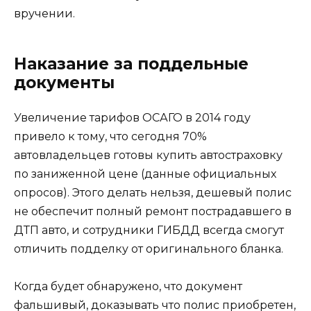
вручении.
Наказание за поддельные
документы
Увеличение тарифов ОСАГО в 2014 году
привело к тому, что сегодня 70%
автовладельцев готовы купить автостраховку
по заниженной цене (данные официальных
опросов). Этого делать нельзя, дешевый полис
не обеспечит полный ремонт пострадавшего в
ДТП авто, и сотрудники ГИБДД всегда смогут
отличить подделку от оригинального бланка.
Когда будет обнаружено, что документ
фальшивый, доказывать что полис приобретен,