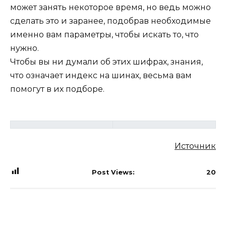
может занять некоторое время, но ведь можно
сделать это и заранее, подобрав необходимые
именно вам параметры, чтобы искать то, что
нужно.
Чтобы вы ни думали об этих шифрах, знания,
что означает индекс на шинах, весьма вам
помогут в их подборе.
Источник
Post Views:
20