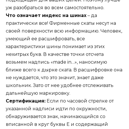
уж разобраться во всем самостоятельно.
Что означает индекс на шинах
– да
практически все! Фирменные скаты несут на
своей поверхности всю информацию. Человек,
умеющий ее расшифровать, все
характеристики шины понимает из этих
нехитрых букв. В качестве точки отсчета
возьмем надпись «made in…», наносимую
ближе всего к дырке ската. В расшифровке она
не нуждается, что это значит, знает даже
школьник. Зато от нее удобнее отслеживать
дальнейшую маркировку.
Сертификация:
Если по часовой стрелке от
указанной надписи идти по окружности,
обнаруживается знак, начинающийся со
вписанной в круг буквы Е и содержащий