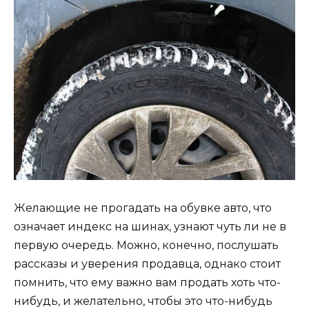
Желающие не прогадать на обувке авто, что
означает индекс на шинах, узнают чуть ли не в
первую очередь. Можно, конечно, послушать
рассказы и уверения продавца, однако стоит
помнить, что ему важно вам продать хоть что-
нибудь, и желательно, чтобы это что-нибудь