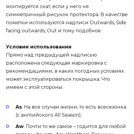
монтируется скат, если у него не
симметричный рисунок протектора. В качестве
пометки используются надписи Outwards, Side
facing outwards, Out и тому подобное.
Условия использования
Прямо над предыдущей надписью
расположена следующая маркировка с
рекомендациями, в каких погодных условиях
может эксплуатироваться покрышка. Что
имеем с этой стороны:
As
. На все случаи жизни, то есть всесезонка
(с английского All Season);
Aw
. Почти то же самое – годится для любой