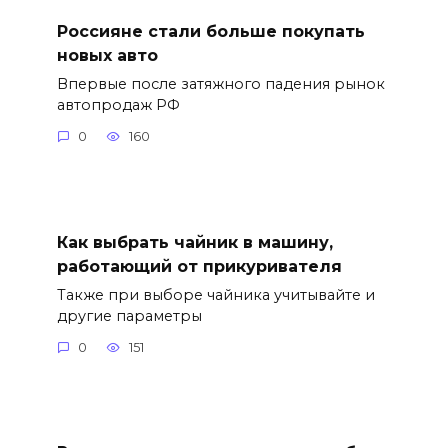
Россияне стали больше покупать
новых авто
Впервые после затяжного падения рынок
автопродаж РФ
0
160
Как выбрать чайник в машину,
работающий от прикуривателя
Также при выборе чайника учитывайте и
другие параметры
0
151