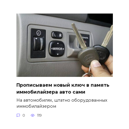
Прописываем новый ключ в память
иммобилайзера авто сами
На автомобилях, штатно оборудованных
иммобилайзером
0
119