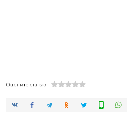
Оцените статью