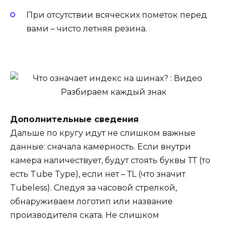
При отсутствии всяческих пометок перед
вами – чисто летняя резина.
Дополнительные сведения
Дальше по кругу идут не слишком важные
данные: сначала камерность. Если внутри
камера наличествует, будут стоять буквы ТТ (то
есть Tube Type), если нет – ТL (что значит
Tubeless). Следуя за часовой стрелкой,
обнаруживаем логотип или название
производителя ската. Не слишком