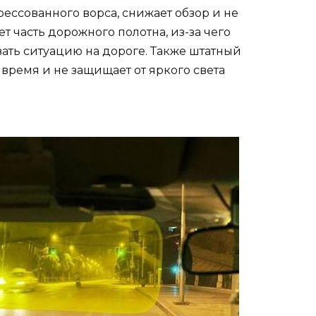
ессованного ворса, снижает обзор и не
ет часть дорожного полотна, из-за чего
ать ситуацию на дороге. Также штатный
время и не защищает от яркого света