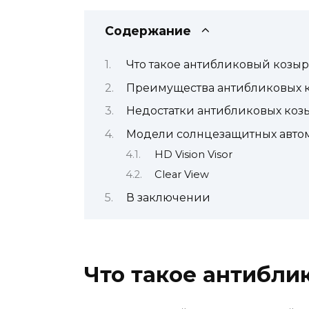
Содержание
Что такое антибликовый козы
Преимущества антибликовых 
Недостатки антибликовых коз
Модели солнцезащитных авто
HD Vision Visor
Clear View
В заключении
Что такое антибли