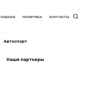
ГЛАВНАЯ
ПОЛИТИКА
КОНТАКТЫ
Автоспорт
Наши партнеры