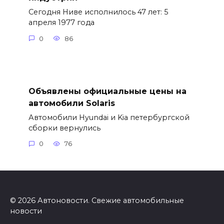
Сегодня Ниве исполнилось 47 лет: 5
апреля 1977 года
0
86
Объявлены официальные цены на
автомобили Solaris
Автомобили Hyundai и Kia петербургской
сборки вернулись
0
76
© 2026 Автоновости. Свежие автомобильные
новости