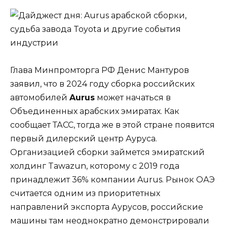
Глава Минпромторга РФ Денис Мантуров
заявил, что в 2024 году сборка российских
автомобилей
Aurus
может начаться в
Объединенных арабских эмиратах. Как
сообщает ТАСС, тогда же в этой стране появится
первый дилерский центр Ауруса.
Организацией сборки займется эмиратский
холдинг Tawazun, которому с 2019 года
принадлежит 36% компании Aurus. Рынок ОАЭ
считается одним из приоритетных
направлений экспорта Аурусов, российские
машины там неоднократно демонстрировали