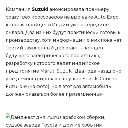
Компания
Suzuki
анонсировала премьеру
сразу трех кроссоверов на выставке Auto Expo,
которая пройдет в Индии уже в середине
января. Два из них будут практически готовы к
производству, хотя информации о них пока нет.
Третий заявленный дебютант — концепт
будущего электрического паркетника,
разработку которого ведет индийское
предприятие Maruti Suzuki. Два года назад оно
уже демонстрировало шоу-кар Suzuki Concept
Futuro-e (на фото), но в этот раз автомобиль
должен оказаться более приземленным.