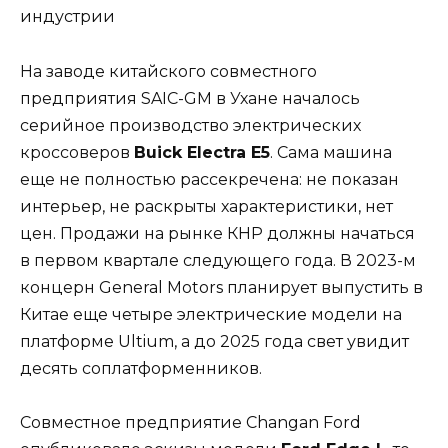
На заводе китайского совместного
предприятия SAIC-GM в Ухане началось
серийное производство электрических
кроссоверов
Buick Electra E5
. Сама машина
еще не полностью рассекречена: не показан
интерьер, не раскрыты характеристики, нет
цен. Продажи на рынке КНР должны начаться
в первом квартале следующего года. В 2023-м
концерн General Motors планирует выпустить в
Китае еще четыре электрические модели на
платформе Ultium, а до 2025 года свет увидит
десять соплатформенников.
Совместное предприятие Changan Ford