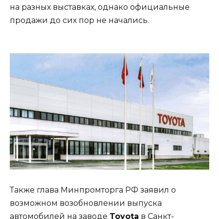
на разных выставках, однако официальные
продажи до сих пор не начались.
Также глава Минпромторга РФ заявил о
возможном возобновлении выпуска
автомобилей на заводе
Toyota
в Санкт-