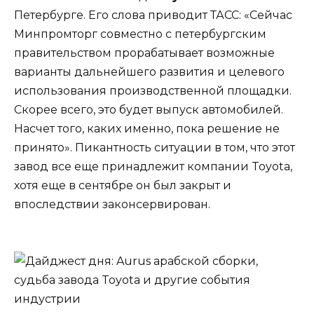
Петербурге. Его слова приводит ТАСС: «Сейчас
Минпромторг совместно с петербургским
правительством прорабатывает возможные
варианты дальнейшего развития и целевого
использования производственной площадки.
Скорее всего, это будет выпуск автомобилей.
Насчет того, каких именно, пока решение не
принято». Пикантность ситуации в том, что этот
завод все еще принадлежит компании Toyota,
хотя еще в сентябре он был закрыт и
впоследствии законсервирован.