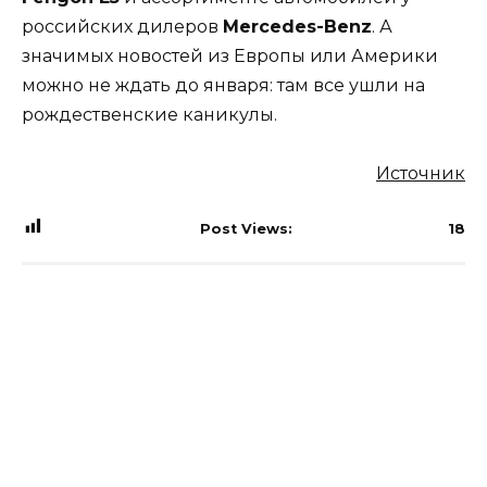
российских дилеров
Mercedes-Benz
. А
значимых новостей из Европы или Америки
можно не ждать до января: там все ушли на
рождественские каникулы.
Источник
Post Views:
18