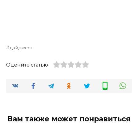
дайджест
Оцените статью
Вам также может понравиться