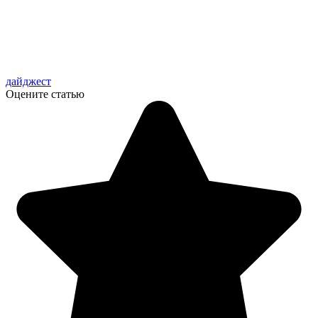
дайджест
Оцените статью