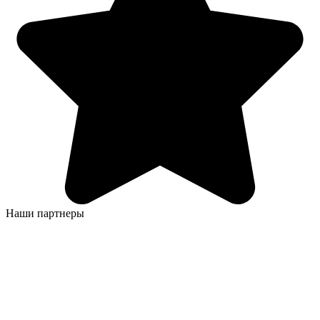
Наши партнеры