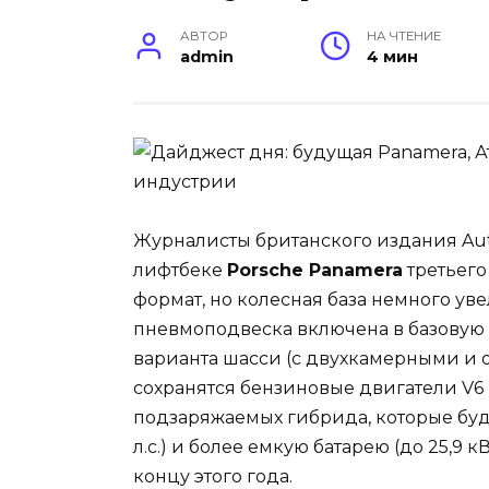
АВТОР
НА ЧТЕНИЕ
admin
4 мин
Журналисты британского издания Au
лифтбеке
Porsche Panamera
третьего
формат, но колесная база немного уве
пневмоподвеска включена в базовую 
варианта шасси (с двухкамерными и
сохранятся бензиновые двигатели V6 
подзаряжаемых гибрида, которые буд
л.с.) и более емкую батарею (до 25,9 
концу этого года.