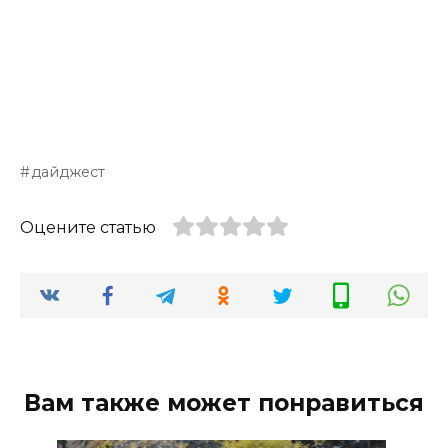
дайджест
Оцените статью
Вам также может понравиться