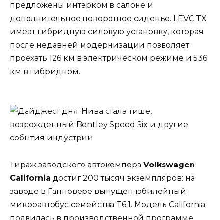
предложены интерком в салоне и
дополнительное поворотное сиденье. LEVC TX
имеет гибридную силовую установку, которая
после недавней модернизации позволяет
проехать 126 км в электрическом режиме и 536
км в гибридном.
Тираж заводского автокемпера
Volkswagen
California
достиг 200 тысяч экземпляров: на
заводе в Ганновере выпущен юбилейный
микроавтобус семейства T6.1. Модель California
появилась в производственной программе