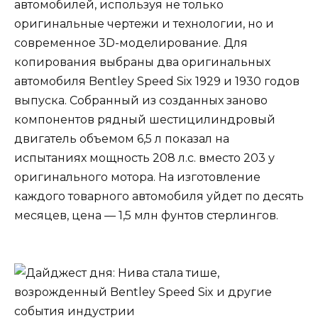
автомобилей, используя не только
оригинальные чертежи и технологии, но и
современное 3D-моделирование. Для
копирования выбраны два оригинальных
автомобиля Bentley Speed Six 1929 и 1930 годов
выпуска. Собранный из созданных заново
компонентов рядный шестицилиндровый
двигатель объемом 6,5 л показал на
испытаниях мощность 208 л.с. вместо 203 у
оригинального мотора. На изготовление
каждого товарного автомобиля уйдет по десять
месяцев, цена — 1,5 млн фунтов стерлингов.