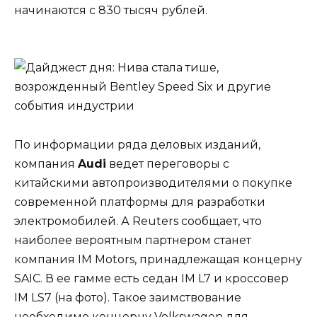
начинаются с 830 тысяч рублей.
По информации ряда деловых изданий,
компания
Audi
ведет переговоры с
китайскими автопроизводителями о покупке
современной платформы для разработки
электромобилей. А Reuters сообщает, что
наиболее вероятным партнером станет
компания IM Motors, принадлежащая концерну
SAIC. В ее гамме есть седан IM L7 и кроссовер
IM LS7 (на фото). Такое заимствование
необходимо концерну Volkswagen для