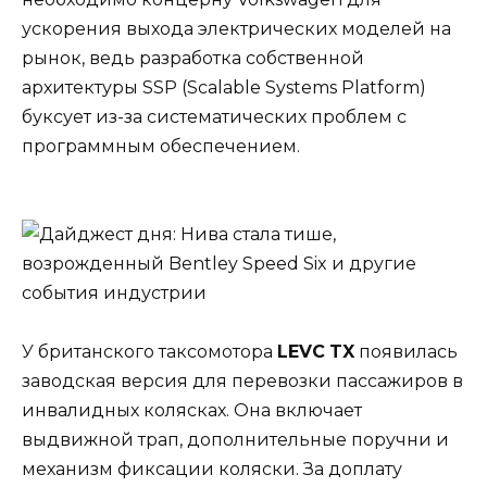
ускорения выхода электрических моделей на
рынок, ведь разработка собственной
архитектуры SSP (Scalable Systems Platform)
буксует из-за систематических проблем с
программным обеспечением.
У британского таксомотора
LE
VC
TX
появилась
заводская версия для перевозки пассажиров в
инвалидных колясках. Она включает
выдвижной трап, дополнительные поручни и
механизм фиксации коляски. За доплату