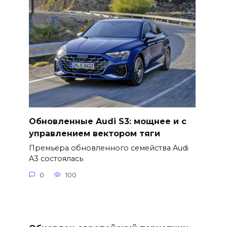
Обновленные Audi S3: мощнее и с
управлением вектором тяги
Премьера обновленного семейства Audi
A3 состоялась
0
100