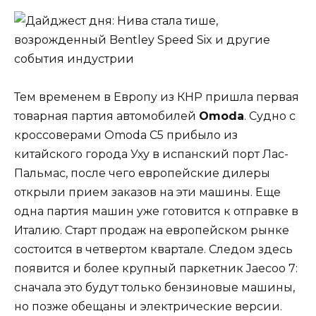
Тем временем в Европу из КНР пришла первая
товарная партия автомобилей
Omoda
. Судно с
кроссоверами Omoda C5 прибыло из
китайского города Уху в испанский порт Лас-
Пальмас, после чего европейские дилеры
открыли прием заказов на эти машины. Еще
одна партия машин уже готовится к отправке в
Италию. Старт продаж на европейском рынке
состоится в четвертом квартале. Следом здесь
появится и более крупный паркетник Jaecoo 7:
сначала это будут только бензиновые машины,
но позже обещаны и электрические версии.