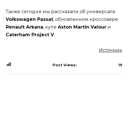
Также сегодня мы рассказали об универсале
Volkswagen Passat
, обновленном кроссовере
Renault Arkana
, купе
Aston Martin Valour
и
Caterham Project V
.
Источник
Post Views:
19