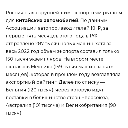
Россия стала крупнейшим экспортным рынком
для
китайских автомобилей
. По данным
Ассоциации автопроизводителей КНР, за
первые пять месяцев этого года в РФ
отправлено 287 тысяч новых машин, хотя за
весь 2022 год объем экспорта составил только
150 тысяч экземпляров. На втором месте
оказалась Мексика (159 тысяч машин за пять
месяцев), которая в прошлом году возглавляла
экспортный рейтинг. Далее по списку —
Бельгия (120 тысяч), через которую идут
поставки в большинство стран Евросоюза,
Австралия (101 тысяча) и Великобритания (90
тысяч).