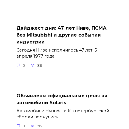
Дайджест дня: 47 лет Ниве, ПСМА
без Mitsubishi и другие события
индустрии
Сегодня Ниве исполнилось 47 лет: 5
апреля 1977 года
0
86
Объявлены официальные цены на
автомобили Solaris
Автомобили Hyundai и Kia петербургской
сборки вернулись
0
76