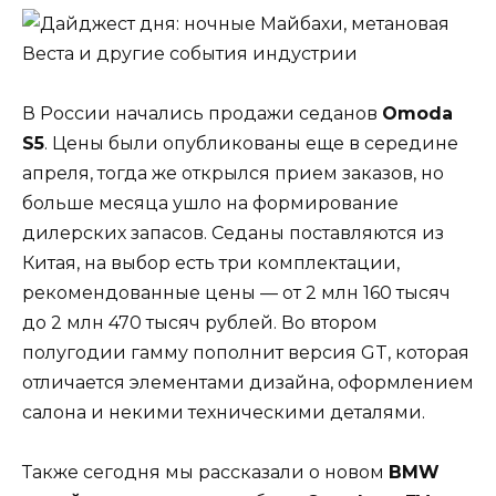
В России начались продажи седанов
Omoda
S5
. Цены были опубликованы еще в середине
апреля, тогда же открылся прием заказов, но
больше месяца ушло на формирование
дилерских запасов. Седаны поставляются из
Китая, на выбор есть три комплектации,
рекомендованные цены — от 2 млн 160 тысяч
до 2 млн 470 тысяч рублей. Во втором
полугодии гамму пополнит версия GT, которая
отличается элементами дизайна, оформлением
салона и некими техническими деталями.
Также сегодня мы рассказали о новом
BMW