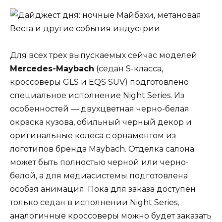
Для всех трех выпускаемых сейчас моделей
Mercedes-Maybach
(седан S-класса,
кроссоверы GLS и EQS SUV) подготовлено
специальное исполнение Night Series. Из
особенностей — двухцветная черно-белая
окраска кузова, обильный черный декор и
оригинальные колеса с орнаментом из
логотипов бренда Maybach. Отделка салона
может быть полностью черной или черно-
белой, а для медиасистемы подготовлена
особая анимация. Пока для заказа доступен
только седан в исполнении Night Series,
аналогичные кроссоверы можно будет заказать