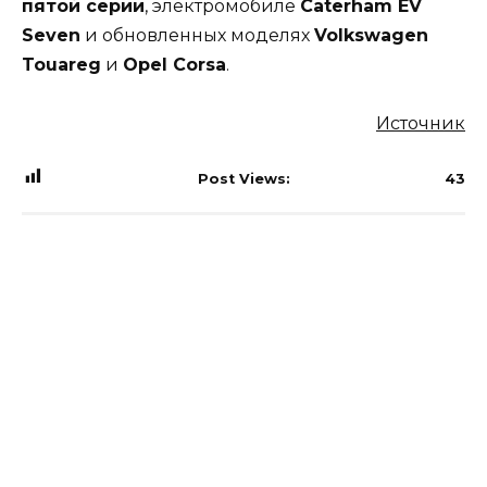
пятой серии
, электромобиле
Caterham EV
Seven
и обновленных моделях
Volkswagen
Touareg
и
Opel Corsa
.
Источник
Post Views:
43