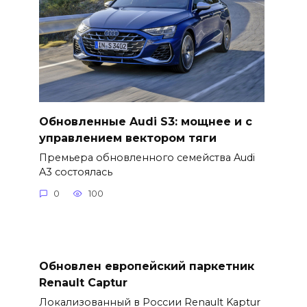
Обновленные Audi S3: мощнее и с
управлением вектором тяги
Премьера обновленного семейства Audi
A3 состоялась
0
100
Обновлен европейский паркетник
Renault Captur
Локализованный в России Renault Kaptur