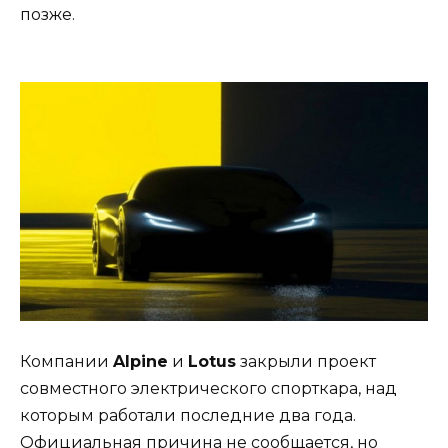
позже.
Компании
Alpine
и
Lotus
закрыли проект
совместного электрического спорткара, над
которым работали последние два года.
Официальная причина не сообщается, но