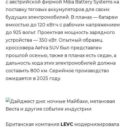
с австрийской фирмой Miba Battery Systems на
поставку тяговых аккумуляторов для своих
будущих электромобилей. В планах — батареи
емкостью до 120 кВт·ч с рабочим напряжением
до 925 вольт. Проектная мощность зарядного
устройства — 350 кВт. Опытный образец
кроссовера Aehra SUV был представлен
прошлой осенью, также в планах есть седан, а
дальность хода этих электромобилей должна
составить 800 км. Серийное производство
ожидается в 2025 году.
Британская компания
LEVC
модернизировала