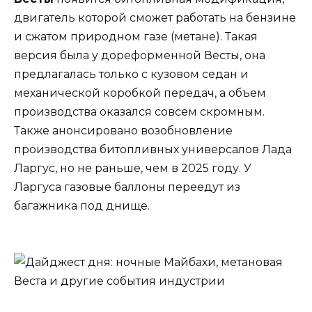
двигатель которой сможет работать на бензине
и сжатом природном газе (метане). Такая
версия была у дореформенной Весты, она
предлагалась только с кузовом седан и
механической коробкой передач, а объем
производства оказался совсем скромным.
Также анонсировано возобновление
производства битопливных универсалов Лада
Ларгус, но не раньше, чем в 2025 году. У
Ларгуса газовые баллоны переедут из
багажника под днище.