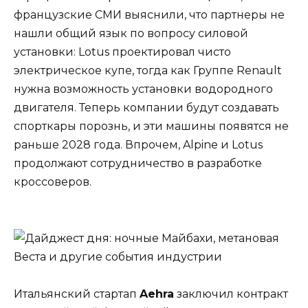
французские СМИ выяснили, что партнеры не
нашли общий язык по вопросу силовой
установки: Lotus проектировал чисто
электрическое купе, тогда как Группе Renault
нужна возможность установки водородного
двигателя. Теперь компании будут создавать
спорткары порознь, и эти машины появятся не
раньше 2028 года. Впрочем, Alpine и Lotus
продолжают сотрудничество в разработке
кроссоверов.
Итальянский стартап
Aehra
заключил контракт