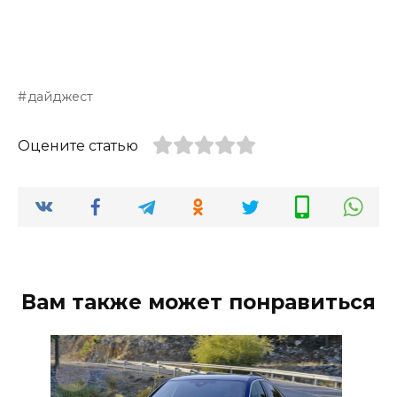
дайджест
Оцените статью
Вам также может понравиться