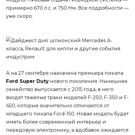
примерно 670 л.с. и 750 Нм. Все подробности —
уже скоро.
А на 27 сентября назначена премьера пикапа
Ford
Super
Duty
нового поколения. Нынешнее
семейство выпускается с 2015 года, в него
входят тяжелые траки моделей F-250, F-350 и F-
450, которые значительно отличаются от
младшего пикапа Ford-150. Новая модель будет
иметь более современный интерьер и
передовую электронику, а вдобавок ожидается