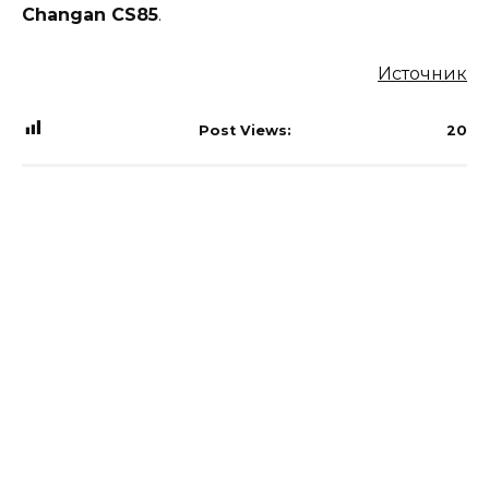
Changan CS85
.
Источник
Post Views:
20