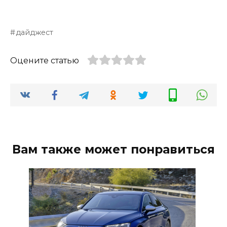
дайджест
Оцените статью
Вам также может понравиться