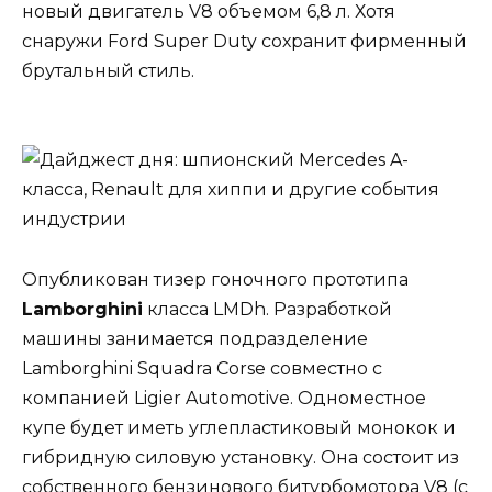
новый двигатель V8 объемом 6,8 л. Хотя
снаружи Ford Super Duty сохранит фирменный
брутальный стиль.
Опубликован тизер гоночного прототипа
Lamborghini
класса LMDh. Разработкой
машины занимается подразделение
Lamborghini Squadra Corse совместно с
компанией Ligier Automotive. Одноместное
купе будет иметь углепластиковый монокок и
гибридную силовую установку. Она состоит из
собственного бензинового битурбомотора V8 (с