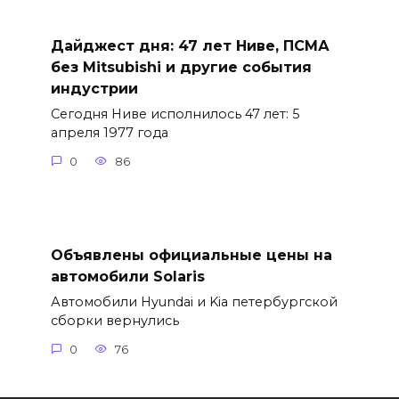
Дайджест дня: 47 лет Ниве, ПСМА
без Mitsubishi и другие события
индустрии
Сегодня Ниве исполнилось 47 лет: 5
апреля 1977 года
0
86
Объявлены официальные цены на
автомобили Solaris
Автомобили Hyundai и Kia петербургской
сборки вернулись
0
76