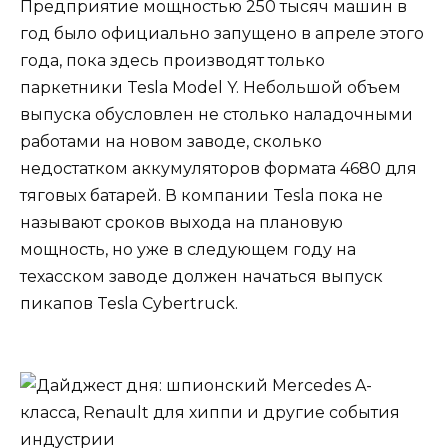
Предприятие мощностью 250 тысяч машин в
год было официально запущено в апреле этого
года, пока здесь производят только
паркетники Tesla Model Y. Небольшой объем
выпуска обусловлен не столько наладочными
работами на новом заводе, сколько
недостатком аккумуляторов формата 4680 для
тяговых батарей. В компании Tesla пока не
называют сроков выхода на плановую
мощность, но уже в следующем году на
техасском заводе должен начаться выпуск
пикапов Tesla Cybertruck.