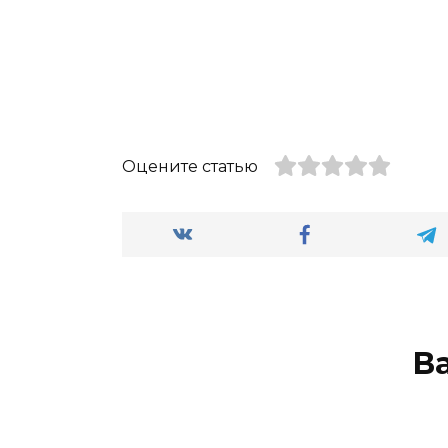
Оцените статью
В