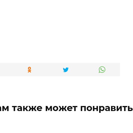
ам также может понравить