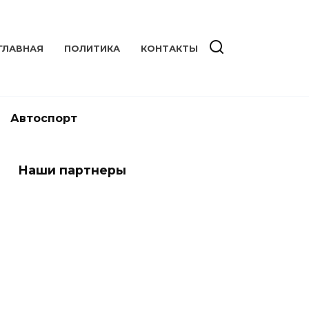
ГЛАВНАЯ
ПОЛИТИКА
КОНТАКТЫ
Автоспорт
Наши партнеры