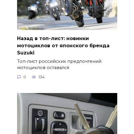
Назад в топ-лист: новинки
мотоциклов от японского бренда
Suzuki
Топ-лист российских предпочтений
мотоциклов оставался
0
134