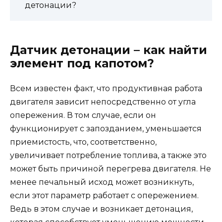
детонации?
Датчик детонации – как найти
элемент под капотом?
Всем известен факт, что продуктивная работа
двигателя зависит непосредственно от угла
опережения. В том случае, если он
функционирует с запозданием, уменьшается
приемистость, что, соответственно,
увеличивает потребление топлива, а также это
может быть причиной перегрева двигателя. Не
менее печальный исход может возникнуть,
если этот параметр работает с опережением.
Ведь в этом случае и возникает детонация,