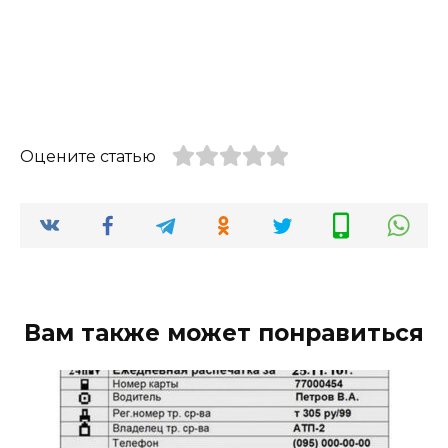
Оцените статью
Вам также может понравиться