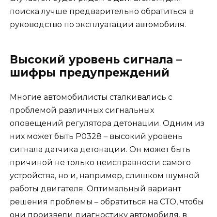
поиска лучше предварительно обратиться в
руководство по эксплуатации автомобиля.
Высокий уровень сигнала –
шифры предупреждений
Многие автомобилисты сталкивались с
проблемой различных сигнальных
оповещений регулятора детонации. Одним из
них может быть Р0328 – высокий уровень
сигнала датчика детонации. Он может быть
причиной не только неисправности самого
устройства, но и, например, слишком шумной
работы двигателя. Оптимальный вариант
решения проблемы – обратиться на СТО, чтобы
они произвели диагностику автомобиля, в