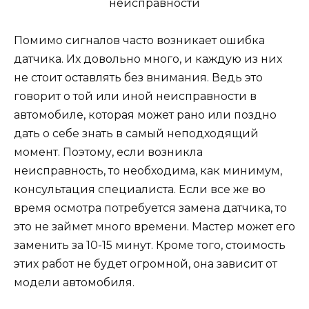
Помимо сигналов часто возникает ошибка
датчика. Их довольно много, и каждую из них
не стоит оставлять без внимания. Ведь это
говорит о той или иной неисправности в
автомобиле, которая может рано или поздно
дать о себе знать в самый неподходящий
момент. Поэтому, если возникла
неисправность, то необходима, как минимум,
консультация специалиста. Если все же во
время осмотра потребуется замена датчика, то
это не займет много времени. Мастер может его
заменить за 10-15 минут. Кроме того, стоимость
этих работ не будет огромной, она зависит от
модели автомобиля.