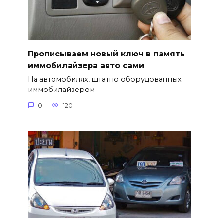
Прописываем новый ключ в память
иммобилайзера авто сами
На автомобилях, штатно оборудованных
иммобилайзером
0
120