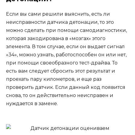
Если вы сами решили выяснить, есть ли
неисправности датчика детонации, то это
можно сделать при помощи самодиагностики,
которая закодирована в «мозгах» этого
элемента. В том случае, если он выдает сигнал
«34», можно узнать, работоспособен он или нет,
при помощи своеобразного тест-драйва. То
есть вам следует сбросить этот результат и
проехать пару километров, и еще раз
проверить датчик. Если данный код появится
снова, то он действительно неисправен и
нуждается в замене.