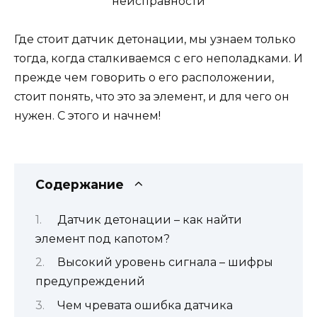
Где стоит датчик детонации, мы узнаем только
тогда, когда сталкиваемся с его неполадками. И
прежде чем говорить о его расположении,
стоит понять, что это за элемент, и для чего он
нужен. С этого и начнем!
Содержание
Датчик детонации – как найти
элемент под капотом?
Высокий уровень сигнала – шифры
предупреждений
Чем чревата ошибка датчика