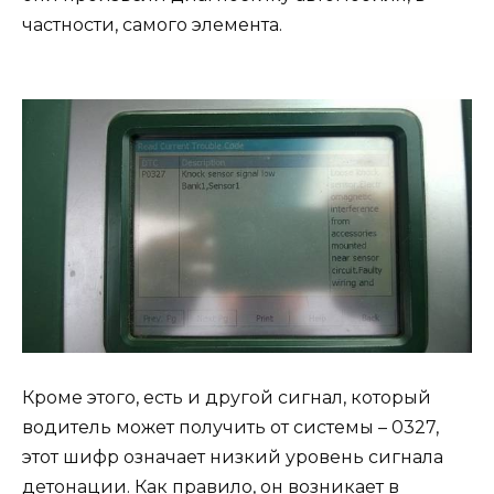
частности, самого элемента.
Кроме этого, есть и другой сигнал, который
водитель может получить от системы – 0327,
этот шифр означает низкий уровень сигнала
детонации. Как правило, он возникает в