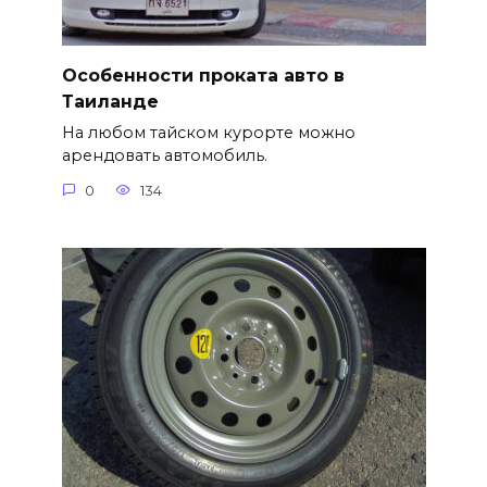
Особенности проката авто в
Таиланде
На любом тайском курорте можно
арендовать автомобиль.
0
134