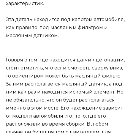
характеристик.
Эта деталь находится под капотом автомобиля,
как правило, под масляным фильтром и
масляным датчиком.
Говоря о том, где находится датчик детонации,
стоит отметить, что если смотреть сверху вниз,
то ориентиром может быть масляный фильтр.
За ним располагается масляный датчик, а под
ним как раз и находится искомый элемент. Но
не обязательно, что он будет располагаться
именно в этом месте. Его нахождение зависит
от модели автомобиля и от того, где его
расположили во время сборки. В любом
случае, он будет рядом с двигателем, для