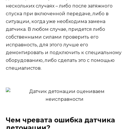
нескольких случаях – либо после затяжного
спуска при включенной передаче, либо в
ситуации, когда уже необходима замена
датчика. В любом случае, придется либо
собственными силами проверить его
исправность, для этого лучше его
демонтировать и подключить к специальному
оборудованию, либо сделать это с помощью
специалистов.
Чем чревата ошибка датчика
детонации?