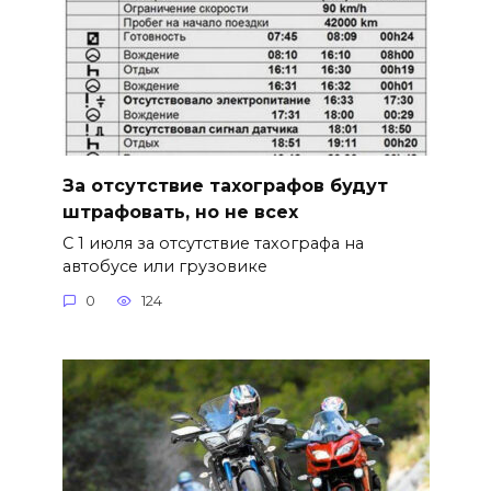
За отсутствие тахографов будут
штрафовать, но не всех
С 1 июля за отсутствие тахографа на
автобусе или грузовике
0
124