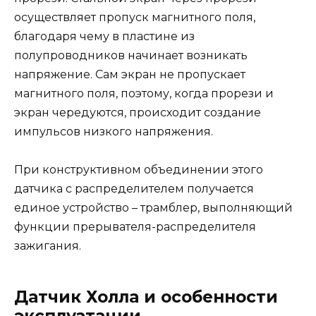
осуществляет пропуск магнитного поля,
благодаря чему в пластине из
полупроводников начинает возникать
напряжение. Сам экран не пропускает
магнитного поля, поэтому, когда прорези и
экран чередуются, происходит создание
импульсов низкого напряжения.
При конструктивном объединении этого
датчика с распределителем получается
единое устройство – трамблер, выполняющий
функции прерывателя-распределителя
зажигания.
Датчик Холла и особенности
эксплуатации