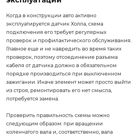
Когда в конструкции авто активно
эксплуатируется датчик Холла, схема
подключения его требует регулярных
проверок и профилактического обслуживания.
Главное еще и не навредить во время таких
проверок, поэтому отсоединение разъема
кабеля от датчика должно в обязательном
порядке производиться при выключенном
зажигании. Иначе элемент может просто выйти
из строя, ремонтировать его нет смысла,
потребуется замена.
Проверить правильность схемы можно
следующим образом: при вращении
коленчатого вала и, соответственно, вала