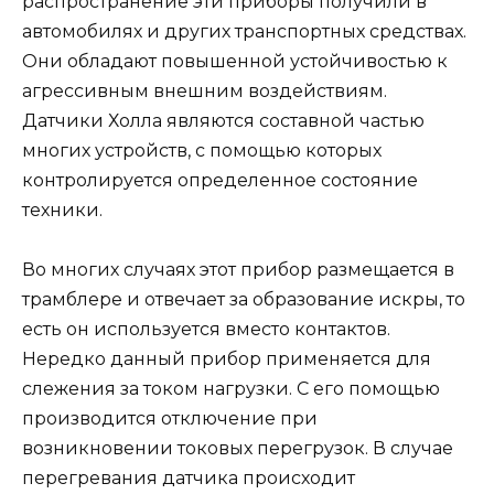
распространение эти приборы получили в
автомобилях и других транспортных средствах.
Они обладают повышенной устойчивостью к
агрессивным внешним воздействиям.
Датчики Холла являются составной частью
многих устройств, с помощью которых
контролируется определенное состояние
техники.
Во многих случаях этот прибор размещается в
трамблере и отвечает за образование искры, то
есть он используется вместо контактов.
Нередко данный прибор применяется для
слежения за током нагрузки. С его помощью
производится отключение при
возникновении токовых перегрузок. В случае
перегревания датчика происходит