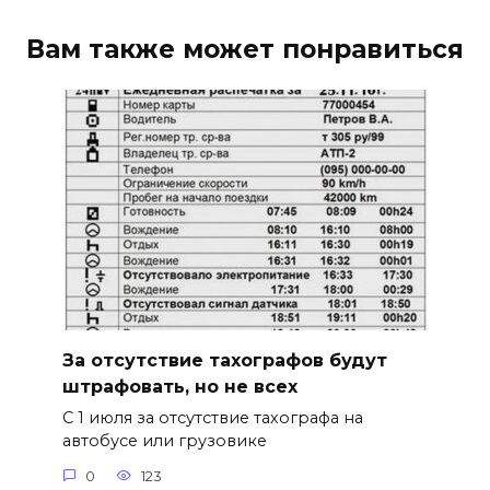
Вам также может понравиться
За отсутствие тахографов будут
штрафовать, но не всех
С 1 июля за отсутствие тахографа на
автобусе или грузовике
0
123