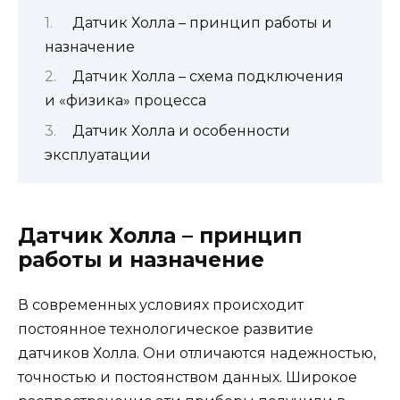
Датчик Холла – принцип работы и
назначение
Датчик Холла – схема подключения
и «физика» процесса
Датчик Холла и особенности
эксплуатации
Датчик Холла – принцип
работы и назначение
В современных условиях происходит
постоянное технологическое развитие
датчиков Холла. Они отличаются надежностью,
точностью и постоянством данных. Широкое