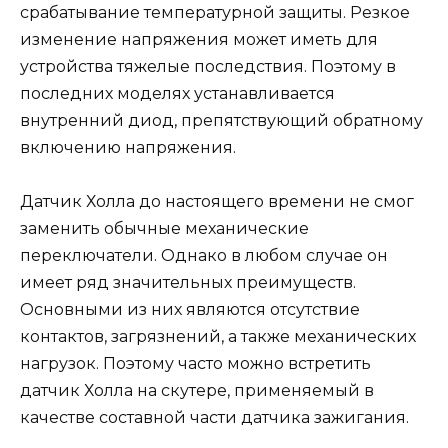
срабатывание температурной защиты. Резкое
изменение напряжения может иметь для
устройства тяжелые последствия. Поэтому в
последних моделях устанавливается
внутренний диод, препятствующий обратному
включению напряжения.
Датчик Холла до настоящего времени не смог
заменить обычные механические
переключатели. Однако в любом случае он
имеет ряд значительных преимуществ.
Основными из них являются отсутствие
контактов, загрязнений, а также механических
нагрузок. Поэтому часто можно встретить
датчик Холла на скутере, применяемый в
качестве составной части датчика зажигания.