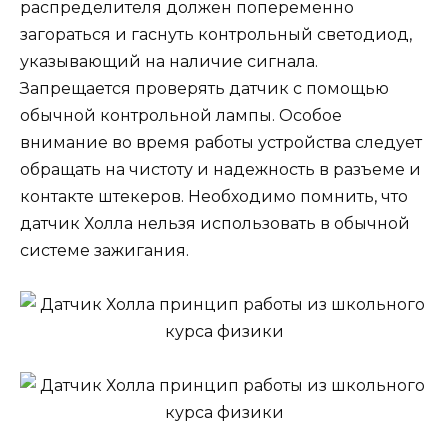
распределителя должен попеременно
загораться и гаснуть контрольный светодиод,
указывающий на наличие сигнала.
Запрещается проверять датчик с помощью
обычной контрольной лампы. Особое
внимание во время работы устройства следует
обращать на чистоту и надежность в разъеме и
контакте штекеров. Необходимо помнить, что
датчик Холла нельзя использовать в обычной
системе зажигания.