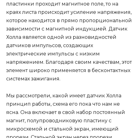
пластинки проходит магнитное поле, то на
краях листа происходит усиление напряжения,
которое находится в прямо пропорциональной
зависимости с магнитной индукцией. Датчик
Холла является одной из разновидностей
датчиков импульсов, создающих
электрические импульсы с низким
напряжением. Благодаря своим качествам, этот
элемент широко применяется в бесконтактных
системах зажигания.
Мы рассмотрели, какой имеет датчик Холла
принцип работы, схема его пока что нам не
ясна. Она включает в свой набор постоянный
магнит, полупроводниковую пластину с
микросхемой и стальной экран, имеющий
прорези. Стальной экран через прорези