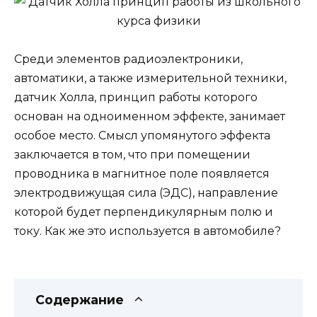
Среди элементов радиоэлектроники,
автоматики, а также измерительной техники,
датчик Холла, принцип работы которого
основан на одноименном эффекте, занимает
особое место. Смысл упомянутого эффекта
заключается в том, что при помещении
проводника в магнитное поле появляется
электродвижущая сила (ЭДС), направление
которой будет перпендикулярным полю и
току. Как же это используется в автомобиле?
Содержание