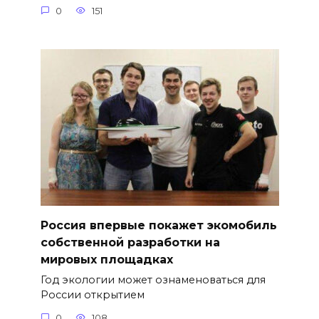
0
151
Россия впервые покажет экомобиль
собственной разработки на
мировых площадках
Год экологии может ознаменоваться для
России открытием
0
108