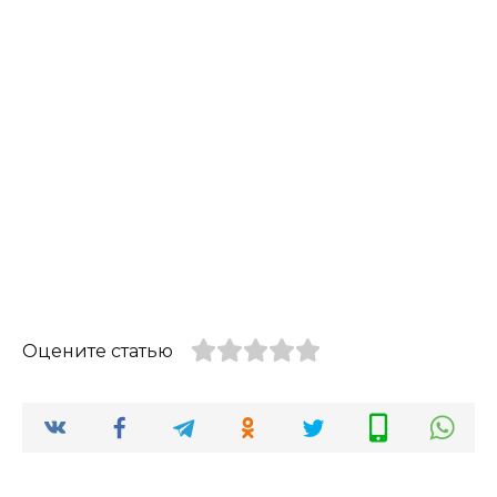
Оцените статью