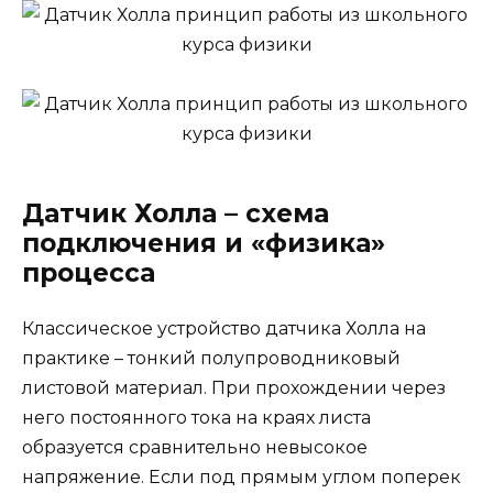
Датчик Холла – схема
подключения и «физика»
процесса
Классическое устройство датчика Холла на
практике – тонкий полупроводниковый
листовой материал. При прохождении через
него постоянного тока на краях листа
образуется сравнительно невысокое
напряжение. Если под прямым углом поперек