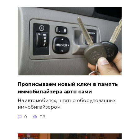
Прописываем новый ключ в память
иммобилайзера авто сами
На автомобилях, штатно оборудованных
иммобилайзером
0
118