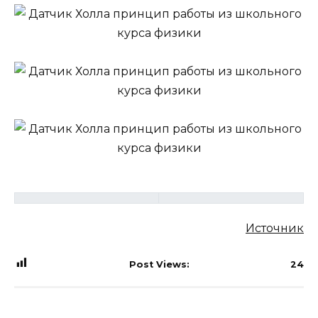
Источник
Post Views:
24