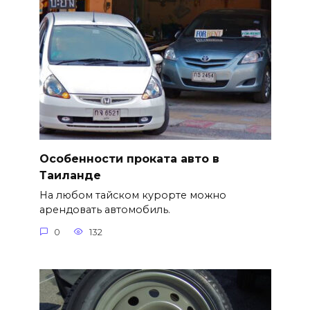
Особенности проката авто в
Таиланде
На любом тайском курорте можно
арендовать автомобиль.
0
132