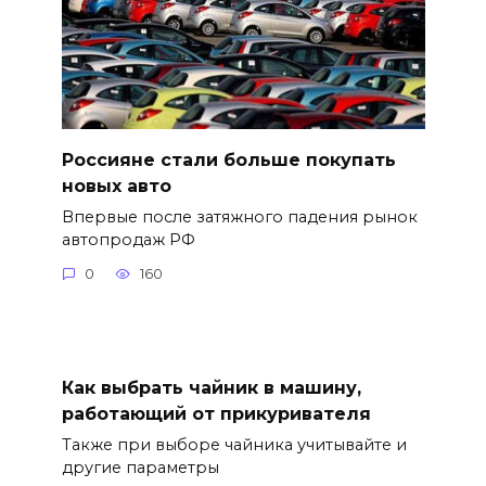
Россияне стали больше покупать
новых авто
Впервые после затяжного падения рынок
автопродаж РФ
0
160
Как выбрать чайник в машину,
работающий от прикуривателя
Также при выборе чайника учитывайте и
другие параметры