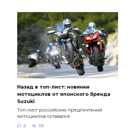
Назад в топ-лист: новинки
мотоциклов от японского бренда
Suzuki
Топ-лист российских предпочтений
мотоциклов оставался
0
131