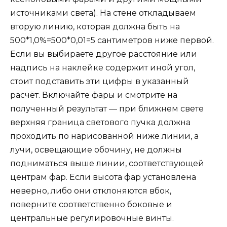
источниками света). На стене откладываем
вторую линию, которая должна быть на
500*1,0%=500*0,01=5 сантиметров ниже первой.
Если вы выбираете другое расстояние или
надпись на наклейке содержит иной угол,
стоит подставить эти цифры в указанный
расчёт. Включайте фары и смотрите на
полученный результат — при ближнем свете
верхняя граница светового пучка должна
проходить по нарисованной ниже линии, а
лучи, освещающие обочину, не должны
подниматься выше линии, соответствующей
центрам фар. Если высота фар установлена
неверно, либо они отклоняются вбок,
поверните соответственно боковые и
центральные регулировочные винты.