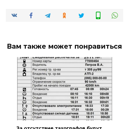
Вам также может понравиться
За отсутствие тахографов будут