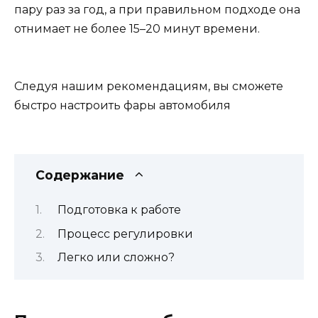
пару раз за год, а при правильном подходе она
отнимает не более 15–20 минут времени.
Следуя нашим рекомендациям, вы сможете
быстро настроить фары автомобиля
Содержание
Подготовка к работе
Процесс регулировки
Легко или сложно?