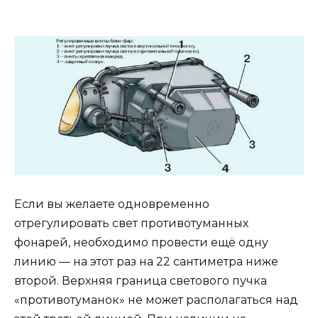
Если вы желаете одновременно
отрегулировать свет противотуманных
фонарей, необходимо провести ещё одну
линию — на этот раз на 22 сантиметра ниже
второй. Верхняя граница светового пучка
«противотуманок» не может располагаться над