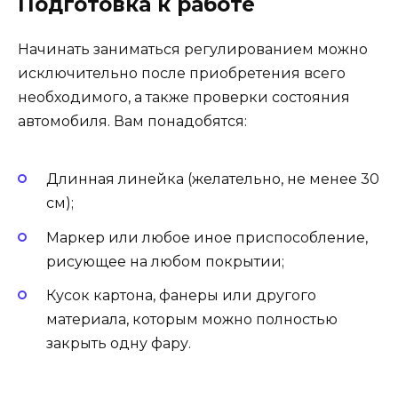
Подготовка к работе
Начинать заниматься регулированием можно
исключительно после приобретения всего
необходимого, а также проверки состояния
автомобиля. Вам понадобятся:
Длинная линейка (желательно, не менее 30
см);
Маркер или любое иное приспособление,
рисующее на любом покрытии;
Кусок картона, фанеры или другого
материала, которым можно полностью
закрыть одну фару.