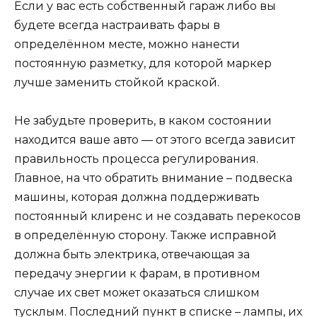
Если у вас есть собственный гараж либо вы
будете всегда настраивать фары в
определённом месте, можно нанести
постоянную разметку, для которой маркер
лучше заменить стойкой краской.
Не забудьте проверить, в каком состоянии
находится ваше авто — от этого всегда зависит
правильность процесса регулирования.
Главное, на что обратить внимание – подвеска
машины, которая должна поддерживать
постоянный клиренс и не создавать перекосов
в определённую сторону. Также исправной
должна быть электрика, отвечающая за
передачу энергии к фарам, в противном
случае их свет может оказаться слишком
тусклым. Последний пункт в списке – лампы, их