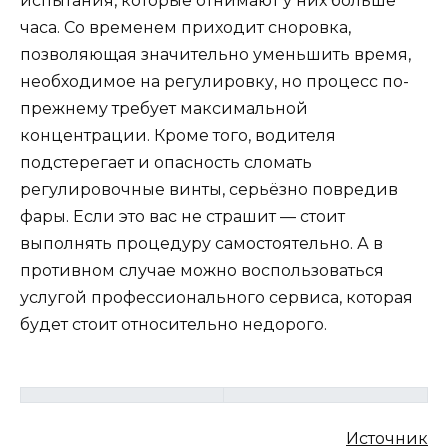
испытания, которые отнимают у них больше
часа. Со временем приходит сноровка,
позволяющая значительно уменьшить время,
необходимое на регулировку, но процесс по-
прежнему требует максимальной
концентрации. Кроме того, водителя
подстерегает и опасность сломать
регулировочные винты, серьёзно повредив
фары. Если это вас не страшит — стоит
выполнять процедуру самостоятельно. А в
противном случае можно воспользоваться
услугой профессионального сервиса, которая
будет стоит относительно недорого.
Источник