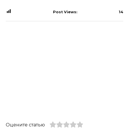
Post Views:
14
Оцените статью