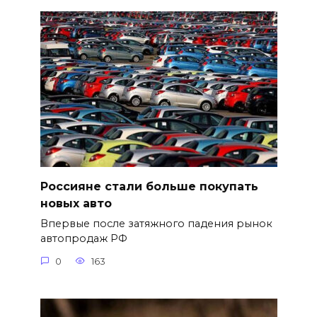
Россияне стали больше покупать
новых авто
Впервые после затяжного падения рынок
автопродаж РФ
0
163