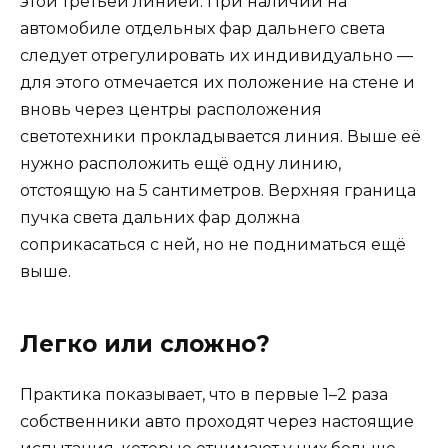
этой третьей линией. При наличии на
автомобиле отдельных фар дальнего света
следует отрегулировать их индивидуально —
для этого отмечается их положение на стене и
вновь через центры расположения
светотехники прокладывается линия. Выше её
нужно расположить ещё одну линию,
отстоящую на 5 сантиметров. Верхняя граница
пучка света дальних фар должна
соприкасаться с ней, но не подниматься ещё
выше.
Легко или сложно?
Практика показывает, что в первые 1–2 раза
собственники авто проходят через настоящие