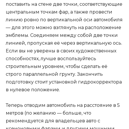
поставить на стене две точки, соответствующие
центральным точкам фар, а также провести
линию ровно по вертикальной оси автомобиля
— для этого можно взглянуть на расположение
эмблемы. Соединяем между собой две точки
линией, пропуская её через вертикальную ось.
Если вы не уверены в своих художественных
способностях, лучше воспользуйтесь
строительным уровнем, чтобы сделать её
строго параллельной грунту. Закончить
подготовку стоит установкой гидрокорректора
в нулевое положение.
Теперь отводим автомобиль на расстояние в 5
метров (по желанию — больше, что
рекомендуется для владельцев авто с
ксеноновыми фарами и другими мощными