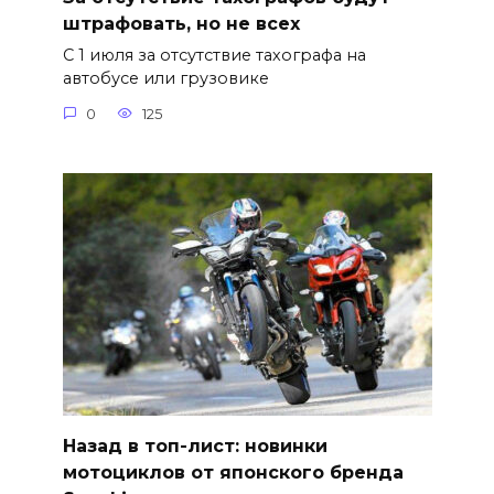
штрафовать, но не всех
С 1 июля за отсутствие тахографа на
автобусе или грузовике
0
125
Назад в топ-лист: новинки
мотоциклов от японского бренда