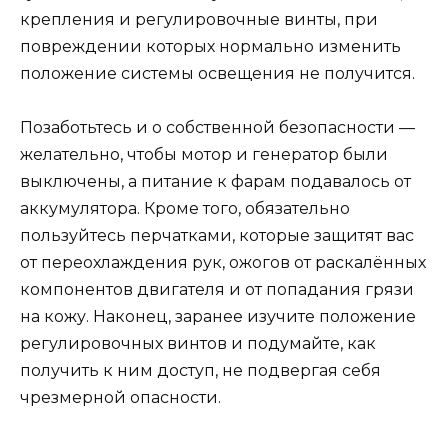
крепления и регулировочные винты, при
повреждении которых нормально изменить
положение системы освещения не получится.
Позаботьтесь и о собственной безопасности —
желательно, чтобы мотор и генератор были
выключены, а питание к фарам подавалось от
аккумулятора. Кроме того, обязательно
пользуйтесь перчатками, которые защитят вас
от переохлаждения рук, ожогов от раскалённых
компонентов двигателя и от попадания грязи
на кожу. Наконец, заранее изучите положение
регулировочных винтов и подумайте, как
получить к ним доступ, не подвергая себя
чрезмерной опасности.