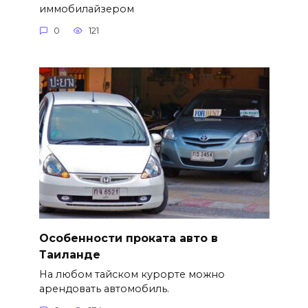
иммобилайзером
0
121
Особенности проката авто в
Таиланде
На любом тайском курорте можно
арендовать автомобиль.