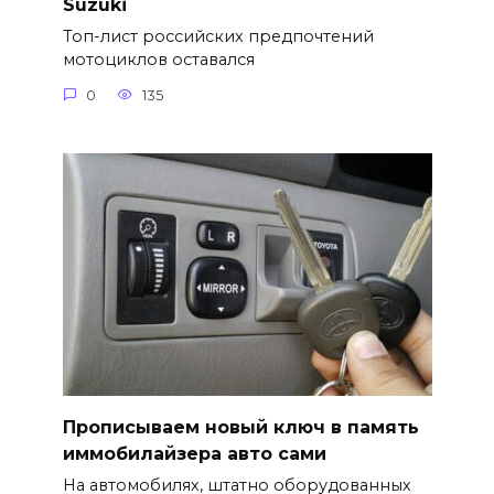
Suzuki
Топ-лист российских предпочтений
мотоциклов оставался
0
135
Прописываем новый ключ в память
иммобилайзера авто сами
На автомобилях, штатно оборудованных