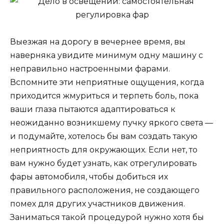
Выезжая на дорогу в вечернее время, вы
наверняка увидите минимум одну машину с
неправильно настроенными фарами.
Вспомните эти неприятные ощущения, когда
приходится жмуриться и терпеть боль, пока
ваши глаза пытаются адаптироваться к
неожиданно возникшему пучку яркого света —
и подумайте, хотелось бы вам создать такую
неприятность для окружающих. Если нет, то
вам нужно будет узнать, как отрегулировать
фары автомобиля, чтобы добиться их
правильного расположения, не создающего
помех для других участников движения.
Заниматься такой процедурой нужно хотя бы