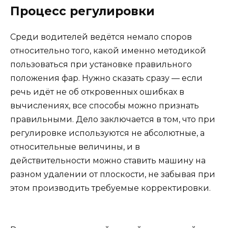
Процесс регулировки
Среди водителей ведётся немало споров
относительно того, какой именно методикой
пользоваться при установке правильного
положения фар. Нужно сказать сразу — если
речь идёт не об откровенных ошибках в
вычислениях, все способы можно признать
правильными. Дело заключается в том, что при
регулировке используются не абсолютные, а
относительные величины, и в
действительности можно ставить машину на
разном удалении от плоскости, не забывая при
этом производить требуемые корректировки.