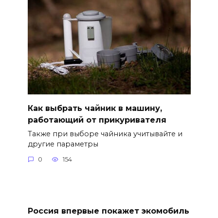
Как выбрать чайник в машину,
работающий от прикуривателя
Также при выборе чайника учитывайте и
другие параметры
0
154
Россия впервые покажет экомобиль