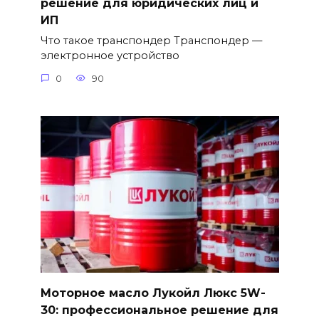
решение для юридических лиц и
ИП
Что такое транспондер Транспондер —
электронное устройство
0
90
Моторное масло Лукойл Люкс 5W-
30: профессиональное решение для