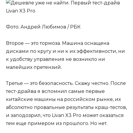
Фото: Андрей Любимов / РБК
Второе — это тормоза. Машина оснащена
дисками по кругу и ни к их эффективности, ни
к удобству управления не возникло ни
малейших претензий.
Третье — это безопасность. Скажу честно. После
тест-драйва я вспомнил самые первые
китайские машины на российском рынке, их
абсолютно провальные результаты краш-тестов,
и заподозрил, что Livan X3 Pro может оказаться
тем еще примером из прошлого. Но нет.