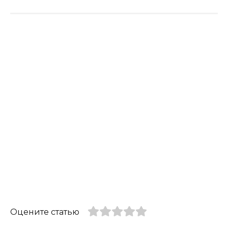
Оцените статью