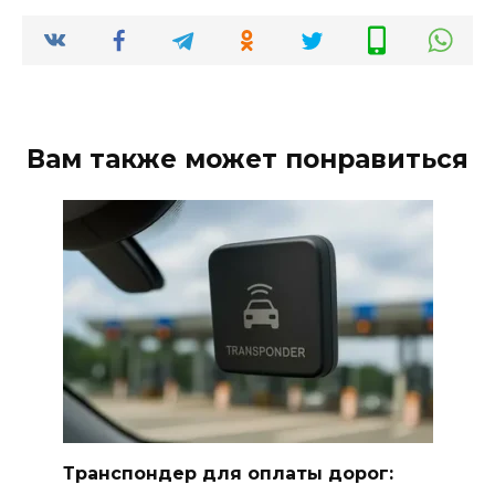
Вам также может понравиться
Транспондер для оплаты дорог: