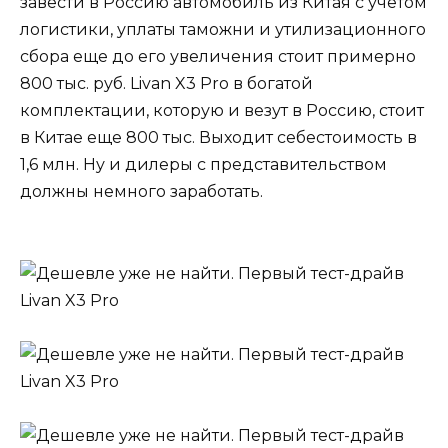
завести в Россию автомобиль из Китая с учетом
логистики, уплаты таможни и утилизационного
сбора еще до его увеличения стоит примерно
800 тыс. руб. Livan X3 Pro в богатой
комплектации, которую и везут в Россию, стоит
в Китае еще 800 тыс. Выходит себестоимость в
1,6 млн. Ну и дилеры с представительством
должны немного заработать.