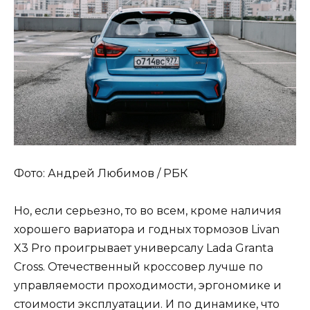
Фото: Андрей Любимов / РБК
Но, если серьезно, то во всем, кроме наличия
хорошего вариатора и годных тормозов Livan
X3 Pro проигрывает универсалу Lada Granta
Cross. Отечественный кроссовер лучше по
управляемости проходимости, эргономике и
стоимости эксплуатации. И по динамике, что