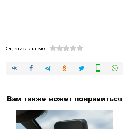
Оцените статью
Вам также может понравиться