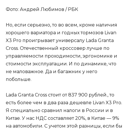
Фото: Андрей Любимов / РБК
Но, если серьезно, то во всем, кроме наличия
хорошего вариатора и годных тормозов Livan
X3 Pro проигрывает универсалу Lada Granta
Cross. Отечественный кроссовер лучше по
управляемости проходимости, эргономике и
стоимости эксплуатации. И по динамике, что
не маловажное. Да и багажник у него
побольше.
Lada Granta Cross стоит от 837 900 рублей., то
есть более чем в два раза дешевле Livan X3 Pro.
Я специально сравнил налоги в России и в
Китае. У нас НДС составляет 20%, в Китае — 9%
на автомобили. С учетом этой разницы, если бы