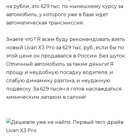
на рубли, это 629 тыс. по нынешнему курсу за
автомобиль, у которого уже в базе идет
автоматическая трансмиссия.
Знаете что? Я всем буду рекомендовать взять
новый Livan X3 Pro за 629 тыс. руб., если бы по
этой цене он продавался в России. Без шуток.
Отличный автомобиль за такие деньги! Я
прощу и неудобную посадку водителя, и
слабую динамику разгона, и неудачную
подвеску. За 629 тысяч я готов наслаждаться
химическим запахом в салоне!