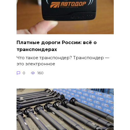
Платные дороги России: всё о
транспондерах
Что такое транспондер? Транспондер —
это электронное
0
160