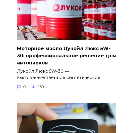
Моторное масло Лукойл Люкс 5W-
30: профессиональное решение для
автопарков
Лукойл Люкс 5W-30 —
высококачественное синтетическое
0
159