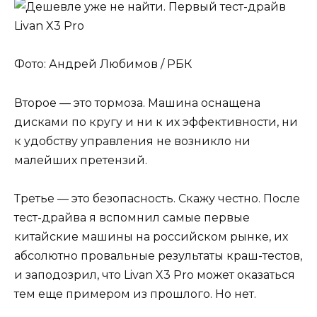
Фото: Андрей Любимов / РБК
Второе — это тормоза. Машина оснащена
дисками по кругу и ни к их эффективности, ни
к удобству управления не возникло ни
малейших претензий.
Третье — это безопасность. Скажу честно. После
тест-драйва я вспомнил самые первые
китайские машины на российском рынке, их
абсолютно провальные результаты краш-тестов,
и заподозрил, что Livan X3 Pro может оказаться
тем еще примером из прошлого. Но нет.