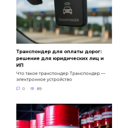
Транспондер для оплаты дорог:
решение для юридических лиц и
ИП
Что такое транспондер Транспондер —
электронное устройство
0
89