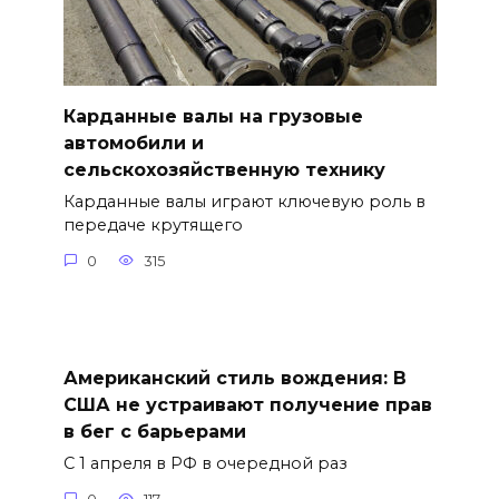
Карданные валы на грузовые
автомобили и
сельскохозяйственную технику
Карданные валы играют ключевую роль в
передаче крутящего
0
315
Американский стиль вождения: В
США не устраивают получение прав
в бег с барьерами
С 1 апреля в РФ в очередной раз