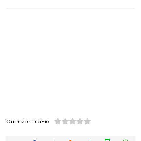
Оцените статью