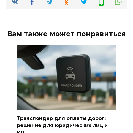
Вам также может понравиться
Транспондер для оплаты дорог:
решение для юридических лиц и
ИП