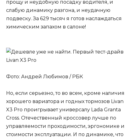
прощу и неудобную посадку водителя, и
слабую динамику разгона, и неудачную
подвеску. За 629 тысяч я готов наслаждаться
химическим запахом в салоне!
Фото: Андрей Любимов / РБК
Но, если серьезно, то во всем, кроме наличия
хорошего вариатора и годных тормозов Livan
X3 Pro проигрывает универсалу Lada Granta
Cross. Отечественный кроссовер лучше по
управляемости проходимости, эргономике и
стоимости эксплуатации. И по динамике, что