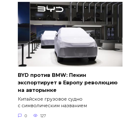
BYD против BMW: Пекин
экспортирует в Европу революцию
на авторынке
Китайское грузовое судно
с символическим названием
0
127