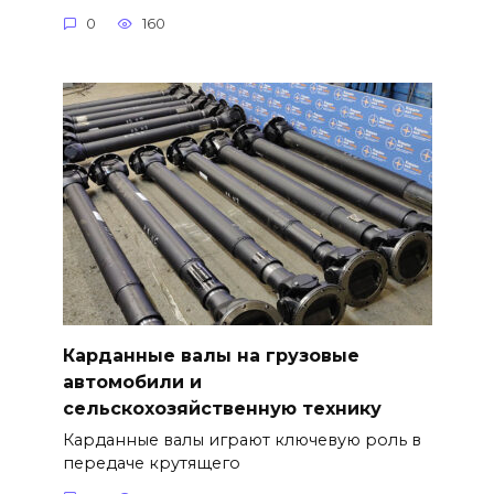
0
160
Карданные валы на грузовые
автомобили и
сельскохозяйственную технику
Карданные валы играют ключевую роль в
передаче крутящего