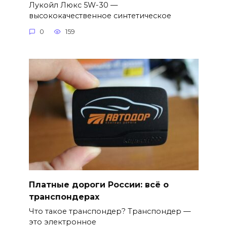
Лукойл Люкс 5W-30 —
высококачественное синтетическое
0
159
Платные дороги России: всё о
транспондерах
Что такое транспондер? Транспондер —
это электронное