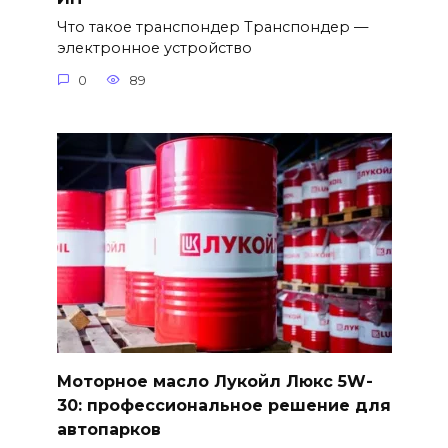
Что такое транспондер Транспондер —
электронное устройство
0
89
Моторное масло Лукойл Люкс 5W-
30: профессиональное решение для
автопарков