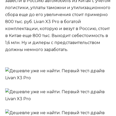
завести в Россию автомобиль из Китая с учетом
логистики, уплаты таможни и утилизационного
сбора еще до его увеличения стоит примерно
800 тыс. руб. Livan X3 Pro в богатой
комплектации, которую и везут в Россию, стоит
в Китае еще 800 тыс. Выходит себестоимость в
1,6 млн. Ну и дилеры с представительством
должны немного заработать.