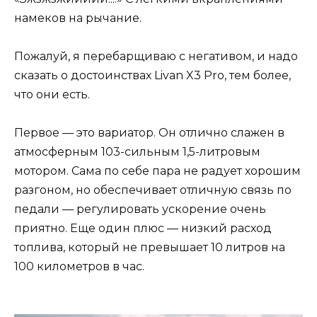
намеков на рычание.
Пожалуй, я перебарщиваю с негативом, и надо
сказать о достоинствах Livan X3 Pro, тем более,
что они есть.
Первое — это вариатор. Он отлично слажен в
атмосферным 103-сильным 1,5-литровым
мотором. Сама по себе пара не радует хорошим
разгоном, но обеспечивает отличную связь по
педали — регулировать ускорение очень
приятно. Еще один плюс — низкий расход
топлива, который не превышает 10 литров на
100 километров в час.