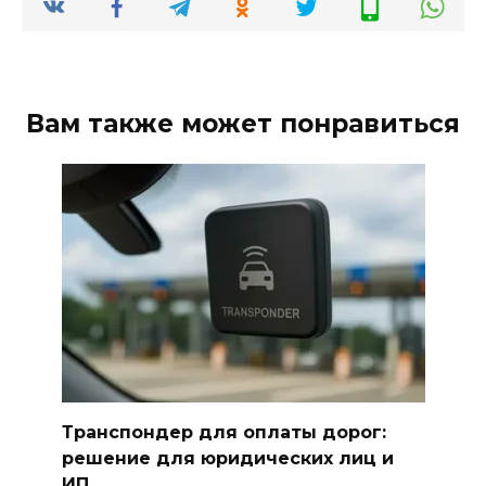
Вам также может понравиться
Транспондер для оплаты дорог:
решение для юридических лиц и
ИП