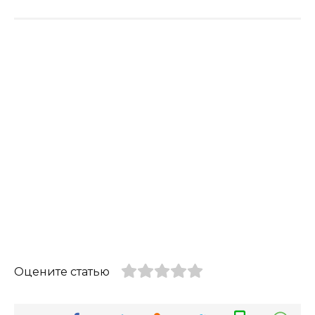
Оцените статью