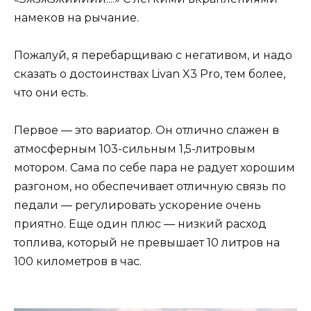
намеков на рычание.
Пожалуй, я перебарщиваю с негативом, и надо
сказать о достоинствах Livan X3 Pro, тем более,
что они есть.
Первое — это вариатор. Он отлично слажен в
атмосферным 103-сильным 1,5-литровым
мотором. Сама по себе пара не радует хорошим
разгоном, но обеспечивает отличную связь по
педали — регулировать ускорение очень
приятно. Еще один плюс — низкий расход
топлива, который не превышает 10 литров на
100 километров в час.