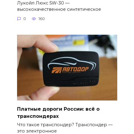
Лукойл Люкс 5W-30 —
высококачественное синтетическое
0
160
Платные дороги России: всё о
транспондерах
Что такое транспондер? Транспондер —
это электронное