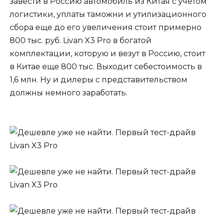
завести в Россию автомобиль из Китая с учетом
логистики, уплаты таможни и утилизационного
сбора еще до его увеличения стоит примерно
800 тыс. руб. Livan X3 Pro в богатой
комплектации, которую и везут в Россию, стоит
в Китае еще 800 тыс. Выходит себестоимость в
1,6 млн. Ну и дилеры с представительством
должны немного заработать.