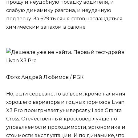
прощу и неудобную посадку водителя, и
слабую динамику разгона, и неудачную
подвеску. За 629 тысяч я готов наслаждаться
химическим запахом в салоне!
Фото: Андрей Любимов / РБК
Но, если серьезно, то во всем, кроме наличия
хорошего вариатора и годных тормозов Livan
X3 Pro проигрывает универсалу Lada Granta
Cross. Отечественный кроссовер лучше по
управляемости проходимости, эргономике и
стоимости эксплуатации. И по динамике, что