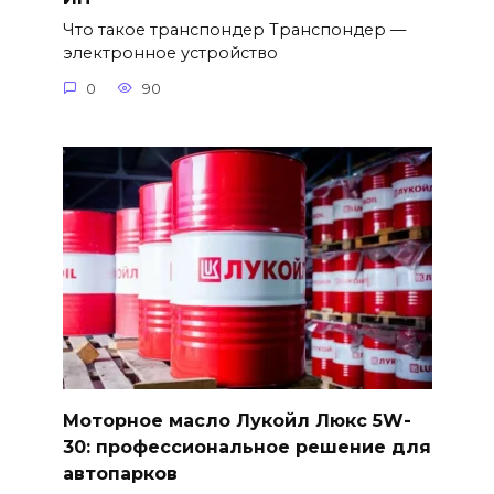
Что такое транспондер Транспондер —
электронное устройство
0
90
Моторное масло Лукойл Люкс 5W-
30: профессиональное решение для
автопарков