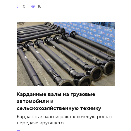
0
161
Карданные валы на грузовые
автомобили и
сельскохозяйственную технику
Карданные валы играют ключевую роль в
передаче крутящего