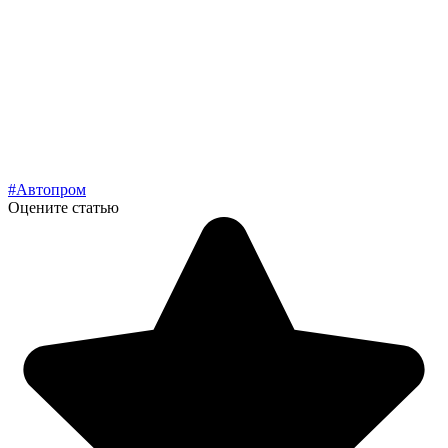
#Автопром
Оцените статью