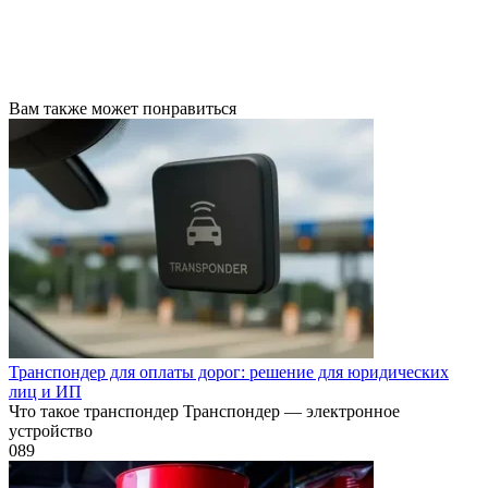
Вам также может понравиться
Транспондер для оплаты дорог: решение для юридических
лиц и ИП
Что такое транспондер Транспондер — электронное
устройство
0
89