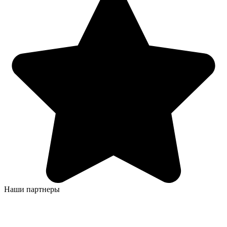
Наши партнеры