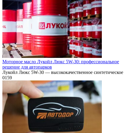
Моторное масло Лукойл Люкс 5W-30: профессиональное
решение для автопарков
Лукойл Люкс 5W-30 — высококачественное синтетическое
0
159