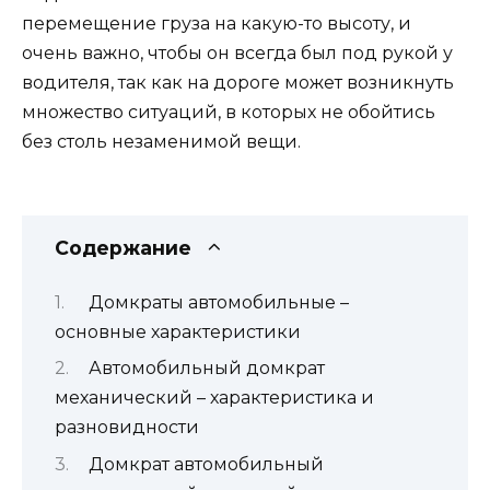
перемещение груза на какую-то высоту, и
очень важно, чтобы он всегда был под рукой у
водителя, так как на дороге может возникнуть
множество ситуаций, в которых не обойтись
без столь незаменимой вещи.
Содержание
Домкраты автомобильные –
основные характеристики
Автомобильный домкрат
механический – характеристика и
разновидности
Домкрат автомобильный