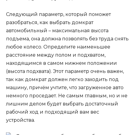
Следующий параметр, который поможет
разобраться, как выбрать домкрат
автомобильный – максимальная высота
подъема, она должна позволять без труда снять
любое колесо. Определите наименьшее
расстояние между полом и подхватом,
находящимся в самом нижнем положении
(высота подхвата). Этот параметр очень важен,
так как домкрат должен легко заходить под
машину, причём учтите, что загруженное авто
немного проседает. Не самым главным, но и не
лишним делом будет выбрать достаточный
рабочий ход и подходящий вам вес
устройства.