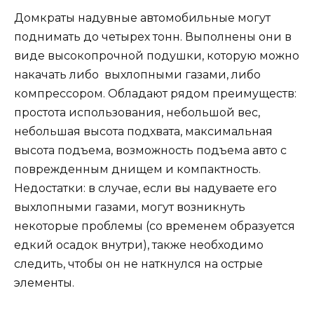
Домкраты надувные автомобильные могут
поднимать до четырех тонн. Выполнены они в
виде высокопрочной подушки, которую можно
накачать либо выхлопными газами, либо
компрессором. Обладают рядом преимуществ:
простота использования, небольшой вес,
небольшая высота подхвата, максимальная
высота подъема, возможность подъема авто с
поврежденным днищем и компактность.
Недостатки: в случае, если вы надуваете его
выхлопными газами, могут возникнуть
некоторые проблемы (со временем образуется
едкий осадок внутри), также необходимо
следить, чтобы он не наткнулся на острые
элементы.