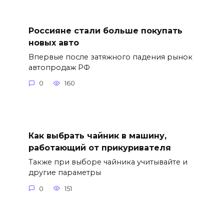
Россияне стали больше покупать
новых авто
Впервые после затяжного падения рынок
автопродаж РФ
0
160
Как выбрать чайник в машину,
работающий от прикуривателя
Также при выборе чайника учитывайте и
другие параметры
0
151