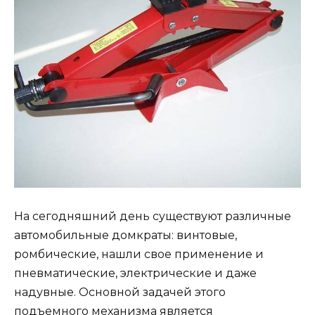
На сегодняшний день существуют различные
автомобильные домкраты: винтовые,
ромбические, нашли свое применение и
пневматические, электрические и даже
надувные. Основной задачей этого
подъемного механизма является