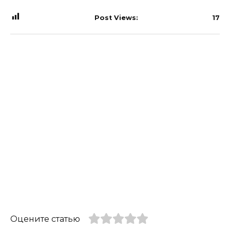
Post Views:
17
Оцените статью