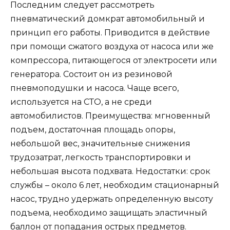
Последним следует рассмотреть
пневматический домкрат автомобильный и
принцип его работы. Приводится в действие
при помощи сжатого воздуха от насоса или же
компрессора, питающегося от электросети или
генератора. Состоит он из резиновой
пневмоподушки и насоса. Чаще всего,
используется на СТО, а не среди
автомобилистов. Преимущества: мгновенный
подъем, достаточная площадь опоры,
небольшой вес, значительные снижения
трудозатрат, легкость транспортировки и
небольшая высота подхвата. Недостатки: срок
службы – около 6 лет, необходим стационарный
насос, трудно удержать определенную высоту
подъема, необходимо защищать эластичный
баллон от попадания острых предметов.