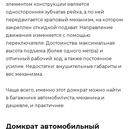
элементом конструкции является
односторонняя зубчатая рейка, а по ней
передвигается храповый механизм, на котором
закреплен откидной подхват. Направление
движения изменяется с помощью
переключателя. Достоинства: максимальная
высота подъема (более одного метра) и
отличный рабочий ход, а также постоянное
усилие. Недостатки: внушительные габариты и
вес механизма.
Чаще всего, именно этот домкрат можно найти
в багажнике автомобилиста, механика и
дешевле, и практичнее.
Домкрат автомобильный