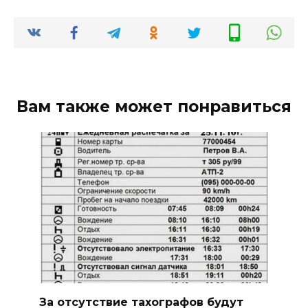
Вам также может понравиться
За отсутствие тахографов будут