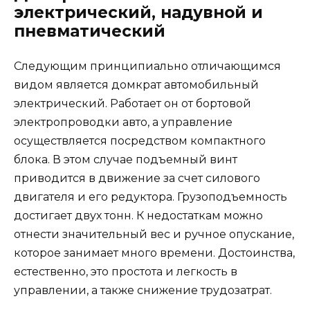
электрический, надувной и
пневматический
Следующим принципиально отличающимся
видом является домкрат автомобильный
электрический. Работает он от бортовой
электропроводки авто, а управление
осуществляется посредством компактного
блока. В этом случае подъемный винт
приводится в движение за счет силового
двигателя и его редуктора. Грузоподъемность
достигает двух тонн. К недостаткам можно
отнести значительный вес и ручное опускание,
которое занимает много времени. Достоинства,
естественно, это простота и легкость в
управлении, а также снижение трудозатрат.