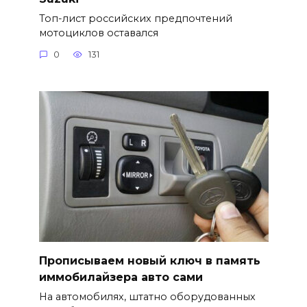
Топ-лист российских предпочтений
мотоциклов оставался
0
131
Прописываем новый ключ в память
иммобилайзера авто сами
На автомобилях, штатно оборудованных