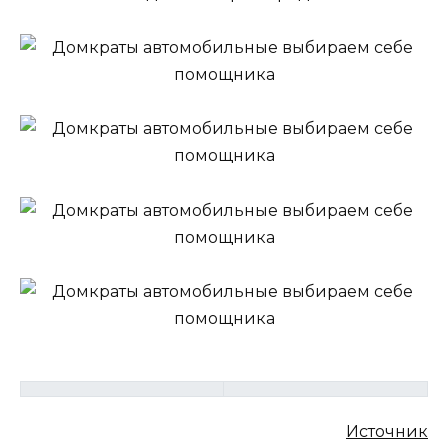
Источник