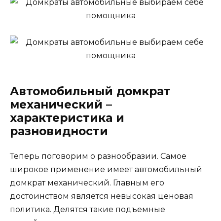
Автомобильный домкрат
механический –
характеристика и
разновидности
Теперь поговорим о разнообразии. Самое
широкое применение имеет автомобильный
домкрат механический. Главным его
достоинством является невысокая ценовая
политика. Делятся такие подъемные