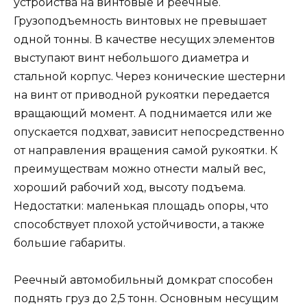
устройства на винтовые и реечные.
Грузоподъемность винтовых не превышает
одной тонны. В качестве несущих элементов
выступают винт небольшого диаметра и
стальной корпус. Через конические шестерни
на винт от приводной рукоятки передается
вращающий момент. А поднимается или же
опускается подхват, зависит непосредственно
от направления вращения самой рукоятки. К
преимуществам можно отнести малый вес,
хороший рабочий ход, высоту подъема.
Недостатки: маленькая площадь опоры, что
способствует плохой устойчивости, а также
большие габариты.
Реечный автомобильный домкрат способен
поднять груз до 2,5 тонн. Основным несущим