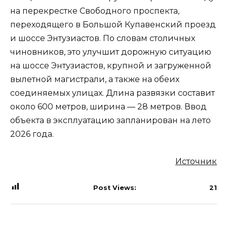
на перекрестке Свободного проспекта,
переходящего в Большой Купавенский проезд
и шоссе Энтузиастов. По словам столичных
чиновников, это улучшит дорожную ситуацию
на шоссе Энтузиастов, крупной и загруженной
вылетной магистрали, а также на обеих
соединяемых улицах. Длина развязки составит
около 600 метров, ширина — 28 метров. Ввод
объекта в эксплуатацию запланирован на лето
2026 года.
Источник
Post Views:
21