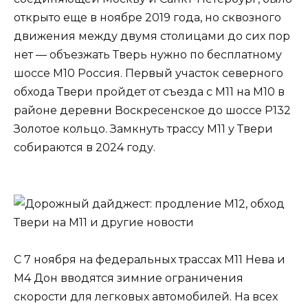
открыто еще в ноябре 2019 года, но сквозного
движения между двумя столицами до сих пор
нет — объезжать Тверь нужно по бесплатному
шоссе М10 Россия. Первый участок северного
обхода Твери пройдет от съезда с М11 на М10 в
районе деревни Воскресенское до шоссе Р132
Золотое кольцо. Замкнуть трассу М11 у Твери
собираются в 2024 году.
С 7 ноября на федеральных трассах М11 Нева и
М4 Дон вводятся зимние ограничения
скорости для легковых автомобилей. На всех