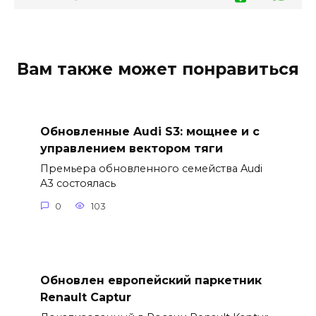
Вам также может понравиться
Обновленные Audi S3: мощнее и с
управлением вектором тяги
Премьера обновленного семейства Audi
A3 состоялась
0
103
Обновлен европейский паркетник
Renault Captur