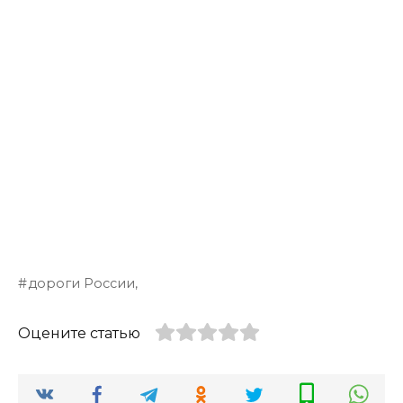
дороги России,
Оцените статью