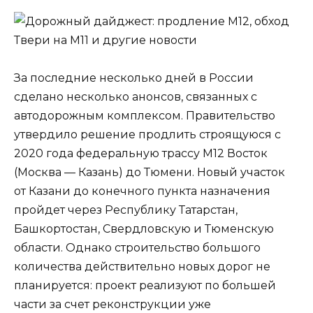
За последние несколько дней в России
сделано несколько анонсов, связанных с
автодорожным комплексом. Правительство
утвердило решение продлить строящуюся с
2020 года федеральную трассу М12 Восток
(Москва — Казань) до Тюмени. Новый участок
от Казани до конечного пункта назначения
пройдет через Республику Татарстан,
Башкортостан, Свердловскую и Тюменскую
области. Однако строительство большого
количества действительно новых дорог не
планируется: проект реализуют по большей
части за счет реконструкции уже