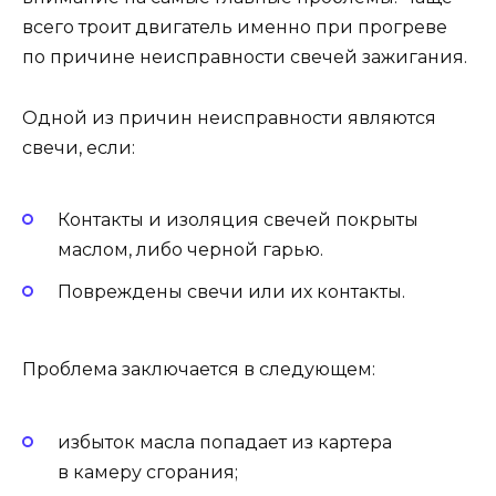
всего троит двигатель именно при прогреве
по причине неисправности свечей зажигания.
Одной из причин неисправности являются
свечи, если:
Контакты и изоляция свечей покрыты
маслом, либо черной гарью.
Повреждены свечи или их контакты.
Проблема заключается в следующем:
избыток масла попадает из картера
в камеру сгорания;