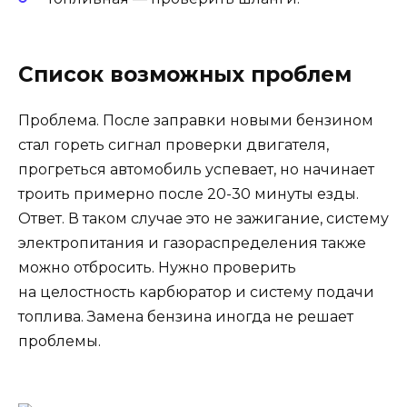
Список возможных проблем
Проблема. После заправки новыми бензином
стал гореть сигнал проверки двигателя,
прогреться автомобиль успевает, но начинает
троить примерно после 20-30 минуты езды.
Ответ. В таком случае это не зажигание, систему
электропитания и газораспределения также
можно отбросить. Нужно проверить
на целостность карбюратор и систему подачи
топлива. Замена бензина иногда не решает
проблемы.