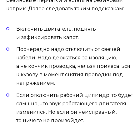
резиновые перчатки и встать на резиновый
коврик. Далее следовать таким подсказкам:
Включить двигатель, поднять
и зафиксировать капот.
Поочередно надо отключить от свечей
кабели. Надо держаться за изоляцию,
а не кончик проводка, нельзя прикасаться
к кузову в момент снятия проводки под
напряжением.
Если отключить рабочий цилиндр, то будет
слышно, что звук работающего двигателя
изменился. Но если он неисправный,
то ничего не произойдет.