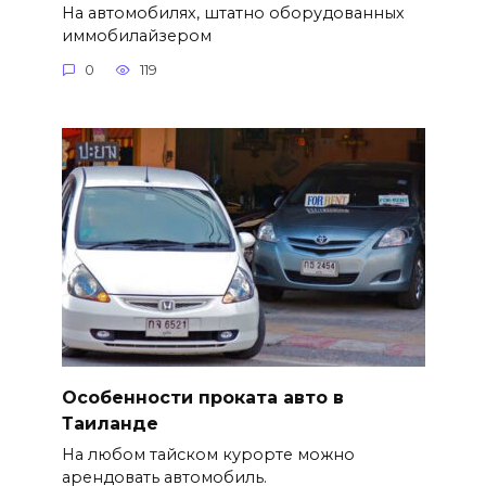
На автомобилях, штатно оборудованных
иммобилайзером
0
119
Особенности проката авто в
Таиланде
На любом тайском курорте можно
арендовать автомобиль.