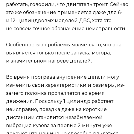
работать, говорили, что двигатель троит. Сейчас
это же обозначение применяется даже для 6-
и 12-цилиндровых моделей ДВС, хотя это
не совсем точное обозначение неисправности.
Особенностью проблемы является то, что она
выявляется только после запуска мотора,
и значительном нагреве деталей.
Во время прогрева внутренние детали могут
изменить свои характеристики и размеры, из-
за чего поломка проявляется во время
движения. Поскольку 1 цилиндр работает
неисправно, поездка даже на короткие
дистанции становится незабываемой:
вибрация кузова за первые 2 минуты уже
докажет, что машина не способна двигаться.