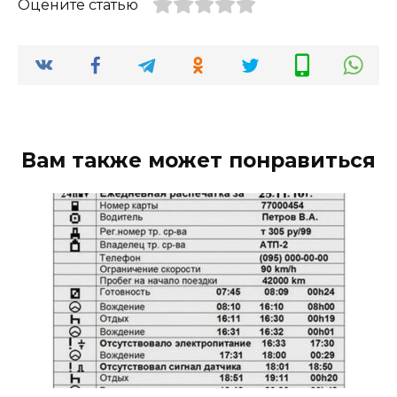
Оцените статью
Вам также может понравиться