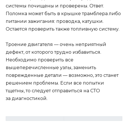
системы почищены и проверены. Ответ.
Поломка может быть в крышке трамблера либо
питании зажигания: проводка, катушки.
Остается проверить также топливную систему.
Троение двигателя — очень неприятный
дефект, от которого трудно избавиться.
Необходимо проверить все
вышеперечисленные узлы, заменить
поврежденные детали — возможно, это станет
решением проблемы. Если все попытки
тщетны, то следует отправиться на СТО
за диагностикой.