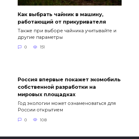
Как выбрать чайник в машину,
работающий от прикуривателя
Также при выборе чайника учитывайте и
другие параметры
0
151
Россия впервые покажет экомобиль
собственной разработки на
мировых площадках
Год экологии может ознаменоваться для
России открытием
0
108