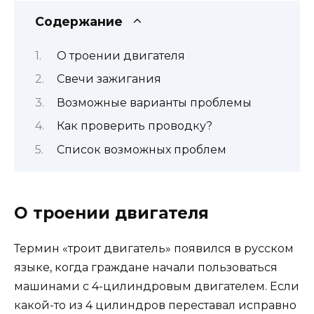
Содержание
О троении двигателя
Свечи зажигания
Возможные варианты проблемы
Как проверить проводку?
Список возможных проблем
О троении двигателя
Термин «троит двигатель» появился в русском
языке, когда граждане начали пользоваться
машинами с 4-цилиндровым двигателем. Если
какой-то из 4 цилиндров переставал исправно