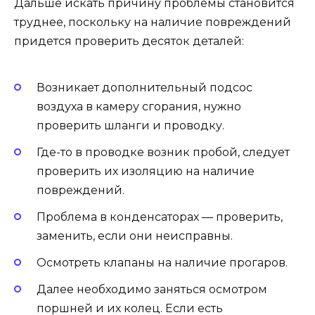
Дальше искать причину проблемы становится
труднее, поскольку на наличие повреждений
придется проверить десяток деталей:
Возникает дополнительный подсос
воздуха в камеру сгорания, нужно
проверить шланги и проводку.
Где-то в проводке возник пробой, следует
проверить их изоляцию на наличие
повреждений.
Проблема в конденсаторах — проверить,
заменить, если они неисправны.
Осмотреть клапаны на наличие прогаров.
Далее необходимо заняться осмотром
поршней и их колец. Если есть