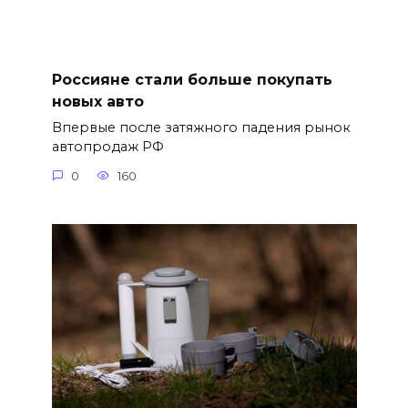
Россияне стали больше покупать
новых авто
Впервые после затяжного падения рынок
автопродаж РФ
0
160