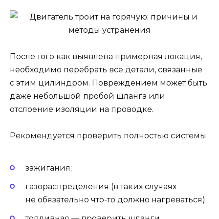
После того как выявлена примерная локация,
необходимо перебрать все детали, связанные
с этим цилиндром. Повреждением может быть
даже небольшой пробой шланга или
отслоение изоляции на проводке.
Рекомендуется проверить полностью системы:
зажигания;
газораспределения (в таких случаях
не обязательно что-то должно нагреваться);
топливная — проверить шланги.