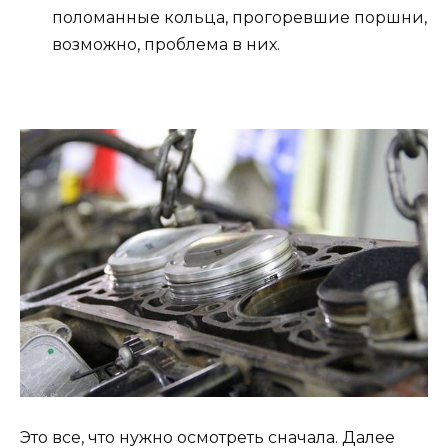
поломанные кольца, прогоревшие поршни,
возможно, проблема в них.
Это все, что нужно осмотреть сначала. Далее