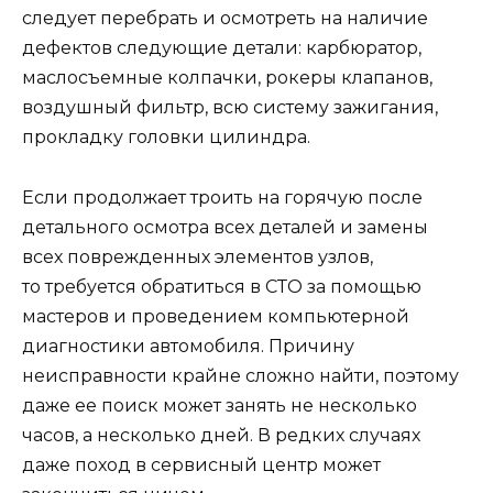
следует перебрать и осмотреть на наличие
дефектов следующие детали: карбюратор,
маслосъемные колпачки, рокеры клапанов,
воздушный фильтр, всю систему зажигания,
прокладку головки цилиндра.
Если продолжает троить на горячую после
детального осмотра всех деталей и замены
всех поврежденных элементов узлов,
то требуется обратиться в СТО за помощью
мастеров и проведением компьютерной
диагностики автомобиля. Причину
неисправности крайне сложно найти, поэтому
даже ее поиск может занять не несколько
часов, а несколько дней. В редких случаях
даже поход в сервисный центр может