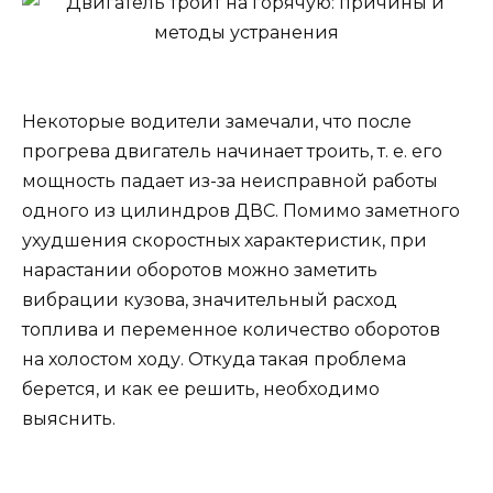
Некоторые водители замечали, что после
прогрева двигатель начинает троить, т. е. его
мощность падает из-за неисправной работы
одного из цилиндров ДВС. Помимо заметного
ухудшения скоростных характеристик, при
нарастании оборотов можно заметить
вибрации кузова, значительный расход
топлива и переменное количество оборотов
на холостом ходу. Откуда такая проблема
берется, и как ее решить, необходимо
выяснить.