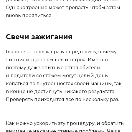
Однако троение может пропасть, чтобы затем
вновь проявиться.
Свечи зажигания
Главное — нельзя сразу определить, почему
1 из цилиндров вышел из строя. Именно
поэтому даже опытные автолюбители
и водители со стажем могут целый день
копаться во внутренностях своей машины, так
в конце не достигнуть никакого результата.
Проверять приходится все по нескольку раз.
Как можно ускорить эту процедуру, и обратить
внимание на самые главные проблемы. Чаще