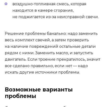
воздушно-топливная смесь, которая
находится в камере сгорания,
не поджигается из-за неисправной свечи.
Решение проблемы банально: надо заменить
весь комплект свечей, а затем проверить
на наличие повреждений остальные детали
рядом с ними. Заменить масло, и запустить
двигатель. Если троение прекратилось, значит
все сделано правильно, если нет — надо
искать другие источники проблемы.
Возможные варианты
проблемы