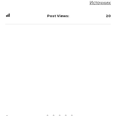
Источник
Post Views:
20