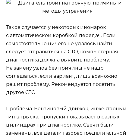
Такое случается у некоторых иномарок
с автоматической коробкой передач. Если
самостоятельно ничего не удалось найти,
следует отправиться на СТО, компьютерная
диагностика должна выявить проблему.
На замену узлов без причины не надо
соглашаться, если вариант, лишь возможно
решит проблему. Рекомендуется посетить
другое СТО.
Проблема. Бензиновый движок, инжекторный
тип впрыска, пропуски показывает в разных
цилиндрах при диагностике. Свечи были
заменены, все детали газораспределительной