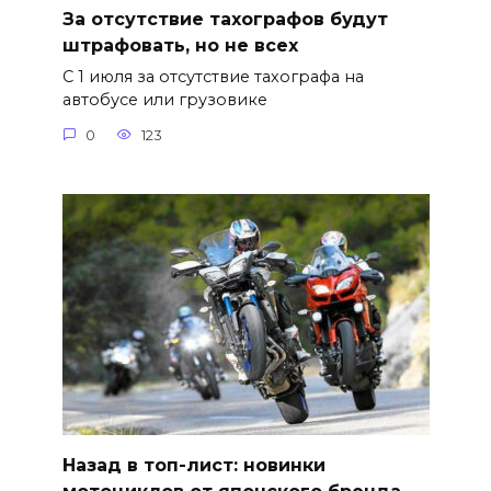
За отсутствие тахографов будут
штрафовать, но не всех
С 1 июля за отсутствие тахографа на
автобусе или грузовике
0
123
Назад в топ-лист: новинки