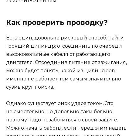
закончиться ничем.
Как проверить проводку?
Есть один, довольно рисковый способ, найти
троящий цилиндр: отсоединить по очереди
высоковольтные кабеля от работающего
двигателя. Отсоединив питание от зажигания,
можно будет понять, какой из цилиндров
именно не работает, тем самым значительно
сузив круг поиска.
Однако существует риск удара током. Это
не смертельно, но довольно-таки больно,
поэтому надо позаботиться о своей защите.
Можно начать работы, если перед этим надеть